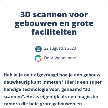
3D scannen voor
gebouwen en grote
faciliteiten
22 augustus 2023
Door Woonhome
Heb je je ooit afgevraagd hoe je een gebouw
nauwkeurig kunt inmeten? Hier is een super
handige technologie voor, genaamd “3D
scannen”. Het is eigenlijk als een magische
camera die hele grote gebouwen en