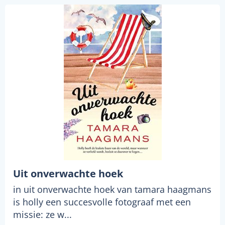
Uit onverwachte hoek
in uit onverwachte hoek van tamara haagmans
is holly een succesvolle fotograaf met een
missie: ze w...