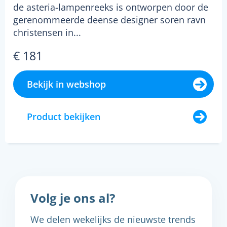
de asteria-lampenreeks is ontworpen door de
gerenommeerde deense designer soren ravn
christensen in...
€ 181
Bekijk in webshop
Product bekijken
Volg je ons al?
We delen wekelijks de nieuwste trends