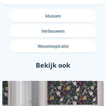
klussen
Verbouwen
Wooninspiratie
Bekijk ook