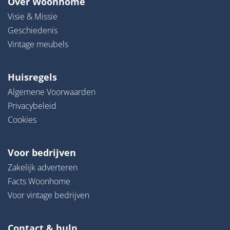
Over Woonhome
Visie & Missie
Geschiedenis
Vintage meubels
Huisregels
Algemene Voorwaarden
Privacybeleid
Cookies
Voor bedrijven
Zakelijk adverteren
Facts Woonhome
Voor vintage bedrijven
Contact & hulp