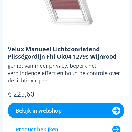
Velux Manueel Lichtdoorlatend
Plisségordijn Fhl Uk04 1279s Wijnrood
geniet van meer privacy, beperk het
verblindende effect en houd de controle over
de lichtinval prec...
€ 225,60
Bekijk in webshop
Product bekijken