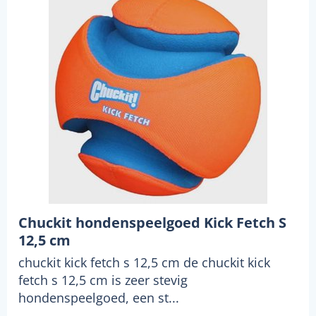
Chuckit hondenspeelgoed Kick Fetch S
12,5 cm
chuckit kick fetch s 12,5 cm de chuckit kick
fetch s 12,5 cm is zeer stevig
hondenspeelgoed, een st...