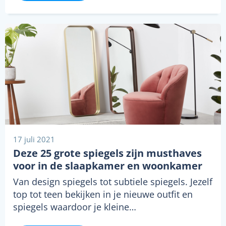
17 juli 2021
Deze 25 grote spiegels zijn musthaves
voor in de slaapkamer en woonkamer
Van design spiegels tot subtiele spiegels. Jezelf
top tot teen bekijken in je nieuwe outfit en
spiegels waardoor je kleine…