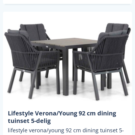
Lifestyle Verona/Young 92 cm dining
tuinset 5-delig
lifestyle verona/young 92 cm dining tuinset 5-