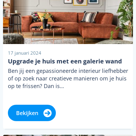
17 januari 2024
Upgrade je huis met een galerie wand
Ben jij een gepassioneerde interieur liefhebber
of op zoek naar creatieve manieren om je huis
op te frissen? Dan is…
Bekijken