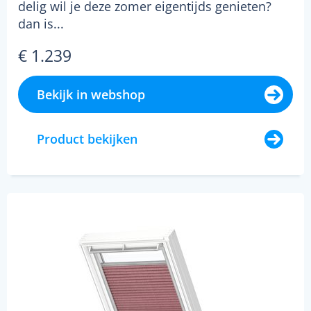
delig wil je deze zomer eigentijds genieten?
dan is...
€ 1.239
Bekijk in webshop
Product bekijken