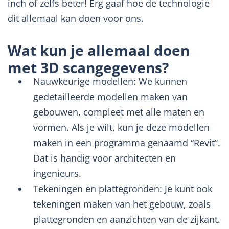
inch of zelfs beter! Erg gaaf hoe de technologie
dit allemaal kan doen voor ons.
Wat kun je allemaal doen
met 3D scangegevens?
Nauwkeurige modellen: We kunnen
gedetailleerde modellen maken van
gebouwen, compleet met alle maten en
vormen. Als je wilt, kun je deze modellen
maken in een programma genaamd “Revit”.
Dat is handig voor architecten en
ingenieurs.
Tekeningen en plattegronden: Je kunt ook
tekeningen maken van het gebouw, zoals
plattegronden en aanzichten van de zijkant.