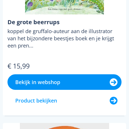
De grote beerrups
koppel de gruffalo-auteur aan de illustrator
van het bijzondere beestjes boek en je krijgt
een pren...
€ 15,99
Bekijk in webshop
Product bekijken