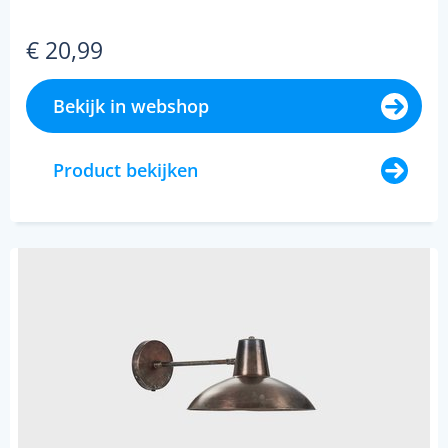
€ 20,99
Bekijk in webshop
Product bekijken