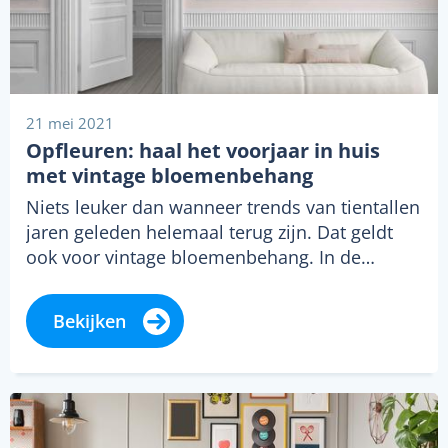
21 mei 2021
Opfleuren: haal het voorjaar in huis
met vintage bloemenbehang
Niets leuker dan wanneer trends van tientallen
jaren geleden helemaal terug zijn. Dat geldt
ook voor vintage bloemenbehang. In de…
Bekijken