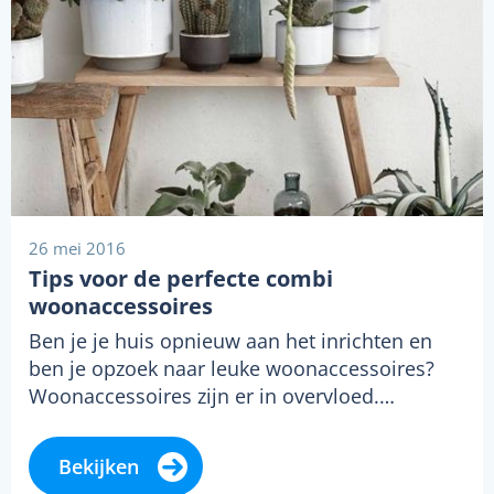
26 mei 2016
Tips voor de perfecte combi
woonaccessoires
Ben je je huis opnieuw aan het inrichten en
ben je opzoek naar leuke woonaccessoires?
Woonaccessoires zijn er in overvloed.…
Bekijken