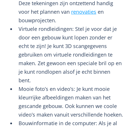
Deze tekeningen zijn ontzettend handig
voor het plannen van
renovaties
en
bouwprojecten.
Virtuele rondleidingen: Stel je voor dat je
door een gebouw kunt lopen zonder er
echt te zijn! Je kunt 3D scangegevens
gebruiken om virtuele rondleidingen te
maken. Zet gewoon een speciale bril op en
je kunt rondlopen alsof je echt binnen
bent.
Mooie foto’s en video’s: Je kunt mooie
kleurrijke afbeeldingen maken van het
gescande gebouw. Ook kunnen we coole
video’s maken vanuit verschillende hoeken.
Bouwinformatie in de computer: Als je al