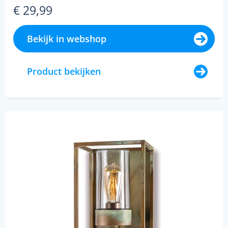
€ 29,99
Bekijk in webshop
Product bekijken