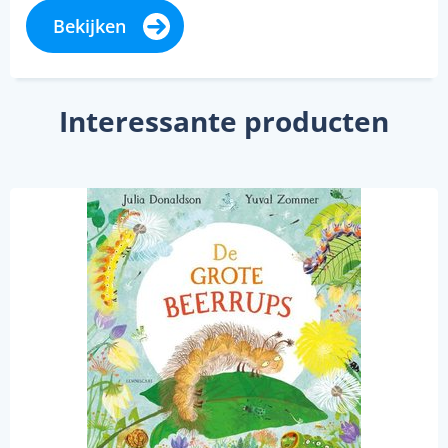
Bekijken
Interessante producten