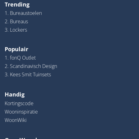
Trending
1. Bureaustoelen
2. Bureaus
3. Lockers
Populair
1. fonQ Outlet
2. Scandinavisch Design
3. Kees Smit Tuinsets
Handig
Kortingscode
Wooninspiratie
WoonWiki