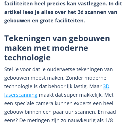
faciliteiten heel precies kan vastleggen. In dit
artikel lees je alles over het 3d scannen van
gebouwen en grote faciliteiten.
Tekeningen van gebouwen
maken met moderne
technologie
Stel je voor dat je ouderwetse tekeningen van
gebouwen moest maken. Zonder moderne
technologie is dat behoorlijk lastig. Maar
3D
laserscanning
maakt dat super makkelijk. Met
een speciale camera kunnen experts een heel
gebouw binnen een paar uur scannen. En raad
eens? De metingen zijn zo nauwkeurig als 1/8