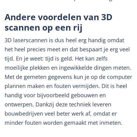
Andere voordelen van 3D
scannen op een rij
3D laserscannen is dus heel erg handig omdat
het heel precies meet en dat bespaart je erg veel
tijd. En je weet: tijd is geld. Het kan zelfs
moeilijke plekken en ingewikkelde dingen meten.
Met de gemeten gegevens kun je op de computer
plannen maken en fouten vermijden. Dit is heel
handig voor bijvoorbeeld gebouwen en
ontwerpen. Dankzij deze techniek leveren
bouwbedrijven veel beter werk af, omdat er
minder fouten worden gemaakt met inmeten.