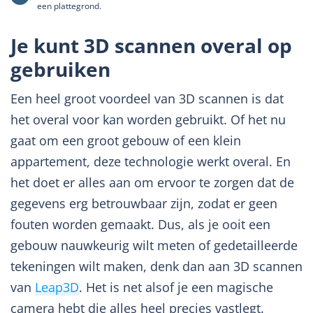
een plattegrond.
Je kunt 3D scannen overal op
gebruiken
Een heel groot voordeel van 3D scannen is dat
het overal voor kan worden gebruikt. Of het nu
gaat om een groot gebouw of een klein
appartement, deze technologie werkt overal. En
het doet er alles aan om ervoor te zorgen dat de
gegevens erg betrouwbaar zijn, zodat er geen
fouten worden gemaakt. Dus, als je ooit een
gebouw nauwkeurig wilt meten of gedetailleerde
tekeningen wilt maken, denk dan aan 3D scannen
van
Leap3D
. Het is net alsof je een magische
camera hebt die alles heel precies vastlegt.