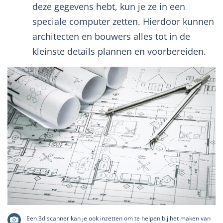
deze gegevens hebt, kun je ze in een
speciale computer zetten. Hierdoor kunnen
architecten en bouwers alles tot in de
kleinste details plannen en voorbereiden.
Een 3d scanner kan je ook inzetten om te helpen bij het maken van