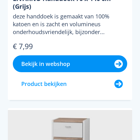
(Grijs)
deze handdoek is gemaakt van 100%
katoen en is zacht en volumineus
onderhoudsvriendelijk, bijzonder...
€ 7,99
Bekijk in webshop
Product bekijken