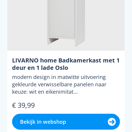
LIVARNO home Badkamerkast met 1
deur en 1 lade Oslo
modern design in matwitte uitvoering
gekleurde verwisselbare panelen naar
keuze: wit en eikenimitat...
€ 39,99
Bekijk in webshop