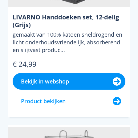
LIVARNO Handdoeken set, 12-delig
(Grijs)
gemaakt van 100% katoen sneldrogend en
licht onderhoudsvriendelijk, absorberend
en slijtvast produc...
€ 24,99
Bekijk in webshop
Product bekijken