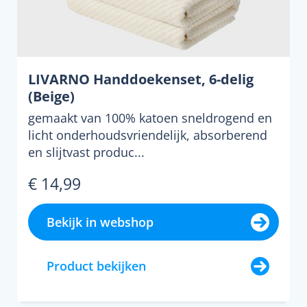
LIVARNO Handdoekenset, 6-delig
(Beige)
gemaakt van 100% katoen sneldrogend en
licht onderhoudsvriendelijk, absorberend
en slijtvast produc...
€ 14,99
Bekijk in webshop
Product bekijken