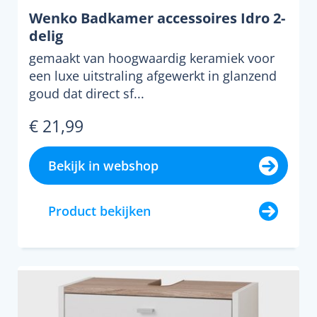
Wenko Badkamer accessoires Idro 2-
delig
gemaakt van hoogwaardig keramiek voor
een luxe uitstraling afgewerkt in glanzend
goud dat direct sf...
€ 21,99
Bekijk in webshop
Product bekijken