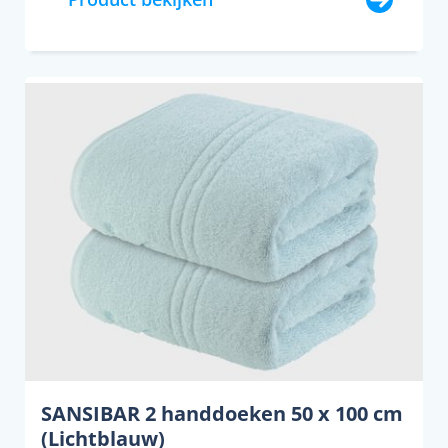
SANSIBAR 2 handdoeken 50 x 100 cm
(Lichtblauw)