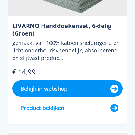
LIVARNO Handdoekenset, 6-delig
(Groen)
gemaakt van 100% katoen sneldrogend en
licht onderhoudsvriendelijk, absorberend
en slijtvast produc...
€ 14,99
Bekijk in webshop
Product bekijken