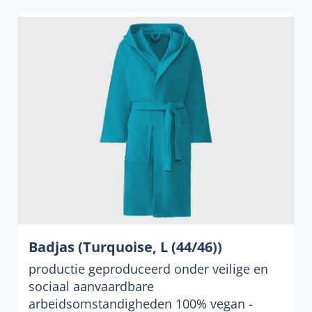
Badjas (Turquoise, L (44/46))
productie geproduceerd onder veilige en
sociaal aanvaardbare
arbeidsomstandigheden 100% vegan -