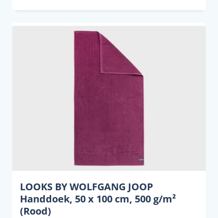
LOOKS BY WOLFGANG JOOP
Handdoek, 50 x 100 cm, 500 g/m²
(Rood)