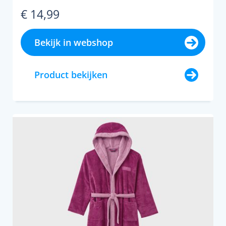
materiaal is extra absorbe...
€ 14,99
Bekijk in webshop
Product bekijken