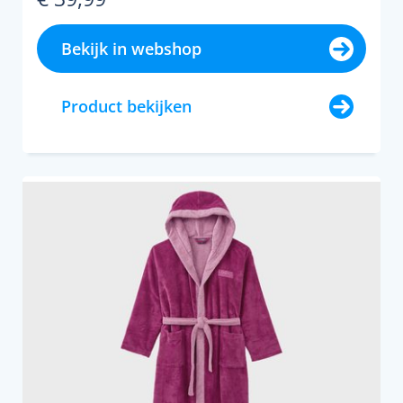
Bekijk in webshop
Product bekijken