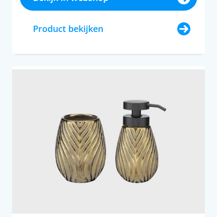
Product bekijken