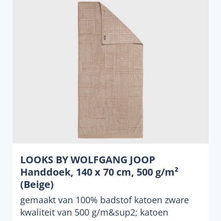
LOOKS BY WOLFGANG JOOP
Handdoek, 140 x 70 cm, 500 g/m²
(Beige)
gemaakt van 100% badstof katoen zware
kwaliteit van 500 g/m&sup2; katoen