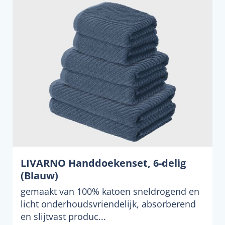
LIVARNO Handdoekenset, 6-delig
(Blauw)
gemaakt van 100% katoen sneldrogend en
licht onderhoudsvriendelijk, absorberend
en slijtvast produc...