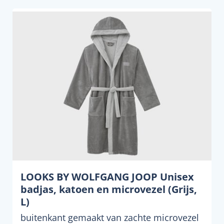
LOOKS BY WOLFGANG JOOP Unisex
badjas, katoen en microvezel (Grijs,
L)
buitenkant gemaakt van zachte microvezel