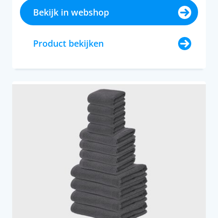
Bekijk in webshop
Product bekijken