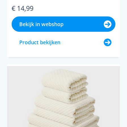
€ 14,99
Bekijk in webshop
Product bekijken