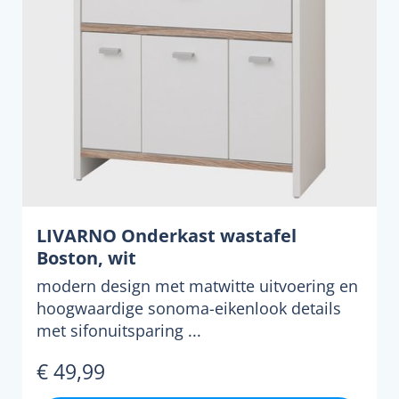
LIVARNO Onderkast wastafel
Boston, wit
modern design met matwitte uitvoering en
hoogwaardige sonoma-eikenlook details
met sifonuitsparing ...
€ 49,99