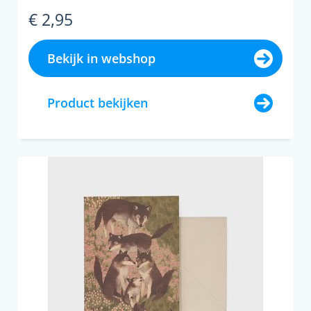
€ 2,95
Bekijk in webshop
Product bekijken