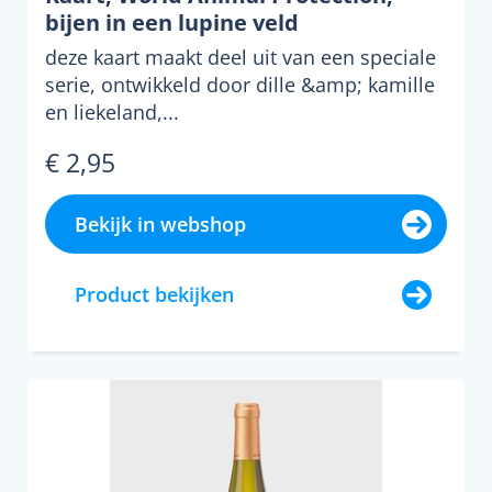
bijen in een lupine veld
deze kaart maakt deel uit van een speciale
serie, ontwikkeld door dille &amp; kamille
en liekeland,...
€ 2,95
Bekijk in webshop
Product bekijken