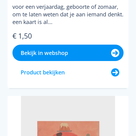
voor een verjaardag, geboorte of zomaar,
om te laten weten dat je aan iemand denkt.
een kaart is al...
€ 1,50
Bekijk in webshop
Product bekijken