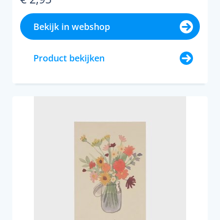
Bekijk in webshop
Product bekijken