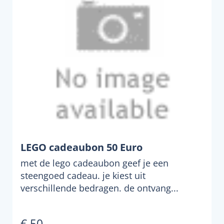
LEGO cadeaubon 50 Euro
met de lego cadeaubon geef je een
steengoed cadeau. je kiest uit
verschillende bedragen. de ontvang...
€ 50