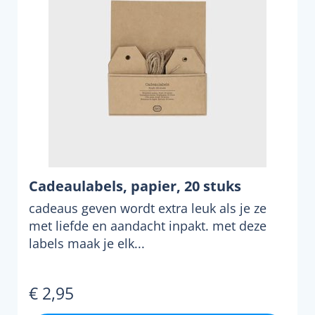
Cadeaulabels, papier, 20 stuks
cadeaus geven wordt extra leuk als je ze
met liefde en aandacht inpakt. met deze
labels maak je elk...
€ 2,95