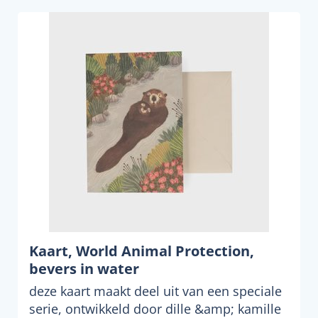
Kaart, World Animal Protection,
bevers in water
deze kaart maakt deel uit van een speciale
serie, ontwikkeld door dille &amp; kamille