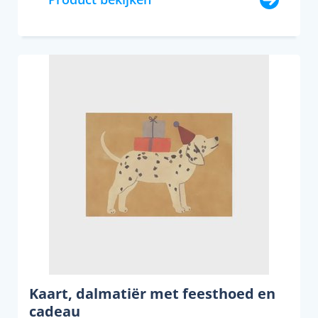
Kaart, dalmatiër met feesthoed en
cadeau