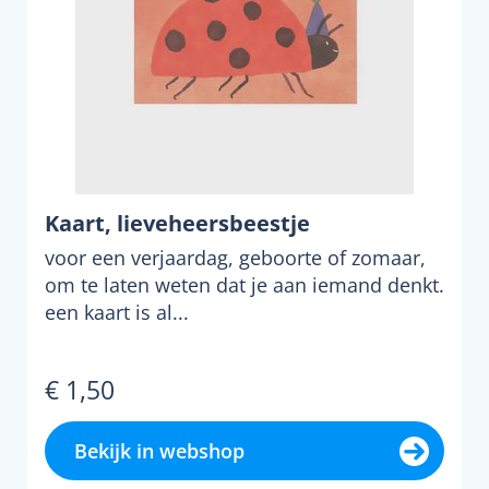
Kaart, lieveheersbeestje
voor een verjaardag, geboorte of zomaar,
om te laten weten dat je aan iemand denkt.
een kaart is al...
€ 1,50
Bekijk in webshop