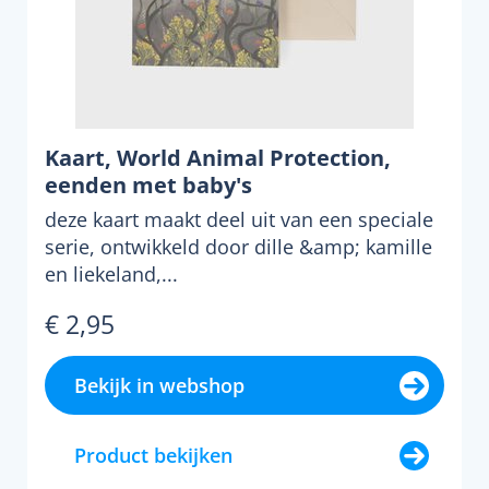
Kaart, World Animal Protection,
eenden met baby's
deze kaart maakt deel uit van een speciale
serie, ontwikkeld door dille &amp; kamille
en liekeland,...
€ 2,95
Bekijk in webshop
Product bekijken