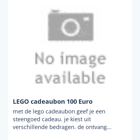
LEGO cadeaubon 100 Euro
met de lego cadeaubon geef je een
steengoed cadeau. je kiest uit
verschillende bedragen. de ontvang...