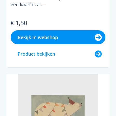
een kaart is al...
€ 1,50
Bekijk in webshop
Product bekijken