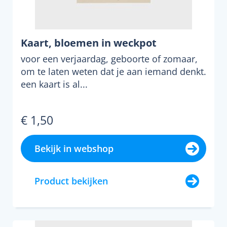
Kaart, bloemen in weckpot
voor een verjaardag, geboorte of zomaar,
om te laten weten dat je aan iemand denkt.
een kaart is al...
€ 1,50
Bekijk in webshop
Product bekijken