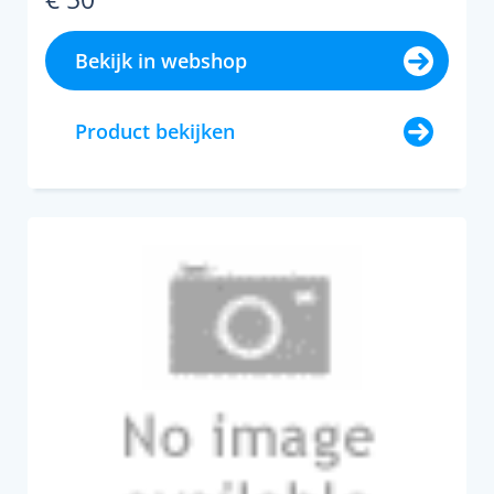
Bekijk in webshop
Product bekijken