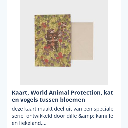
Kaart, World Animal Protection, kat
en vogels tussen bloemen
deze kaart maakt deel uit van een speciale
serie, ontwikkeld door dille &amp; kamille
en liekeland,...