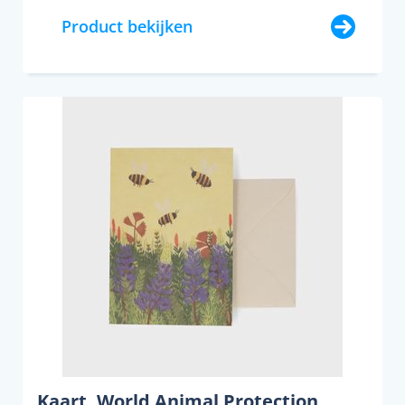
Product bekijken
Kaart, World Animal Protection,