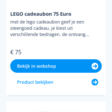
LEGO cadeaubon 75 Euro
met de lego cadeaubon geef je een
steengoed cadeau. je kiest uit
verschillende bedragen. de ontvang...
€ 75
Bekijk in webshop
Product bekijken