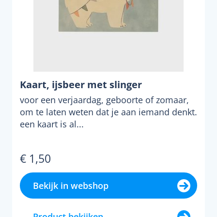
Kaart, ijsbeer met slinger
voor een verjaardag, geboorte of zomaar,
om te laten weten dat je aan iemand denkt.
een kaart is al...
€ 1,50
Bekijk in webshop
Product bekijken