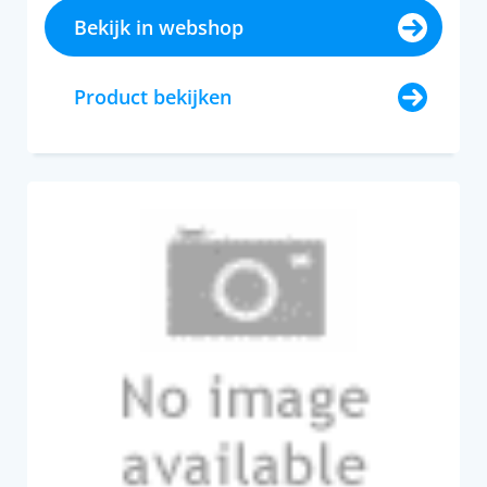
Bekijk in webshop
Product bekijken