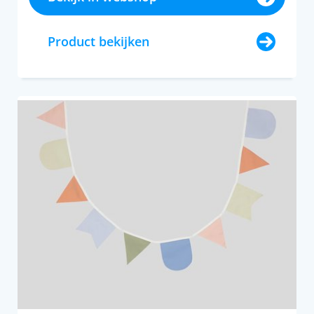
Product bekijken