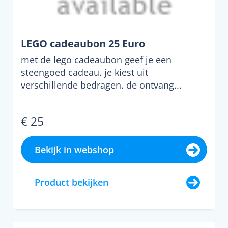
LEGO cadeaubon 25 Euro
met de lego cadeaubon geef je een
steengoed cadeau. je kiest uit
verschillende bedragen. de ontvang...
€ 25
Bekijk in webshop
Product bekijken