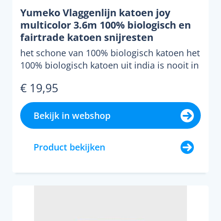
Yumeko Vlaggenlijn katoen joy
multicolor 3.6m 100% biologisch en
fairtrade katoen snijresten
het schone van 100% biologisch katoen het
100% biologisch katoen uit india is nooit in
aanraking g...
€ 19,95
Bekijk in webshop
Product bekijken