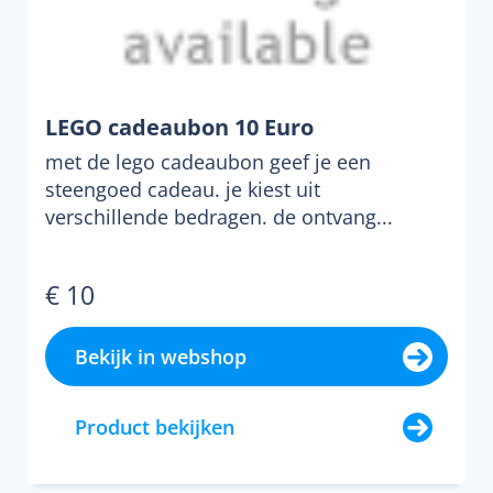
LEGO cadeaubon 10 Euro
met de lego cadeaubon geef je een
steengoed cadeau. je kiest uit
verschillende bedragen. de ontvang...
€ 10
Bekijk in webshop
Product bekijken