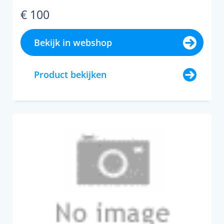
€ 100
Bekijk in webshop
Product bekijken