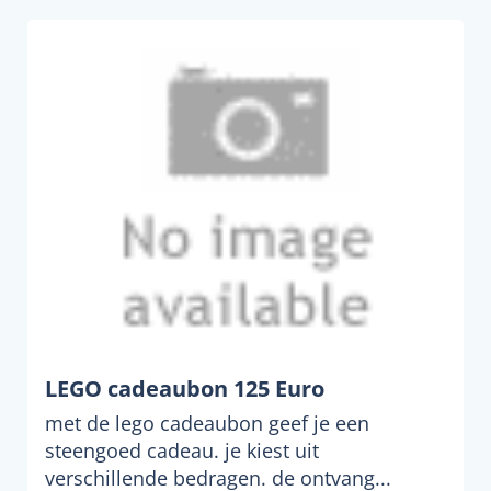
LEGO cadeaubon 125 Euro
met de lego cadeaubon geef je een
steengoed cadeau. je kiest uit
verschillende bedragen. de ontvang...