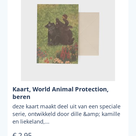
Kaart, World Animal Protection,
beren
deze kaart maakt deel uit van een speciale
serie, ontwikkeld door dille &amp; kamille
en liekeland,...
€ 2,95