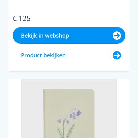
€ 125
Bekijk in webshop
Product bekijken