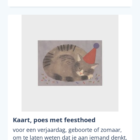
Kaart, poes met feesthoed
voor een verjaardag, geboorte of zomaar,
om te laten weten dat je aan iemand denkt.