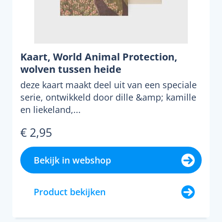
Kaart, World Animal Protection,
wolven tussen heide
deze kaart maakt deel uit van een speciale
serie, ontwikkeld door dille &amp; kamille
en liekeland,...
€ 2,95
Bekijk in webshop
Product bekijken