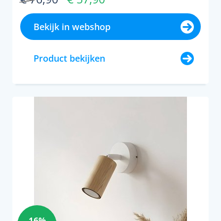
Bekijk in webshop
Product bekijken
16%