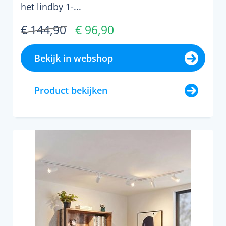
het lindby 1-...
€ 144,90
€ 96,90
Bekijk in webshop
Product bekijken