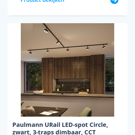
Paulmann URail LED-spot Circle,
zwart, 3-traps dimbaar, CCT