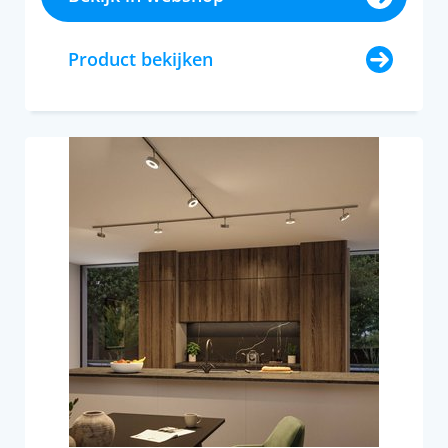
Product bekijken