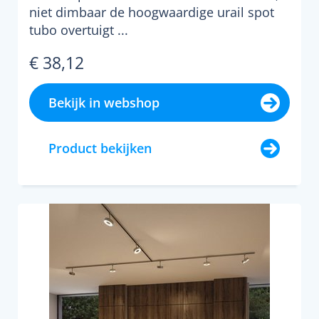
niet dimbaar de hoogwaardige urail spot
tubo overtuigt ...
€ 38,12
Bekijk in webshop
Product bekijken