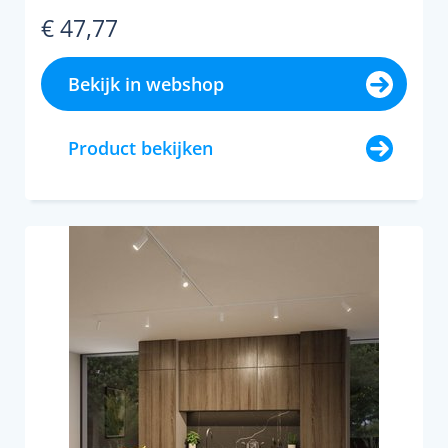
€ 47,77
Bekijk in webshop
Product bekijken