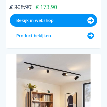
€ 308,90
€ 173,90
Bekijk in webshop
Product bekijken