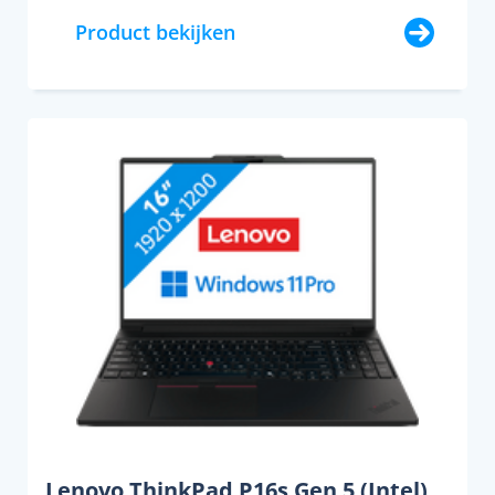
Product bekijken
Lenovo ThinkPad P16s Gen 5 (Intel)