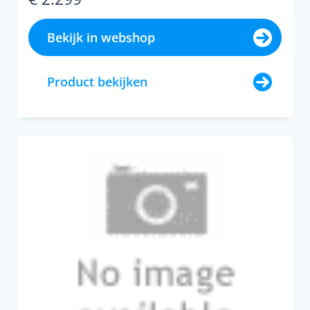
Bekijk in webshop
Product bekijken