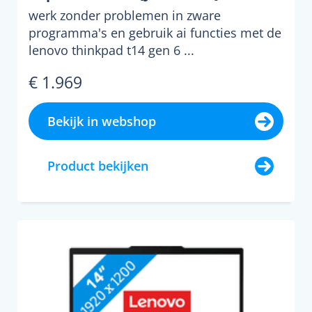
werk zonder problemen in zware
programma's en gebruik ai functies met de
lenovo thinkpad t14 gen 6 ...
€ 1.969
Bekijk in webshop
Product bekijken