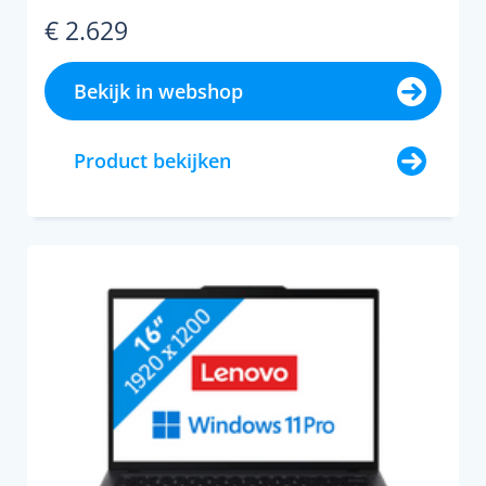
€ 2.629
Bekijk in webshop
Product bekijken