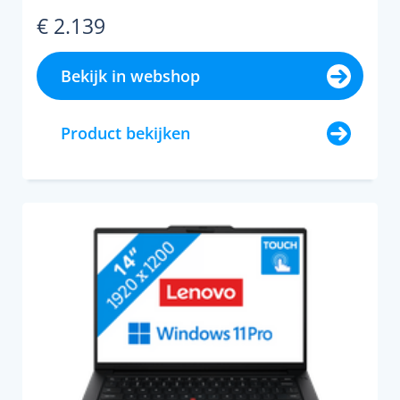
€ 2.139
Bekijk in webshop
Product bekijken