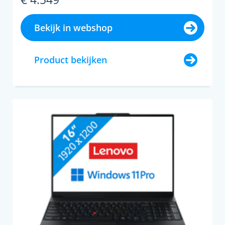
Bekijk in webshop
Product bekijken