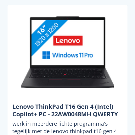
Lenovo ThinkPad T16 Gen 4 (Intel)
Copilot+ PC - 22AW0048MH QWERTY
werk in meerdere lichte programma's
tegelijk met de lenovo thinkpad t16 gen 4