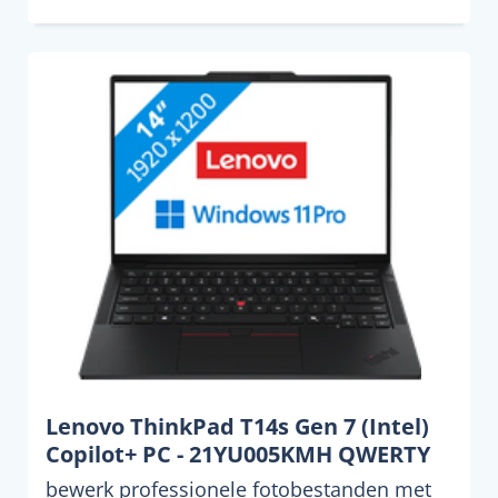
Lenovo ThinkPad T14s Gen 7 (Intel)
Copilot+ PC - 21YU005KMH QWERTY
bewerk professionele fotobestanden met