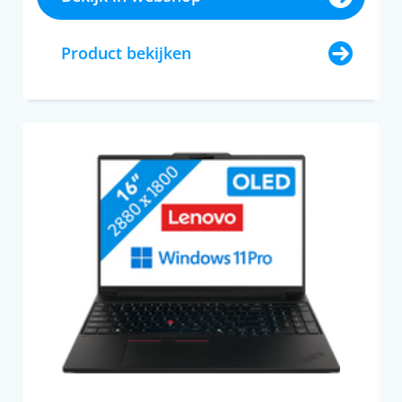
Product bekijken