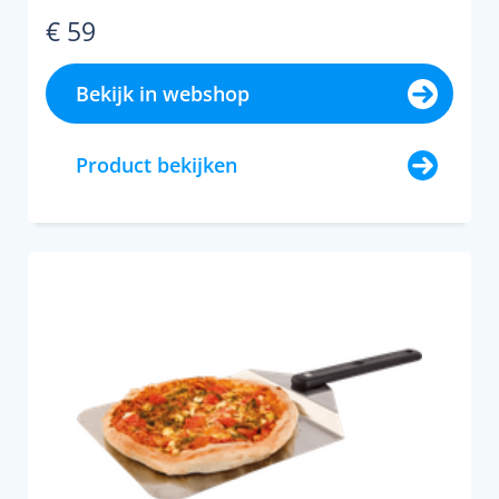
€ 59
Bekijk in webshop
Product bekijken