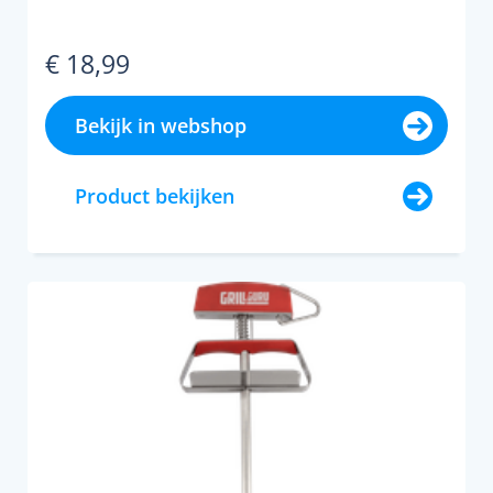
€ 18,99
Bekijk in webshop
Product bekijken