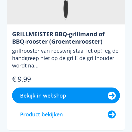
GRILLMEISTER BBQ-grillmand of
BBQ-rooster (Groentenrooster)
grillrooster van roestvrij staal let op! leg de
handgreep niet op de grill! de grillhouder
wordt na...
€ 9,99
Bekijk in webshop
Product bekijken