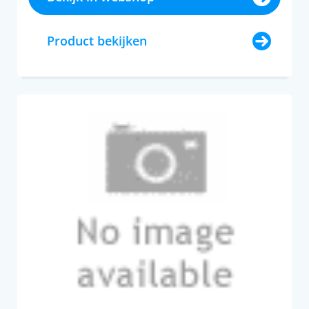
Product bekijken