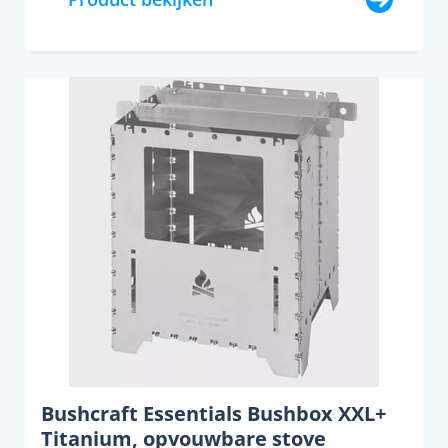
Bushcraft Essentials Bushbox XXL+
Titanium, opvouwbare stove