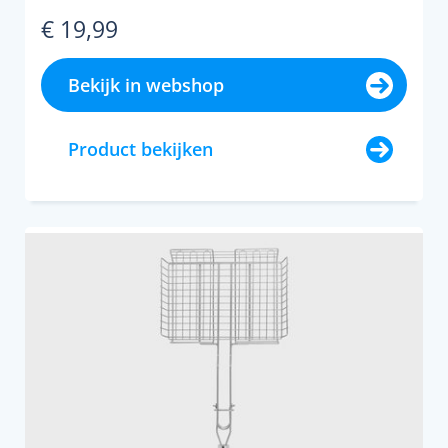
rund, varken, gevogelte, ...
€ 19,99
Bekijk in webshop
Product bekijken