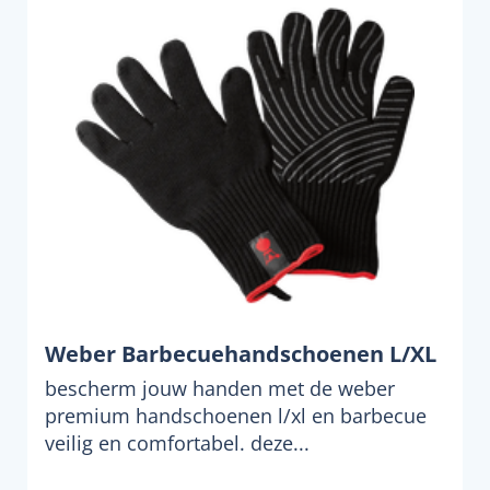
Weber Barbecuehandschoenen L/XL
bescherm jouw handen met de weber
premium handschoenen l/xl en barbecue
veilig en comfortabel. deze...