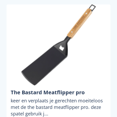
The Bastard Meatflipper pro
keer en verplaats je gerechten moeiteloos
met de the bastard meatflipper pro. deze
spatel gebruik j...