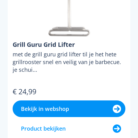
Grill Guru Grid Lifter
met de grill guru grid lifter til je het hete
grillrooster snel en veilig van je barbecue.
je schui...
€ 24,99
Bekijk in webshop
Product bekijken