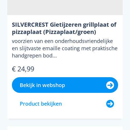
SILVERCREST Gietijzeren grillplaat of
pizzaplaat (Pizzaplaat/groen)
voorzien van een onderhoudsvriendelijke
en slijtvaste emaille coating met praktische
handgrepen bod...
€ 24,99
Bekijk in webshop
Product bekijken