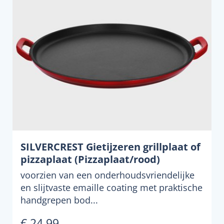
SILVERCREST Gietijzeren grillplaat of
pizzaplaat (Pizzaplaat/rood)
voorzien van een onderhoudsvriendelijke
en slijtvaste emaille coating met praktische
handgrepen bod...
€ 24,99