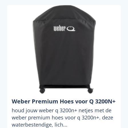
Weber Premium Hoes voor Q 3200N+
houd jouw weber q 3200n+ netjes met de
weber premium hoes voor q 3200n+. deze
waterbestendige, lich...