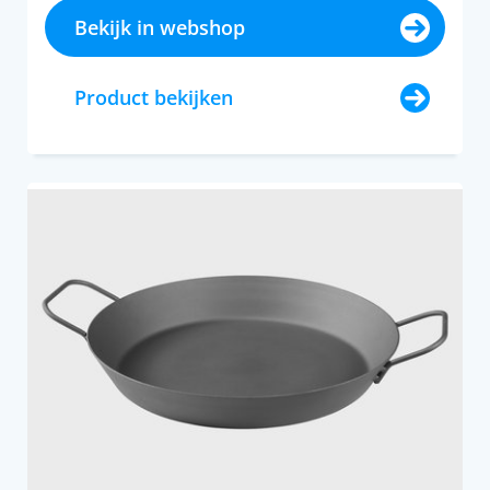
Bekijk in webshop
Product bekijken