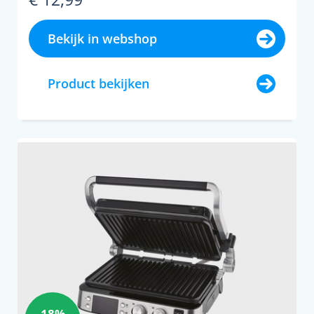
Bekijk in webshop
Product bekijken
18%