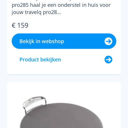
pro285 haal je een onderstel in huis voor
jouw travelq pro28...
€ 159
Bekijk in webshop
Product bekijken