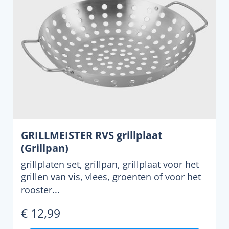
GRILLMEISTER RVS grillplaat
(Grillpan)
grillplaten set, grillpan, grillplaat voor het
grillen van vis, vlees, groenten of voor het
rooster...
€ 12,99