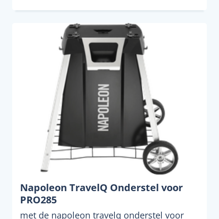
Napoleon TravelQ Onderstel voor
PRO285
met de napoleon travelq onderstel voor