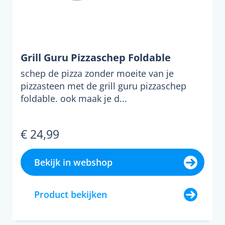
Grill Guru Pizzaschep Foldable
schep de pizza zonder moeite van je
pizzasteen met de grill guru pizzaschep
foldable. ook maak je d...
€ 24,99
Bekijk in webshop
Product bekijken