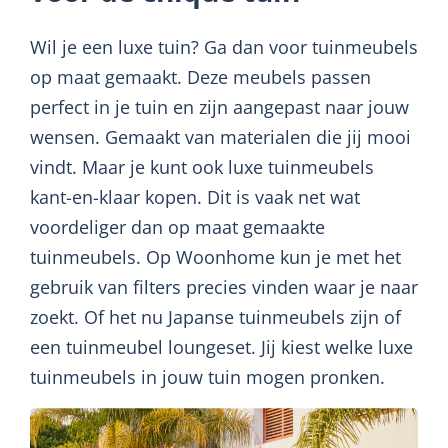
Wil je een luxe tuin? Ga dan voor tuinmeubels
op maat gemaakt. Deze meubels passen
perfect in je tuin en zijn aangepast naar jouw
wensen. Gemaakt van materialen die jij mooi
vindt. Maar je kunt ook luxe tuinmeubels
kant-en-klaar kopen. Dit is vaak net wat
voordeliger dan op maat gemaakte
tuinmeubels. Op Woonhome kun je met het
gebruik van filters precies vinden waar je naar
zoekt. Of het nu Japanse tuinmeubels zijn of
een tuinmeubel loungeset. Jij kiest welke luxe
tuinmeubels in jouw tuin mogen pronken.