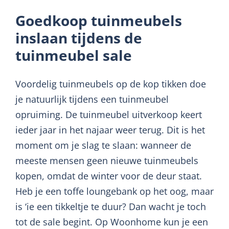
Goedkoop tuinmeubels
inslaan tijdens de
tuinmeubel sale
Voordelig tuinmeubels op de kop tikken doe
je natuurlijk tijdens een tuinmeubel
opruiming. De tuinmeubel uitverkoop keert
ieder jaar in het najaar weer terug. Dit is het
moment om je slag te slaan: wanneer de
meeste mensen geen nieuwe tuinmeubels
kopen, omdat de winter voor de deur staat.
Heb je een toffe loungebank op het oog, maar
is ‘ie een tikkeltje te duur? Dan wacht je toch
tot de sale begint. Op Woonhome kun je een