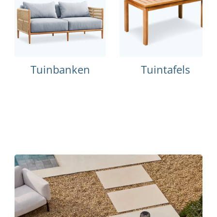
Tuinbanken
Tuintafels