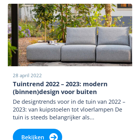
28 april 2022
Tuintrend 2022 – 2023: modern
(binnen)design voor buiten
De designtrends voor in de tuin van 2022 –
2023: van kuipstoelen tot vloerlampen De
tuin is steeds belangrijker als...
Bekijken