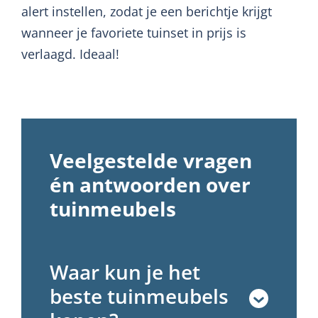
alert instellen, zodat je een berichtje krijgt
wanneer je favoriete tuinset in prijs is
verlaagd. Ideaal!
Veelgestelde vragen
én antwoorden over
tuinmeubels
Waar kun je het
beste tuinmeubels