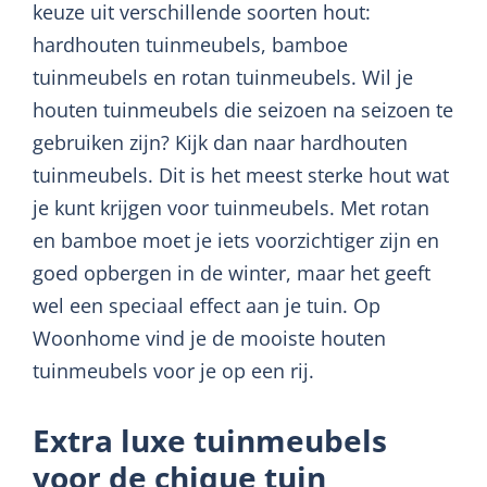
keuze uit verschillende soorten hout:
hardhouten tuinmeubels, bamboe
tuinmeubels en rotan tuinmeubels. Wil je
houten tuinmeubels die seizoen na seizoen te
gebruiken zijn? Kijk dan naar hardhouten
tuinmeubels. Dit is het meest sterke hout wat
je kunt krijgen voor tuinmeubels. Met rotan
en bamboe moet je iets voorzichtiger zijn en
goed opbergen in de winter, maar het geeft
wel een speciaal effect aan je tuin. Op
Woonhome vind je de mooiste houten
tuinmeubels voor je op een rij.
Extra luxe tuinmeubels
voor de chique tuin