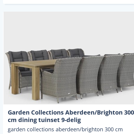
Garden Collections Aberdeen/Brighton 300
cm dining tuinset 9-delig
garden collections aberdeen/brighton 300 cm