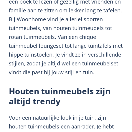
een boek te lezen of gezellig met vrienden en
familie aan te zitten om lekker lang te tafelen.
Bij Woonhome vind je allerlei soorten
tuinmeubels, van houten tuinmeubels tot
rotan tuinmeubels. Van een chique
tuinmeubel loungeset tot lange tuintafels met
hippe tuinstoelen. Je vindt ze in verschillende
stijlen, zodat je altijd wel een tuinmeubelset
vindt die past bij jouw stijl en tuin.
Houten tuinmeubels zijn
altijd trendy
Voor een natuurlijke look in je tuin, zijn
houten tuinmeubels een aanrader. Je hebt