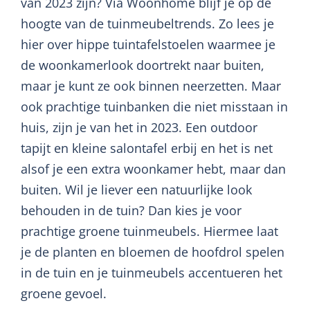
van 2023 zijn? Via Woonhome blijf je op de
hoogte van de tuinmeubeltrends. Zo lees je
hier over hippe tuintafelstoelen waarmee je
de woonkamerlook doortrekt naar buiten,
maar je kunt ze ook binnen neerzetten. Maar
ook prachtige tuinbanken die niet misstaan in
huis, zijn je van het in 2023. Een outdoor
tapijt en kleine salontafel erbij en het is net
alsof je een extra woonkamer hebt, maar dan
buiten. Wil je liever een natuurlijke look
behouden in de tuin? Dan kies je voor
prachtige groene tuinmeubels. Hiermee laat
je de planten en bloemen de hoofdrol spelen
in de tuin en je tuinmeubels accentueren het
groene gevoel.