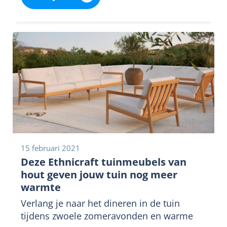
15 februari 2021
Deze Ethnicraft tuinmeubels van
hout geven jouw tuin nog meer
warmte
Verlang je naar het dineren in de tuin
tijdens zwoele zomeravonden en warme