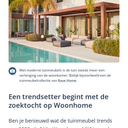
Met moderne tuinmeubels is de tuin steeds meer een
verlenging van de woonkamer. Bekijk bijvoorbeeld een de
tuinmeubelcollectie van
Kave Home
.
Een trendsetter begint met de
zoektocht op Woonhome
Ben je benieuwd wat de tuinmeubel trends