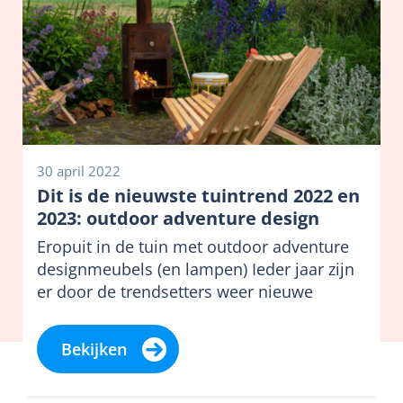
30 april 2022
Dit is de nieuwste tuintrend 2022 en
2023: outdoor adventure design
Eropuit in de tuin met outdoor adventure
designmeubels (en lampen) Ieder jaar zijn
er door de trendsetters weer nieuwe
trends...
Bekijken