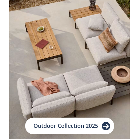
Outdoor Collection 2025