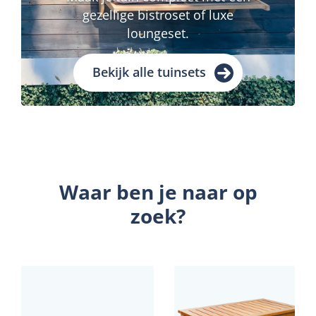
gezellige bistroset of luxe
loungeset.
Bekijk alle tuinsets
Waar ben je naar op
zoek?