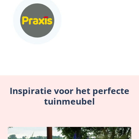
Inspiratie voor het perfecte
tuinmeubel