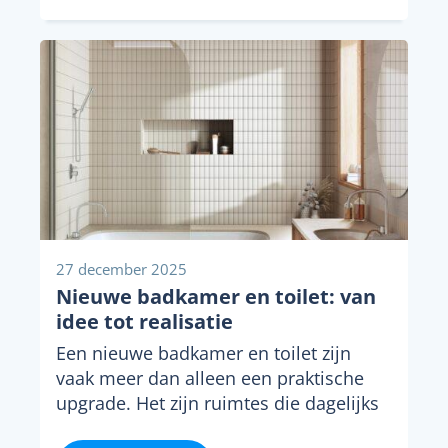
27 december 2025
Nieuwe badkamer en toilet: van
idee tot realisatie
Een nieuwe badkamer en toilet zijn
vaak meer dan alleen een praktische
upgrade. Het zijn ruimtes die dagelijks
worden gebruikt...