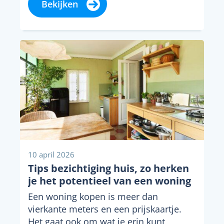
Bekijken
10 april 2026
Tips bezichtiging huis, zo herken
je het potentieel van een woning
Een woning kopen is meer dan
vierkante meters en een prijskaartje.
Het gaat ook om wat je erin kunt