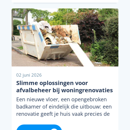
02 juni 2026
Slimme oplossingen voor
afvalbeheer bij woningrenovaties
Een nieuwe vloer, een opengebroken
badkamer of eindelijk die uitbouw: een
renovatie geeft je huis vaak precies de
upgrade waar...