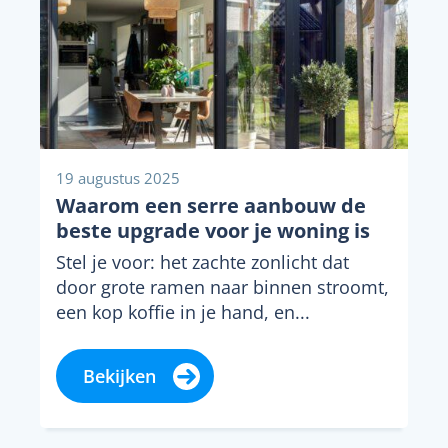
19 augustus 2025
Waarom een serre aanbouw de
beste upgrade voor je woning is
Stel je voor: het zachte zonlicht dat
door grote ramen naar binnen stroomt,
een kop koffie in je hand, en...
Bekijken