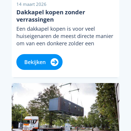
14 maart 2026
Dakkapel kopen zonder
verrassingen
Een dakkapel kopen is voor veel
huiseigenaren de meest directe manier
om van een donkere zolder een
bruikbare kamer te...
Bekijken