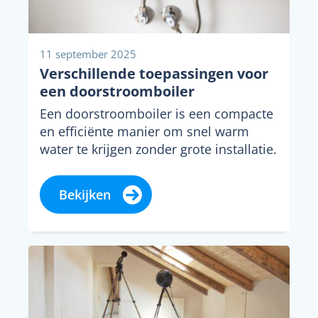
11 september 2025
Verschillende toepassingen voor
een doorstroomboiler
Een doorstroomboiler is een compacte
en efficiënte manier om snel warm
water te krijgen zonder grote installatie.
Het water warmt...
Bekijken