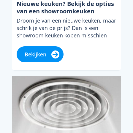
Nieuwe keuken? Bekijk de opties
van een showroomkeuken
Droom je van een nieuwe keuken, maar
schrik je van de prijs? Dan is een
showroom keuken kopen misschien
dé...
Bekijken