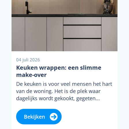
04 juli 2026
Keuken wrappen: een slimme
make-over
De keuken is voor veel mensen het hart
van de woning. Het is de plek waar
dagelijks wordt gekookt, gegeten...
Bekijken