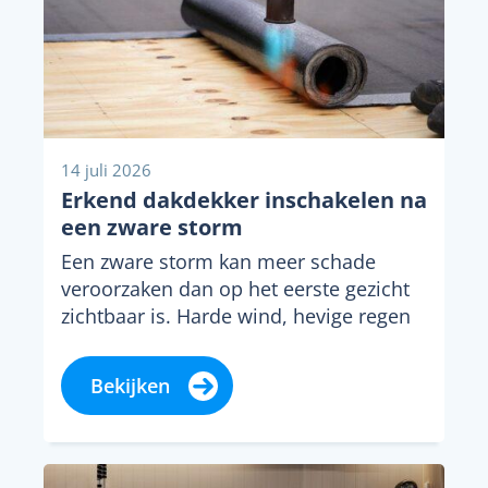
14 juli 2026
Erkend dakdekker inschakelen na
een zware storm
Een zware storm kan meer schade
veroorzaken dan op het eerste gezicht
zichtbaar is. Harde wind, hevige regen
en rondvliegende...
Bekijken