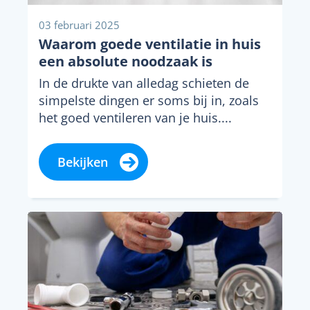
03 februari 2025
Waarom goede ventilatie in huis
een absolute noodzaak is
In de drukte van alledag schieten de
simpelste dingen er soms bij in, zoals
het goed ventileren van je huis....
Bekijken