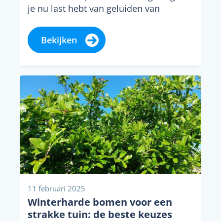
je nu last hebt van geluiden van
buitenaf,...
Bekijken
11 februari 2025
Winterharde bomen voor een
strakke tuin: de beste keuzes