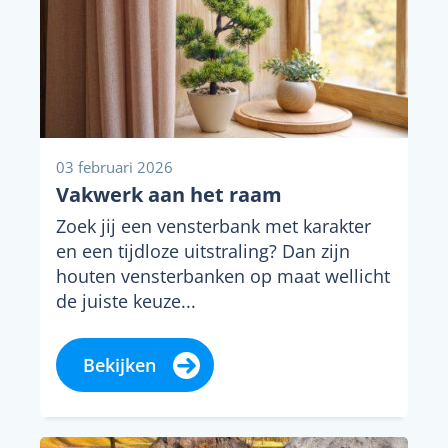
03 februari 2026
Vakwerk aan het raam
Zoek jij een vensterbank met karakter
en een tijdloze uitstraling? Dan zijn
houten vensterbanken op maat wellicht
de juiste keuze...
Bekijken