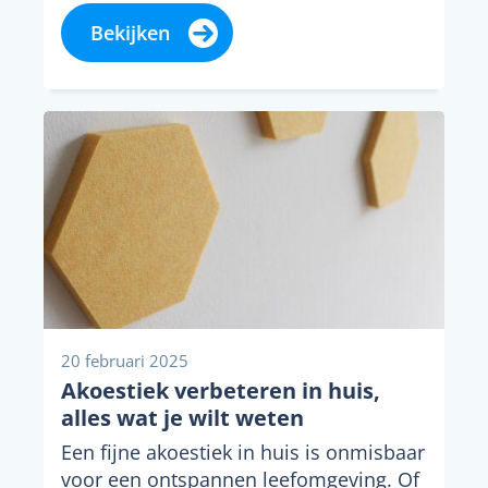
Bekijken
20 februari 2025
Akoestiek verbeteren in huis,
alles wat je wilt weten
Een fijne akoestiek in huis is onmisbaar
voor een ontspannen leefomgeving. Of