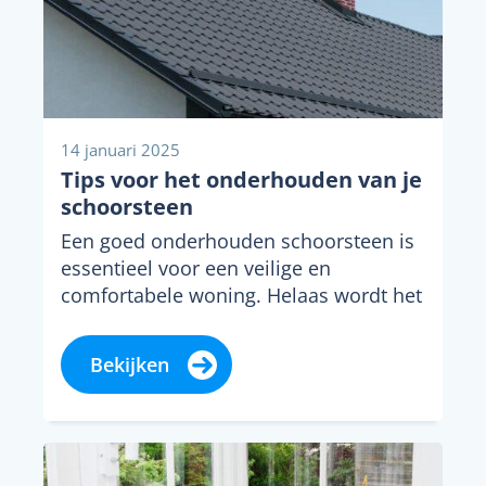
14 januari 2025
Tips voor het onderhouden van je
schoorsteen
Een goed onderhouden schoorsteen is
essentieel voor een veilige en
comfortabele woning. Helaas wordt het
onderhoud van de schoorsteen vaak...
Bekijken