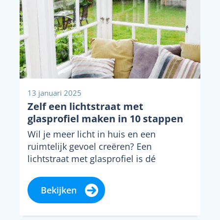
13 januari 2025
Zelf een lichtstraat met
glasprofiel maken in 10 stappen
Wil je meer licht in huis en een
ruimtelijk gevoel creëren? Een
lichtstraat met glasprofiel is dé
oplossing! Met een...
Bekijken