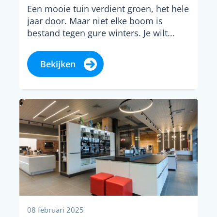
Een mooie tuin verdient groen, het hele
jaar door. Maar niet elke boom is
bestand tegen gure winters. Je wilt...
Bekijken
08 februari 2025