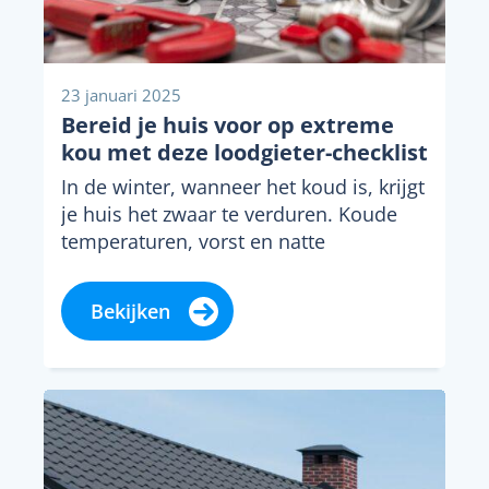
23 januari 2025
Bereid je huis voor op extreme
kou met deze loodgieter-checklist
In de winter, wanneer het koud is, krijgt
je huis het zwaar te verduren. Koude
temperaturen, vorst en natte
weersomstandigheden...
Bekijken