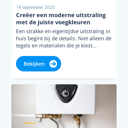
14 september 2025
Creëer een moderne uitstraling
met de juiste voegkleuren
Een strakke en eigentijdse uitstraling in
huis begint bij de details. Niet alleen de
tegels en materialen die je kiest...
Bekijken