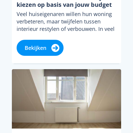
kiezen op basis van jouw budget
Veel huiseigenaren willen hun woning
verbeteren, maar twijfelen tussen
interieur restylen of verbouwen. In veel
gevallen kan een restyling al...
Bekijken