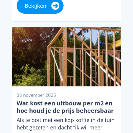
Bekijken
08 november 2025
Wat kost een uitbouw per m2 en
hoe houd je de prijs beheersbaar
Als je ooit met een kop koffie in de tuin
hebt gezeten en dacht “ik wil meer