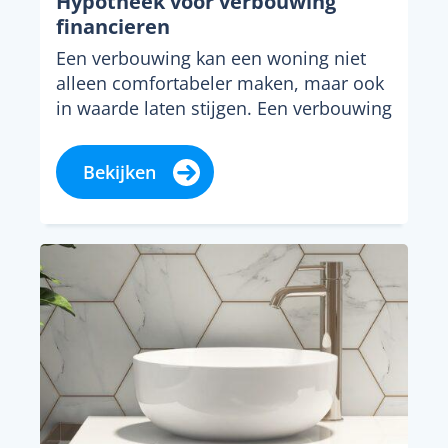
Hypotheek voor verbouwing
financieren
Een verbouwing kan een woning niet
alleen comfortabeler maken, maar ook
in waarde laten stijgen. Een verbouwing
financieren vraagt echter...
Bekijken