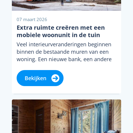
07 maart 2026
Extra ruimte creëren met een
mobiele woonunit in de tuin
Veel interieurveranderingen beginnen
binnen de bestaande muren van een
woning. Een nieuwe bank, een andere
kleur op de muur of...
Bekijken