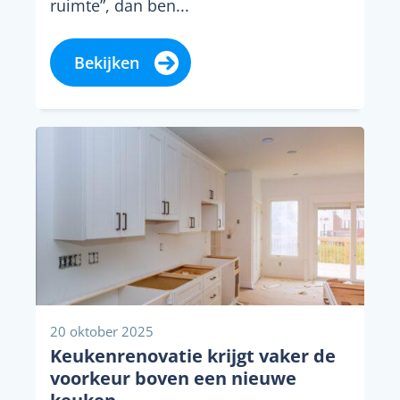
ruimte”, dan ben...
Bekijken
20 oktober 2025
Keukenrenovatie krijgt vaker de
voorkeur boven een nieuwe