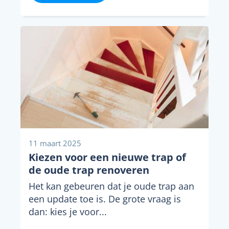
11 maart 2025
Kiezen voor een nieuwe trap of
de oude trap renoveren
Het kan gebeuren dat je oude trap aan
een update toe is. De grote vraag is
dan: kies je voor...