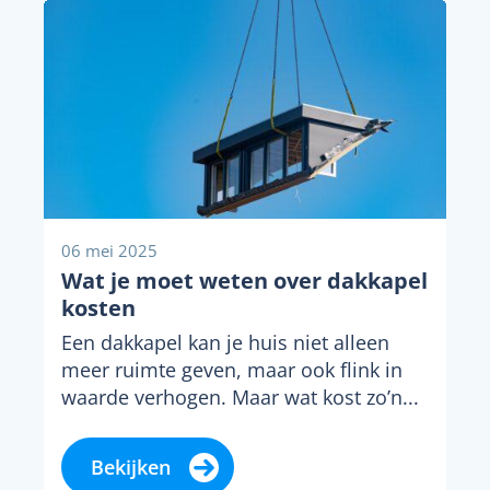
06 mei 2025
Wat je moet weten over dakkapel
kosten
Een dakkapel kan je huis niet alleen
meer ruimte geven, maar ook flink in
waarde verhogen. Maar wat kost zo’n...
Bekijken