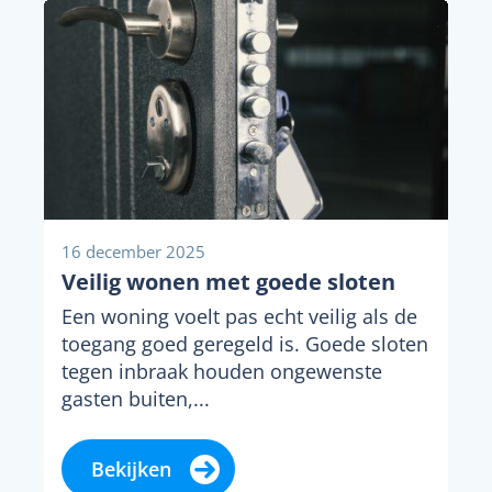
16 december 2025
Veilig wonen met goede sloten
Een woning voelt pas echt veilig als de
toegang goed geregeld is. Goede sloten
tegen inbraak houden ongewenste
gasten buiten,...
Bekijken