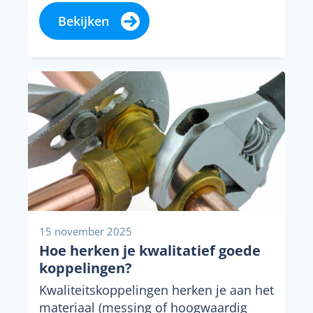
Bekijken
15 november 2025
Hoe herken je kwalitatief goede
koppelingen?
Kwaliteitskoppelingen herken je aan het
materiaal (messing of hoogwaardig