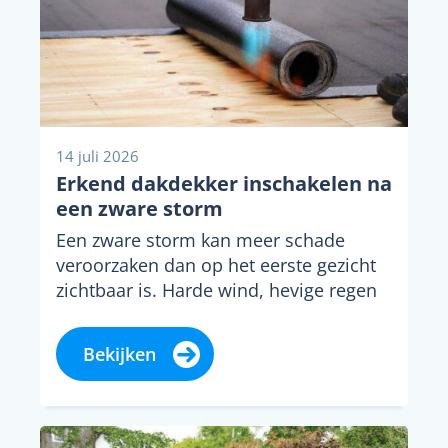
14 juli 2026
Erkend dakdekker inschakelen na
een zware storm
Een zware storm kan meer schade
veroorzaken dan op het eerste gezicht
zichtbaar is. Harde wind, hevige regen
en rondvliegende...
Bekijken