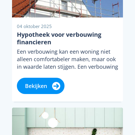
04 oktober 2025
Hypotheek voor verbouwing
financieren
Een verbouwing kan een woning niet
alleen comfortabeler maken, maar ook
in waarde laten stijgen. Een verbouwing
financieren vraagt echter...
Bekijken