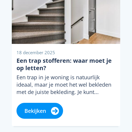
18 december 2025
Een trap stofferen: waar moet je
op letten?
Een trap in je woning is natuurlijk
ideaal, maar je moet het wel bekleden
met de juiste bekleding. Je kunt...
Bekijken