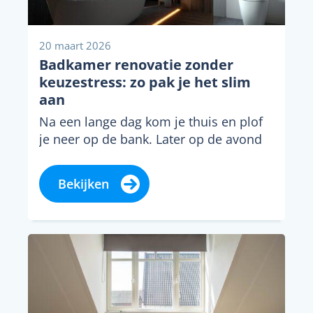
20 maart 2026
Badkamer renovatie zonder
keuzestress: zo pak je het slim
aan
Na een lange dag kom je thuis en plof
je neer op de bank. Later op de avond
loop je...
Bekijken