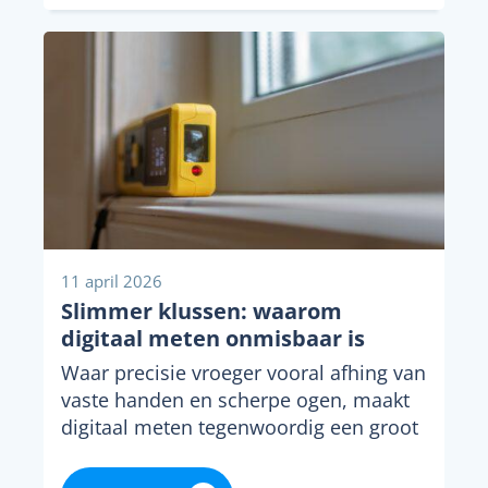
11 april 2026
Slimmer klussen: waarom
digitaal meten onmisbaar is
Waar precisie vroeger vooral afhing van
vaste handen en scherpe ogen, maakt
digitaal meten tegenwoordig een groot
verschil in de...