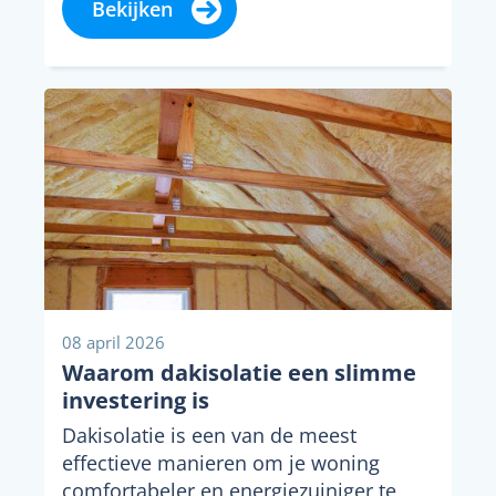
Bekijken
08 april 2026
Waarom dakisolatie een slimme
investering is
Dakisolatie is een van de meest
effectieve manieren om je woning
comfortabeler en energiezuiniger te