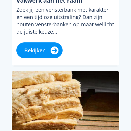
Vakwerk aan het raam
Zoek jij een vensterbank met karakter
en een tijdloze uitstraling? Dan zijn
houten vensterbanken op maat wellicht
de juiste keuze...
Bekijken