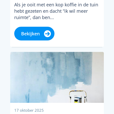
Als je ooit met een kop koffie in de tuin
hebt gezeten en dacht “ik wil meer
ruimte”, dan ben...
Bekijken
17 oktober 2025