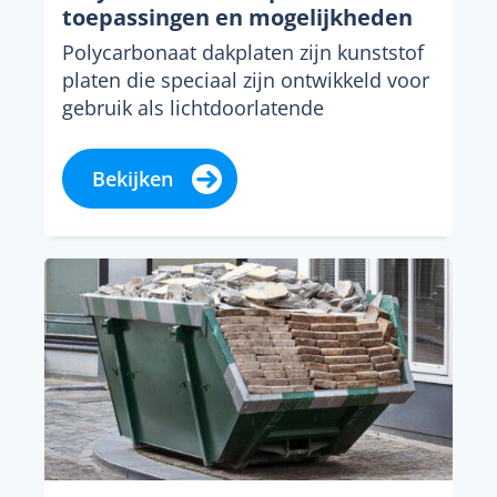
toepassingen en mogelijkheden
Polycarbonaat dakplaten zijn kunststof
platen die speciaal zijn ontwikkeld voor
gebruik als lichtdoorlatende
dakbedekking. Het materiaal staat
bekend om zijn...
Bekijken