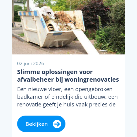
02 juni 2026
Slimme oplossingen voor
afvalbeheer bij woningrenovaties
Een nieuwe vloer, een opengebroken
badkamer of eindelijk die uitbouw: een
renovatie geeft je huis vaak precies de
upgrade waar...
Bekijken