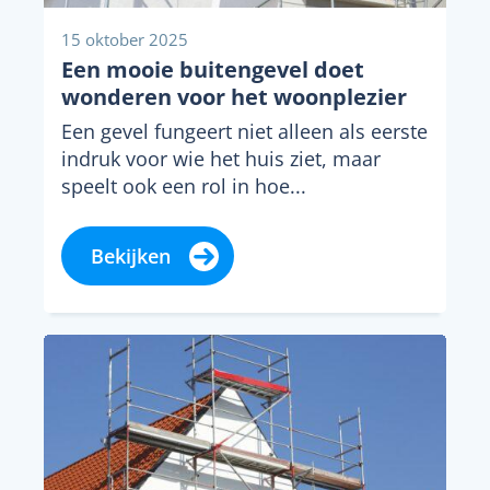
15 oktober 2025
Een mooie buitengevel doet
wonderen voor het woonplezier
Een gevel fungeert niet alleen als eerste
indruk voor wie het huis ziet, maar
speelt ook een rol in hoe...
Bekijken