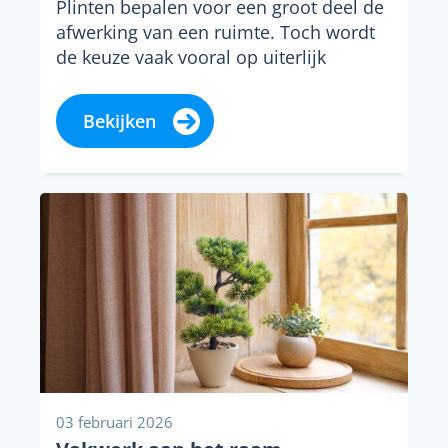
Plinten bepalen voor een groot deel de
afwerking van een ruimte. Toch wordt
de keuze vaak vooral op uiterlijk
gemaakt,...
Bekijken
03 februari 2026