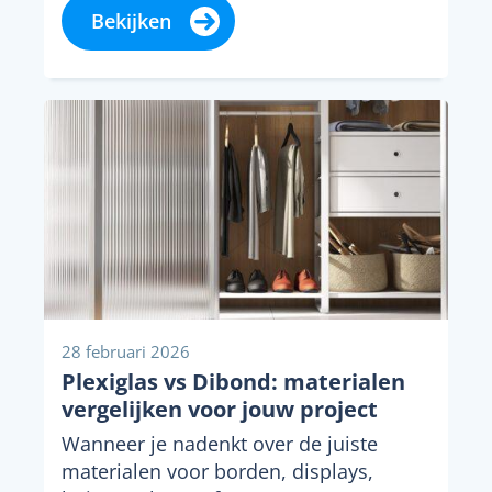
woning. Wie een...
Bekijken
28 februari 2026
Plexiglas vs Dibond: materialen
vergelijken voor jouw project
Wanneer je nadenkt over de juiste
materialen voor borden, displays,