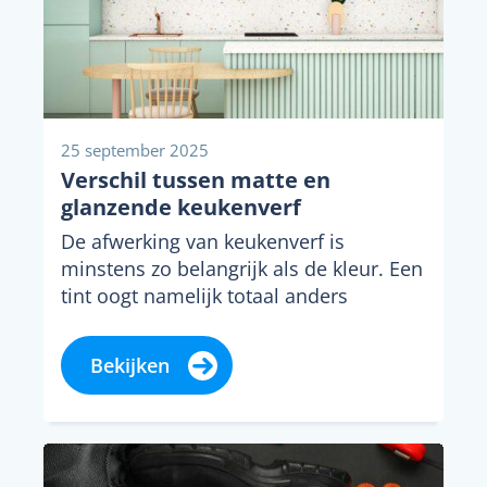
25 september 2025
Verschil tussen matte en
glanzende keukenverf
De afwerking van keukenverf is
minstens zo belangrijk als de kleur. Een
tint oogt namelijk totaal anders
afhankelijk van de...
Bekijken