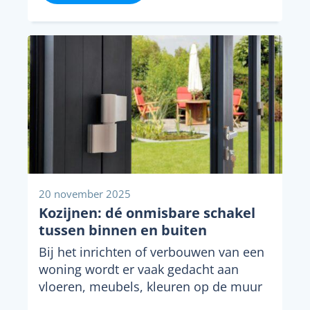
20 november 2025
Kozijnen: dé onmisbare schakel
tussen binnen en buiten
Bij het inrichten of verbouwen van een
woning wordt er vaak gedacht aan
vloeren, meubels, kleuren op de muur
en...