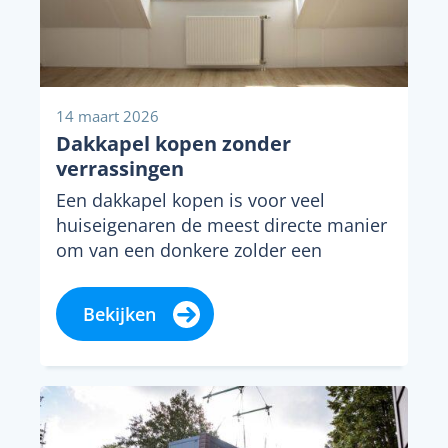
14 maart 2026
Dakkapel kopen zonder
verrassingen
Een dakkapel kopen is voor veel
huiseigenaren de meest directe manier
om van een donkere zolder een
bruikbare kamer te...
Bekijken