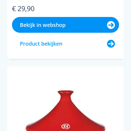
€ 29,90
Bekijk in webshop
Product bekijken