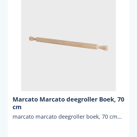
Marcato Marcato deegroller Boek, 70
cm
marcato marcato deegroller boek, 70 cm...