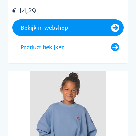
€ 14,29
Bekijk in webshop
Product bekijken