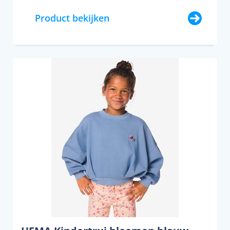
Product bekijken