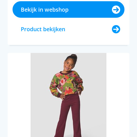
Bekijk in webshop
Product bekijken