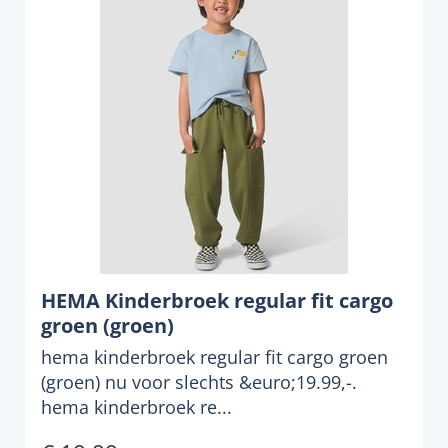
HEMA Kinderbroek regular fit cargo
groen (groen)
hema kinderbroek regular fit cargo groen
(groen) nu voor slechts &euro;19.99,-.
hema kinderbroek re...