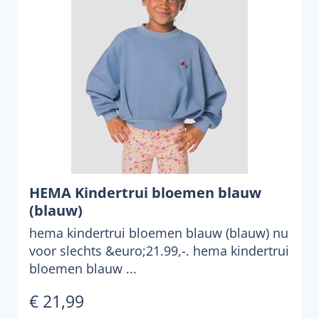
HEMA Kindertrui bloemen blauw
(blauw)
hema kindertrui bloemen blauw (blauw) nu
voor slechts &euro;21.99,-. hema kindertrui
bloemen blauw ...
€ 21,99