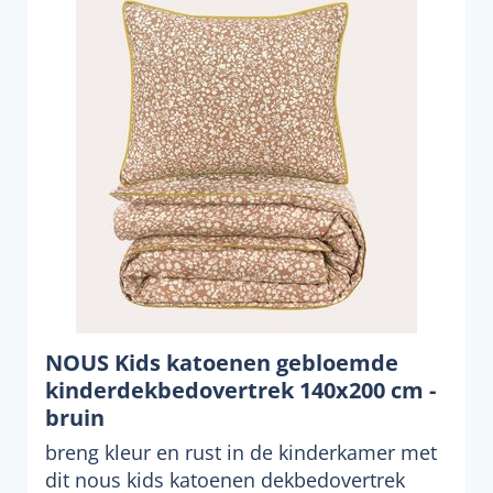
NOUS Kids katoenen gebloemde
kinderdekbedovertrek 140x200 cm -
bruin
breng kleur en rust in de kinderkamer met
dit nous kids katoenen dekbedovertrek