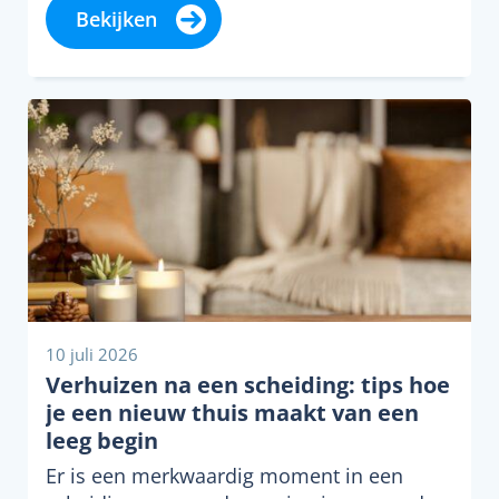
Bekijken
10 juli 2026
Verhuizen na een scheiding: tips hoe
je een nieuw thuis maakt van een
leeg begin
Er is een merkwaardig moment in een