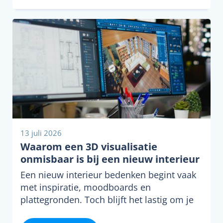
13 juli 2026
Waarom een 3D visualisatie
onmisbaar is bij een nieuw interieur
Een nieuw interieur bedenken begint vaak
met inspiratie, moodboards en
plattegronden. Toch blijft het lastig om je
echt voor te…