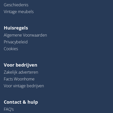
Geschiedenis
Vintage meubels
Huisregels
Algemene Voorwaarden
Privacybeleid
Cookies
Voor bedrijven
Zakelijk adverteren
Facts Woonhome
Voor vintage bedrijven
Contact & hulp
FAQ’s