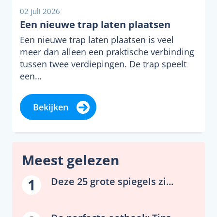
02 juli 2026
Een nieuwe trap laten plaatsen
Een nieuwe trap laten plaatsen is veel
meer dan alleen een praktische verbinding
tussen twee verdiepingen. De trap speelt
een…
Bekijken
Meest gelezen
Deze 25 grote spiegels zi...
1