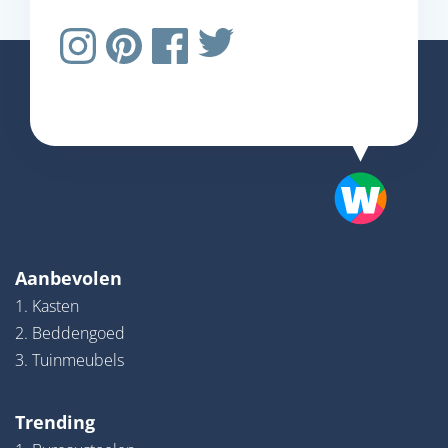
Aanbevolen
1. Kasten
2. Beddengoed
3. Tuinmeubels
Trending