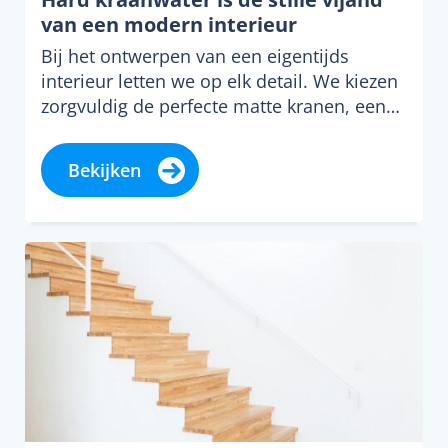
van een modern interieur
Bij het ontwerpen van een eigentijds
interieur letten we op elk detail. We kiezen
zorgvuldig de perfecte matte kranen, een…
Bekijken