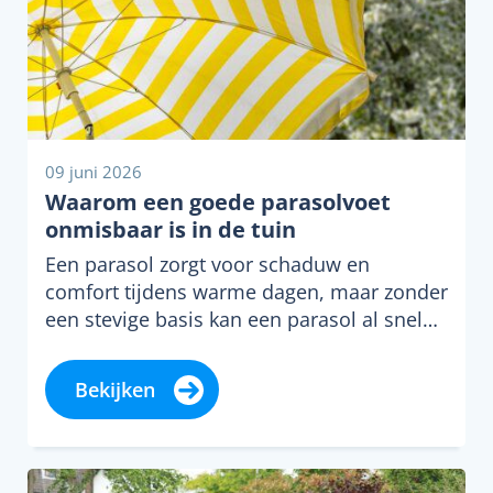
09 juni 2026
Waarom een goede parasolvoet
onmisbaar is in de tuin
Een parasol zorgt voor schaduw en
comfort tijdens warme dagen, maar zonder
een stevige basis kan een parasol al snel…
Bekijken