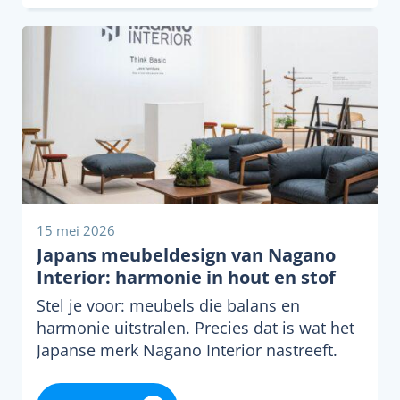
15 mei 2026
Japans meubeldesign van Nagano
Interior: harmonie in hout en stof
Stel je voor: meubels die balans en
harmonie uitstralen. Precies dat is wat het
Japanse merk Nagano Interior nastreeft.
Op…