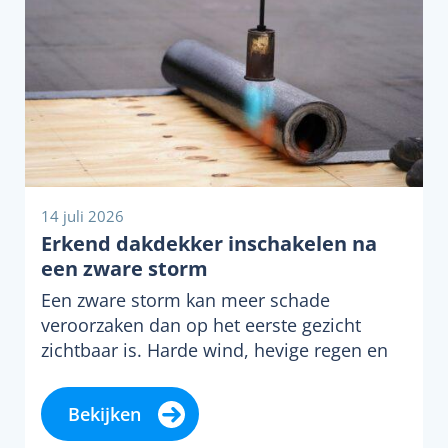
14 juli 2026
Erkend dakdekker inschakelen na
een zware storm
Een zware storm kan meer schade
veroorzaken dan op het eerste gezicht
zichtbaar is. Harde wind, hevige regen en
rondvliegende…
Bekijken