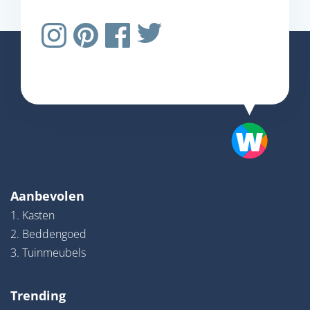
Aanbevolen
1. Kasten
2. Beddengoed
3. Tuinmeubels
Trending