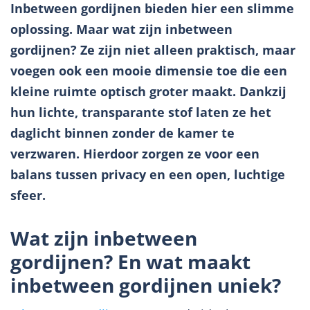
Inbetween gordijnen bieden hier een slimme
oplossing. Maar wat zijn inbetween
gordijnen? Ze zijn niet alleen praktisch, maar
voegen ook een mooie dimensie toe die een
kleine ruimte optisch groter maakt. Dankzij
hun lichte, transparante stof laten ze het
daglicht binnen zonder de kamer te
verzwaren. Hierdoor zorgen ze voor een
balans tussen privacy en een open, luchtige
sfeer.
Wat zijn inbetween
gordijnen? En wat maakt
inbetween gordijnen uniek?