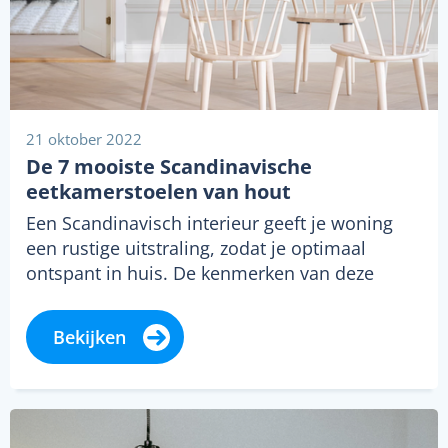
21 oktober 2022
De 7 mooiste Scandinavische
eetkamerstoelen van hout
Een Scandinavisch interieur geeft je woning
een rustige uitstraling, zodat je optimaal
ontspant in huis. De kenmerken van deze
stijl…
Bekijken