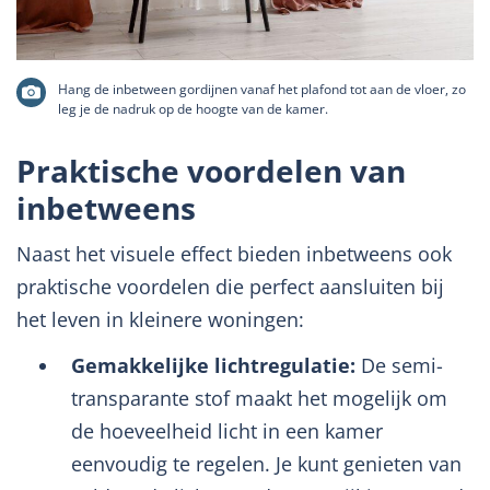
Hang de inbetween gordijnen vanaf het plafond tot aan de vloer, zo
leg je de nadruk op de hoogte van de kamer.
Praktische voordelen van
inbetweens
Naast het visuele effect bieden inbetweens ook
praktische voordelen die perfect aansluiten bij
het leven in kleinere woningen:
Gemakkelijke lichtregulatie:
De semi-
transparante stof maakt het mogelijk om
de hoeveelheid licht in een kamer
eenvoudig te regelen. Je kunt genieten van