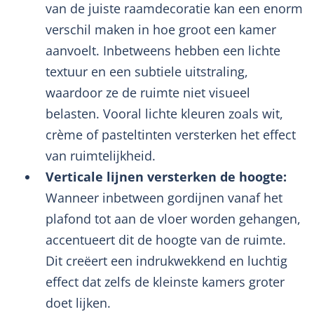
van de juiste raamdecoratie kan een enorm
verschil maken in hoe groot een kamer
aanvoelt. Inbetweens hebben een lichte
textuur en een subtiele uitstraling,
waardoor ze de ruimte niet visueel
belasten. Vooral lichte kleuren zoals wit,
crème of pasteltinten versterken het effect
van ruimtelijkheid.
Verticale lijnen versterken de hoogte:
Wanneer inbetween gordijnen vanaf het
plafond tot aan de vloer worden gehangen,
accentueert dit de hoogte van de ruimte.
Dit creëert een indrukwekkend en luchtig
effect dat zelfs de kleinste kamers groter
doet lijken.