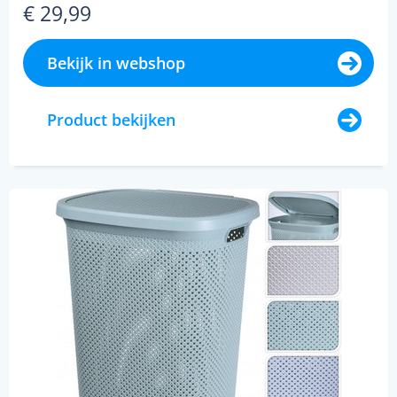
€ 29,99
Bekijk in webshop
Product bekijken