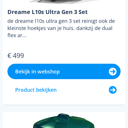
Dreame L10s Ultra Gen 3 Set
de dreame l10s ultra gen 3 set reinigt ook de
kleinste hoekjes van je huis. dankzij de dual
flex ar...
€ 499
Bekijk in webshop
Product bekijken