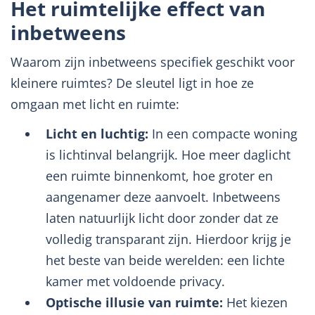
Het ruimtelijke effect van
inbetweens
Waarom zijn inbetweens specifiek geschikt voor
kleinere ruimtes? De sleutel ligt in hoe ze
omgaan met licht en ruimte:
Licht en luchtig:
In een compacte woning
is lichtinval belangrijk. Hoe meer daglicht
een ruimte binnenkomt, hoe groter en
aangenamer deze aanvoelt. Inbetweens
laten natuurlijk licht door zonder dat ze
volledig transparant zijn. Hierdoor krijg je
het beste van beide werelden: een lichte
kamer met voldoende privacy.
Optische illusie van ruimte:
Het kiezen