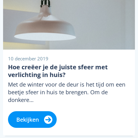
10 december 2019
Hoe creëer je de juiste sfeer met
verlichting in huis?
Met de winter voor de deur is het tijd om een
beetje sfeer in huis te brengen. Om de
donkere…
Bekijken