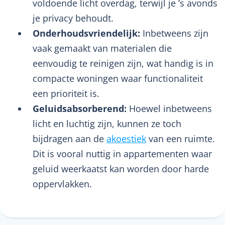
voldoende licht overdag, terwijl je ’s avonds
je privacy behoudt.
Onderhoudsvriendelijk:
Inbetweens zijn
vaak gemaakt van materialen die
eenvoudig te reinigen zijn, wat handig is in
compacte woningen waar functionaliteit
een prioriteit is.
Geluidsabsorberend:
Hoewel inbetweens
licht en luchtig zijn, kunnen ze toch
bijdragen aan de
akoestiek
van een ruimte.
Dit is vooral nuttig in appartementen waar
geluid weerkaatst kan worden door harde
oppervlakken.