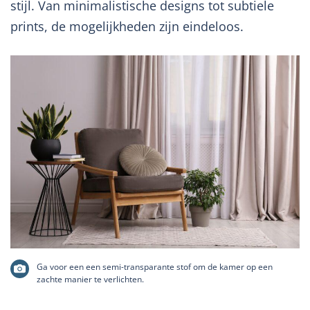
stijl. Van minimalistische designs tot subtiele
prints, de mogelijkheden zijn eindeloos.
Ga voor een een semi-transparante stof om de kamer op een
zachte manier te verlichten.