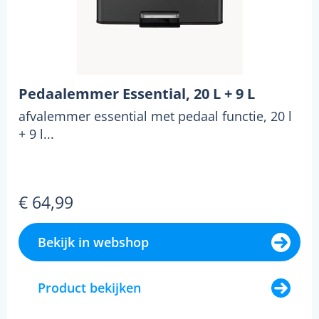
Pedaalemmer Essential, 20 L + 9 L
afvalemmer essential met pedaal functie, 20 l
+ 9 l...
€ 64,99
Bekijk in webshop
Product bekijken