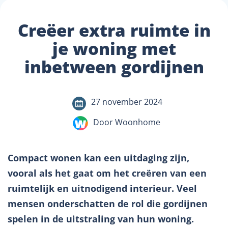
Creëer extra ruimte in
je woning met
inbetween gordijnen
27 november 2024
Door Woonhome
Compact wonen kan een uitdaging zijn,
vooral als het gaat om het creëren van een
ruimtelijk en uitnodigend interieur. Veel
mensen onderschatten de rol die gordijnen
spelen in de uitstraling van hun woning.