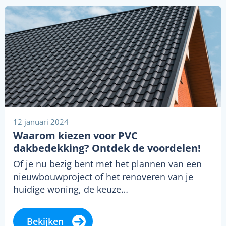
12 januari 2024
Waarom kiezen voor PVC
dakbedekking? Ontdek de voordelen!
Of je nu bezig bent met het plannen van een
nieuwbouwproject of het renoveren van je
huidige woning, de keuze…
Bekijken