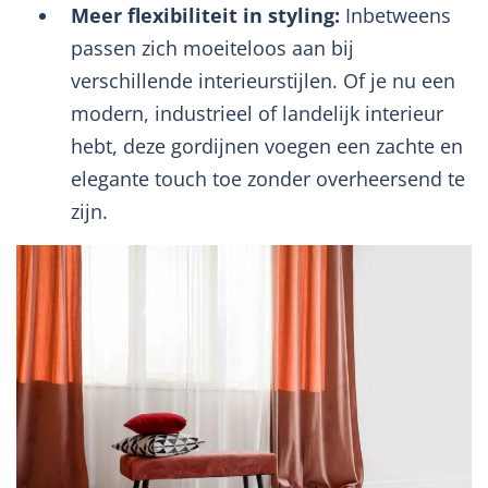
Meer flexibiliteit in styling:
Inbetweens
passen zich moeiteloos aan bij
verschillende interieurstijlen. Of je nu een
modern, industrieel of landelijk interieur
hebt, deze gordijnen voegen een zachte en
elegante touch toe zonder overheersend te
zijn.