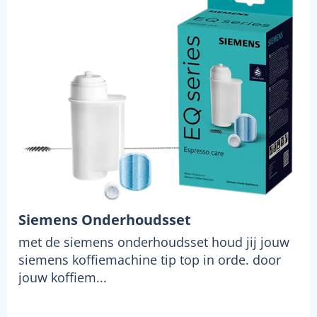
Siemens Onderhoudsset
met de siemens onderhoudsset houd jij jouw
siemens koffiemachine tip top in orde. door
jouw koffiem...