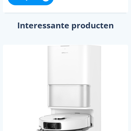
Interessante producten