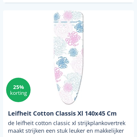
25%
korting
Leifheit Cotton Classis Xl 140x45 Cm
de leifheit cotton classic xl strijkplankovertrek
maakt strijken een stuk leuker en makkelijker