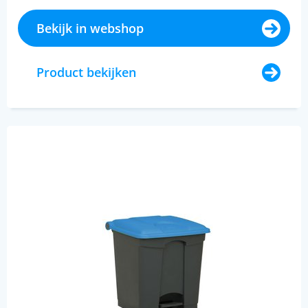
Bekijk in webshop
Product bekijken