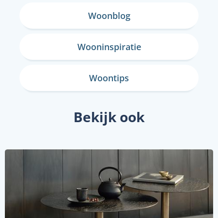
Woonblog
Wooninspiratie
Woontips
Bekijk ook