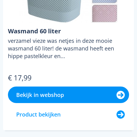
Wasmand 60 liter
verzamel vieze was netjes in deze mooie
wasmand 60 liter! de wasmand heeft een
hippe pastelkleur en...
€ 17,99
Bekijk in webshop
Product bekijken