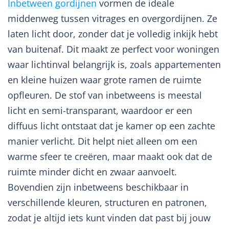
Inbetween gordijnen
vormen de ideale
middenweg tussen vitrages en overgordijnen. Ze
laten licht door, zonder dat je volledig inkijk hebt
van buitenaf. Dit maakt ze perfect voor woningen
waar lichtinval belangrijk is, zoals appartementen
en kleine huizen waar grote ramen de ruimte
opfleuren. De stof van inbetweens is meestal
licht en semi-transparant, waardoor er een
diffuus licht ontstaat dat je kamer op een zachte
manier verlicht. Dit helpt niet alleen om een
warme sfeer te creëren, maar maakt ook dat de
ruimte minder dicht en zwaar aanvoelt.
Bovendien zijn inbetweens beschikbaar in
verschillende kleuren, structuren en patronen,
zodat je altijd iets kunt vinden dat past bij jouw