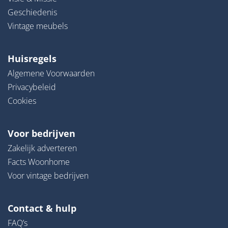
Geschiedenis
Vintage meubels
Huisregels
Algemene Voorwaarden
Privacybeleid
Cookies
Voor bedrijven
Zakelijk adverteren
Facts Woonhome
Voor vintage bedrijven
Contact & hulp
FAQ’s