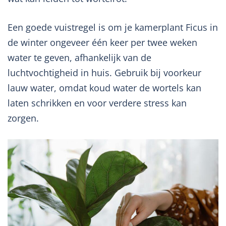
Een goede vuistregel is om je kamerplant Ficus in
de winter ongeveer één keer per twee weken
water te geven, afhankelijk van de
luchtvochtigheid in huis. Gebruik bij voorkeur
lauw water, omdat koud water de wortels kan
laten schrikken en voor verdere stress kan
zorgen.