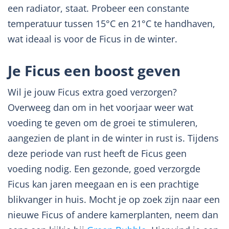
een radiator, staat. Probeer een constante
temperatuur tussen 15°C en 21°C te handhaven,
wat ideaal is voor de Ficus in de winter.
Je Ficus een boost geven
Wil je jouw Ficus extra goed verzorgen?
Overweeg dan om in het voorjaar weer wat
voeding te geven om de groei te stimuleren,
aangezien de plant in de winter in rust is. Tijdens
deze periode van rust heeft de Ficus geen
voeding nodig. Een gezonde, goed verzorgde
Ficus kan jaren meegaan en is een prachtige
blikvanger in huis. Mocht je op zoek zijn naar een
nieuwe Ficus of andere kamerplanten, neem dan