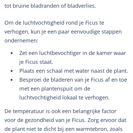
tot bruine bladranden of bladverlies.
Om de luchtvochtigheid rond je Ficus te
verhogen, kun je een paar eenvoudige stappen
ondernemen:
Zet een luchtbevochtiger in de kamer waar
je Ficus staat.
Plaats een schaal met water naast de plant.
Besproei de bladeren van je Ficus af en toe
met een plantenspuit om de
luchtvochtigheid lokaal te verhogen.
De temperatuur is ook een belangrijke factor
voor de gezondheid van je Ficus. Zorg ervoor dat
de plant niet te dicht bij een warmtebron, zoals