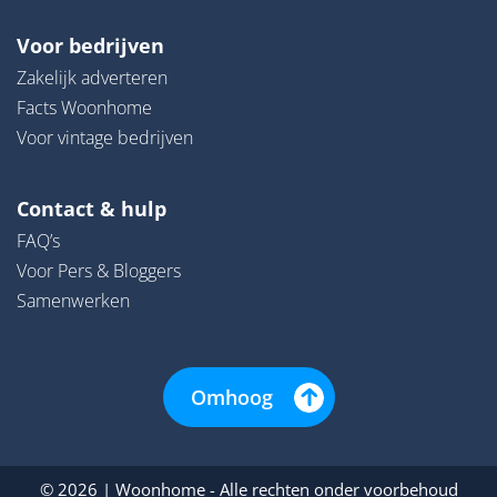
Voor bedrijven
Zakelijk adverteren
Facts Woonhome
Voor vintage bedrijven
Contact & hulp
FAQ’s
Voor Pers & Bloggers
Samenwerken
Omhoog
© 2026 | Woonhome - Alle rechten onder voorbehoud