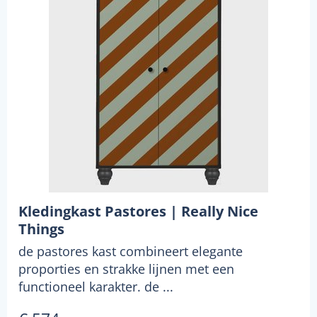
Kledingkast Pastores | Really Nice
Things
de pastores kast combineert elegante
proporties en strakke lijnen met een
functioneel karakter. de ...