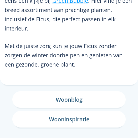
eens een kijkje bij
Green Bubble
. Hier vind je een
breed assortiment aan prachtige planten,
inclusief de Ficus, die perfect passen in elk
interieur.
Met de juiste zorg kun je jouw Ficus zonder
zorgen de winter doorhelpen en genieten van
een gezonde, groene plant.
Woonblog
Wooninspiratie