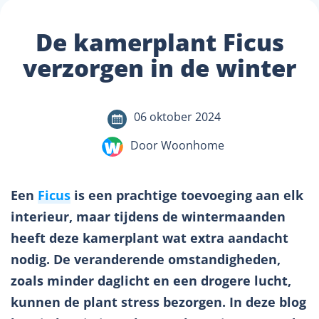
De kamerplant Ficus
verzorgen in de winter
06 oktober 2024
Door Woonhome
Een
Ficus
is een prachtige toevoeging aan elk
interieur, maar tijdens de wintermaanden
heeft deze kamerplant wat extra aandacht
nodig. De veranderende omstandigheden,
zoals minder daglicht en een drogere lucht,
kunnen de plant stress bezorgen. In deze blog