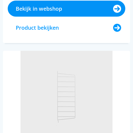
Bekijk in webshop
Product bekijken