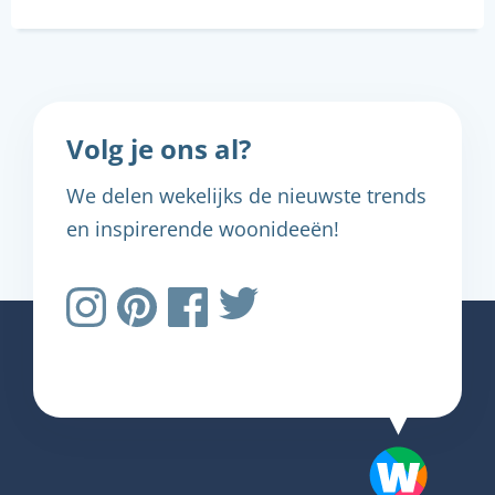
Volg je ons al?
We delen wekelijks de nieuwste trends
en inspirerende woonideeën!