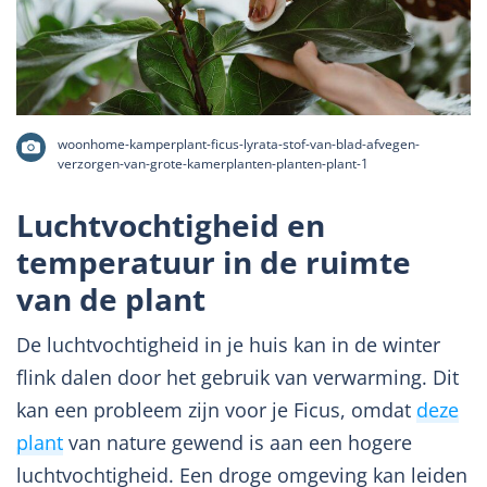
woonhome-kamperplant-ficus-lyrata-stof-van-blad-afvegen-
verzorgen-van-grote-kamerplanten-planten-plant-1
Luchtvochtigheid en
temperatuur in de ruimte
van de plant
De luchtvochtigheid in je huis kan in de winter
flink dalen door het gebruik van verwarming. Dit
kan een probleem zijn voor je Ficus, omdat
deze
plant
van nature gewend is aan een hogere
luchtvochtigheid. Een droge omgeving kan leiden