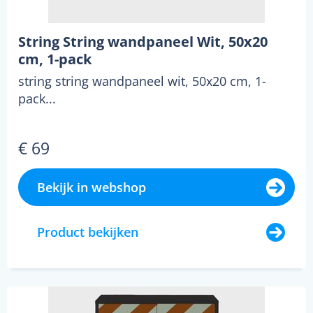
String String wandpaneel Wit, 50x20
cm, 1-pack
string string wandpaneel wit, 50x20 cm, 1-
pack...
€ 69
Bekijk in webshop
Product bekijken