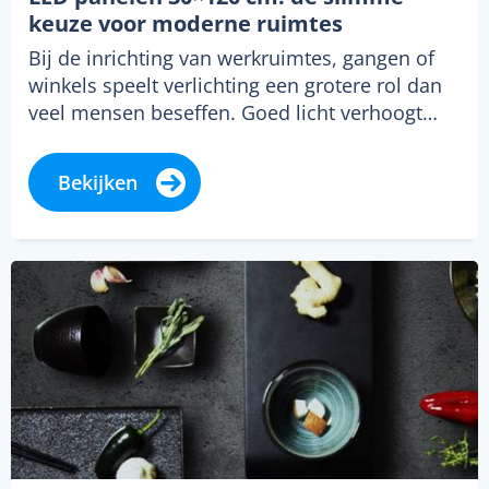
keuze voor moderne ruimtes
Bij de inrichting van werkruimtes, gangen of
winkels speelt verlichting een grotere rol dan
veel mensen beseffen. Goed licht verhoogt…
Bekijken