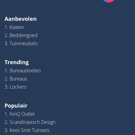
Aanbevolen
1. Kasten
2. Beddengoed
3. Tuinmeubels
Trending
1. Bureaustoelen
2. Bureaus
3. Lockers
Populair
1. fonQ Outlet
2. Scandinavisch Design
3. Kees Smit Tuinsets