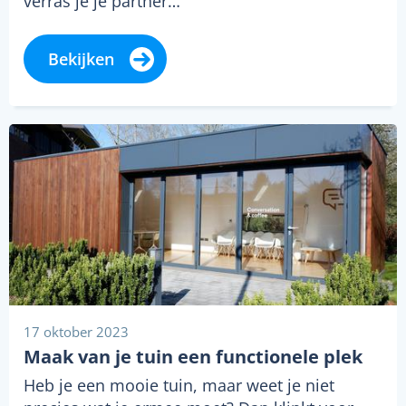
verras je je partner…
Bekijken
17 oktober 2023
Maak van je tuin een functionele plek
Heb je een mooie tuin, maar weet je niet