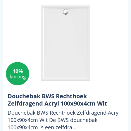
10%
korting
Douchebak BWS Rechthoek
Zelfdragend Acryl 100x90x4cm Wit
Douchebak BWS Rechthoek Zelfdragend Acryl
100x90x4cm Wit De BWS douchebak
100x90x4cm is een zelfdra...