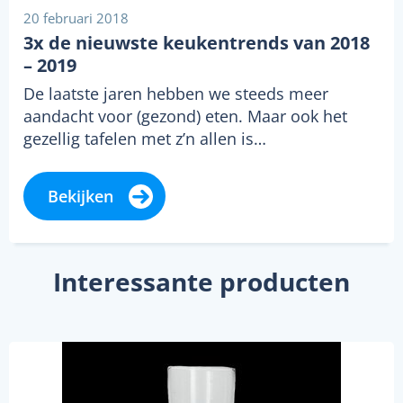
20 februari 2018
3x de nieuwste keukentrends van 2018
– 2019
De laatste jaren hebben we steeds meer
aandacht voor (gezond) eten. Maar ook het
gezellig tafelen met z’n allen is…
Bekijken
Interessante producten