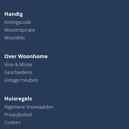
Handig
Kortingscode
Wooninspiratie
WoonWiki
Over Woonhome
Visie & Missie
Geschiedenis
Vintage meubels
Huisregels
Algemene Voorwaarden
Privacybeleid
Cookies