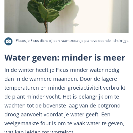
Plaats je Ficus dicht bij een raam zodat je plant voldoende licht krijgt.
Water geven: minder is meer
In de winter heeft je Ficus minder water nodig
dan in de warmere maanden. Door de lagere
temperaturen en minder groeiactiviteit verbruikt
de plant minder vocht. Het is belangrijk om te
wachten tot de bovenste laag van de potgrond
droog aanvoelt voordat je water geeft. Een
veelgemaakte fout is om te vaak water te geven,
wat kan leiden tot wortelrot.