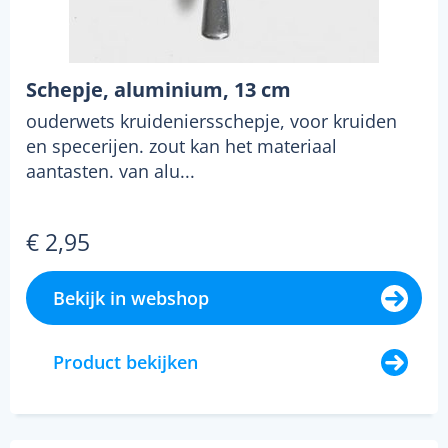
Schepje, aluminium, 13 cm
ouderwets kruideniersschepje, voor kruiden
en specerijen. zout kan het materiaal
aantasten. van alu...
€ 2,95
Bekijk in webshop
Product bekijken