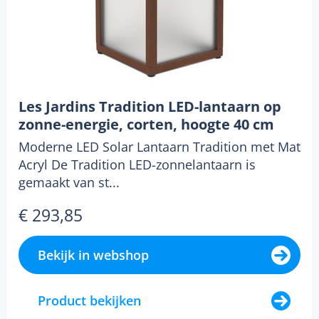
Les Jardins Tradition LED-lantaarn op
zonne-energie, corten, hoogte 40 cm
Moderne LED Solar Lantaarn Tradition met Mat
Acryl De Tradition LED-zonnelantaarn is
gemaakt van st...
€ 293,85
Bekijk in webshop
Product bekijken