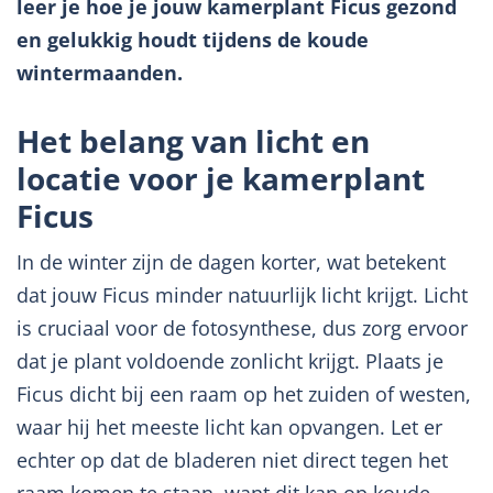
leer je hoe je jouw kamerplant Ficus gezond
en gelukkig houdt tijdens de koude
wintermaanden.
Het belang van licht en
locatie voor je kamerplant
Ficus
In de winter zijn de dagen korter, wat betekent
dat jouw Ficus minder natuurlijk licht krijgt. Licht
is cruciaal voor de fotosynthese, dus zorg ervoor
dat je plant voldoende zonlicht krijgt. Plaats je
Ficus dicht bij een raam op het zuiden of westen,
waar hij het meeste licht kan opvangen. Let er
echter op dat de bladeren niet direct tegen het