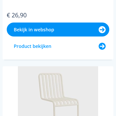
€ 26,90
Bekijk in webshop
Product bekijken