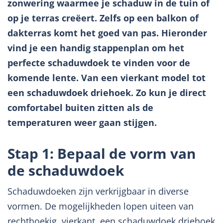
zonwering waarmee je schaduw in de tuin of
op je terras creëert. Zelfs op een balkon of
dakterras komt het goed van pas. Hieronder
vind je een handig stappenplan om het
perfecte schaduwdoek te vinden voor de
komende lente. Van een vierkant model tot
een schaduwdoek driehoek. Zo kun je direct
comfortabel buiten zitten als de
temperaturen weer gaan stijgen.
Stap 1: Bepaal de vorm van
de schaduwdoek
Schaduwdoeken zijn verkrijgbaar in diverse
vormen. De mogelijkheden lopen uiteen van
rechthoekig, vierkant, een schaduwdoek driehoek