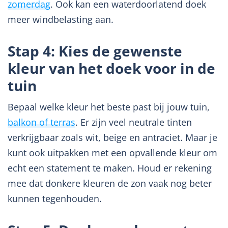
zomerdag
. Ook kan een waterdoorlatend doek
meer windbelasting aan.
Stap 4: Kies de gewenste
kleur van het doek voor in de
tuin
Bepaal welke kleur het beste past bij jouw tuin,
balkon of terras
. Er zijn veel neutrale tinten
verkrijgbaar zoals wit, beige en antraciet. Maar je
kunt ook uitpakken met een opvallende kleur om
echt een statement te maken. Houd er rekening
mee dat donkere kleuren de zon vaak nog beter
kunnen tegenhouden.