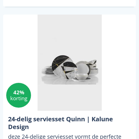
42%
korting
24-delig serviesset Quinn | Kalune
Design
deze 24-delige serviesset vormt de perfecte