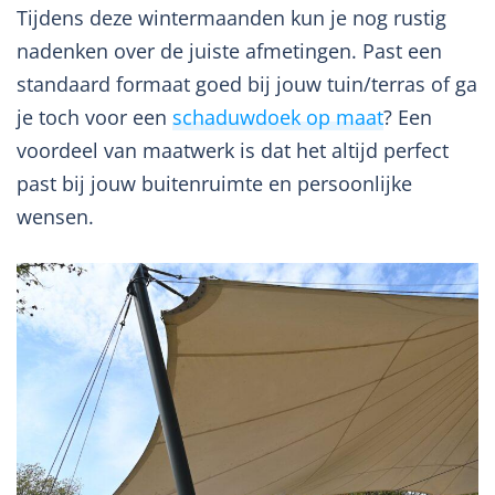
Tijdens deze wintermaanden kun je nog rustig
nadenken over de juiste afmetingen. Past een
standaard formaat goed bij jouw tuin/terras of ga
je toch voor een
schaduwdoek op maat
? Een
voordeel van maatwerk is dat het altijd perfect
past bij jouw buitenruimte en persoonlijke
wensen.