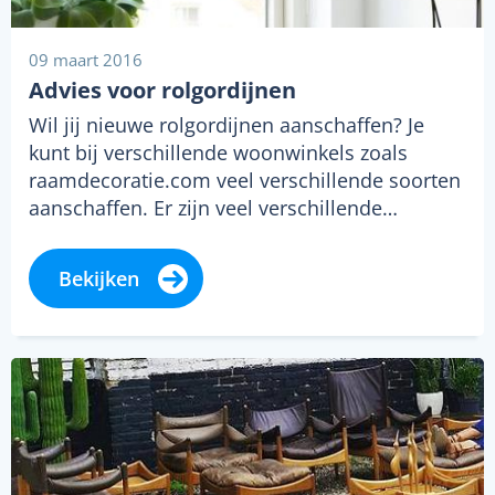
09 maart 2016
Advies voor rolgordijnen
Wil jij nieuwe rolgordijnen aanschaffen? Je
kunt bij verschillende woonwinkels zoals
raamdecoratie.com veel verschillende soorten
aanschaffen. Er zijn veel verschillende…
Bekijken