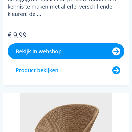
kennis te maken met allerlei verschillende
kleuren! de ...
€ 9,99
Bekijk in webshop
Product bekijken