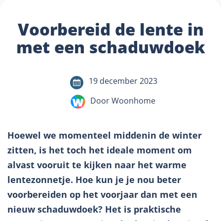
Voorbereid de lente in
met een schaduwdoek
19 december 2023
Door Woonhome
Hoewel we momenteel middenin de winter
zitten, is het toch het ideale moment om
alvast vooruit te kijken naar het warme
lentezonnetje. Hoe kun je je nou beter
voorbereiden op het voorjaar dan met een
nieuw schaduwdoek? Het is praktische