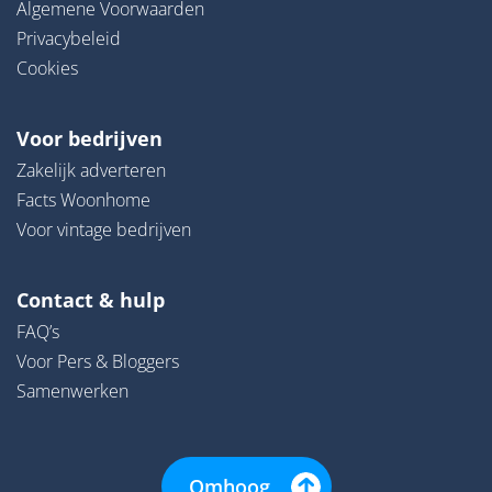
Algemene Voorwaarden
Privacybeleid
Cookies
Voor bedrijven
Zakelijk adverteren
Facts Woonhome
Voor vintage bedrijven
Contact & hulp
FAQ’s
Voor Pers & Bloggers
Samenwerken
Omhoog