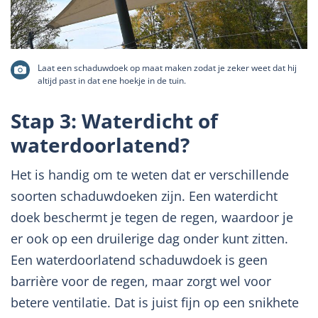
Laat een schaduwdoek op maat maken zodat je zeker weet dat hij
altijd past in dat ene hoekje in de tuin.
Stap 3: Waterdicht of
waterdoorlatend?
Het is handig om te weten dat er verschillende
soorten schaduwdoeken zijn. Een waterdicht
doek beschermt je tegen de regen, waardoor je
er ook op een druilerige dag onder kunt zitten.
Een waterdoorlatend schaduwdoek is geen
barrière voor de regen, maar zorgt wel voor
betere ventilatie. Dat is juist fijn op een snikhete