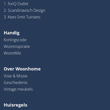
1. fonQ Outlet
2. Scandinavisch Design
3. Kees Smit Tuinsets
Handig
Kortingscode
Wooninspiratie
WoonWiki
Over Woonhome
Visie & Missie
Geschiedenis
Vintage meubels
Huisregels