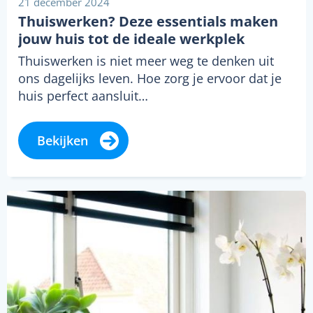
21 december 2024
Thuiswerken? Deze essentials maken
jouw huis tot de ideale werkplek
Thuiswerken is niet meer weg te denken uit
ons dagelijks leven. Hoe zorg je ervoor dat je
huis perfect aansluit…
Bekijken