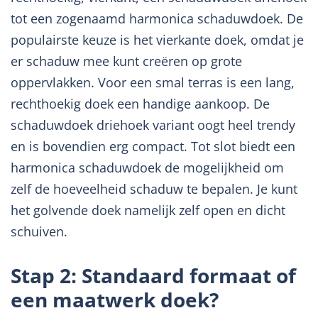
tot een zogenaamd harmonica schaduwdoek. De
populairste keuze is het vierkante doek, omdat je
er schaduw mee kunt creëren op grote
oppervlakken. Voor een smal terras is een lang,
rechthoekig doek een handige aankoop. De
schaduwdoek driehoek variant oogt heel trendy
en is bovendien erg compact. Tot slot biedt een
harmonica schaduwdoek de mogelijkheid om
zelf de hoeveelheid schaduw te bepalen. Je kunt
het golvende doek namelijk zelf open en dicht
schuiven.
Stap 2: Standaard formaat of
een maatwerk doek?