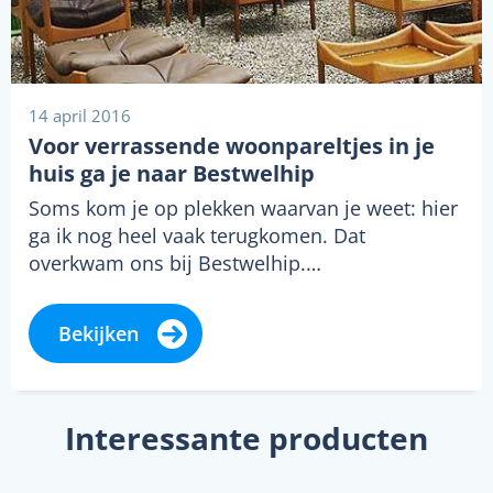
14 april 2016
Voor verrassende woonpareltjes in je
huis ga je naar Bestwelhip
Soms kom je op plekken waarvan je weet: hier
ga ik nog heel vaak terugkomen. Dat
overkwam ons bij Bestwelhip.…
Bekijken
Interessante producten