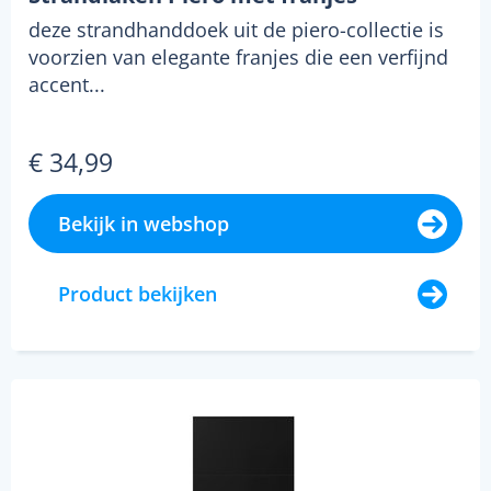
deze strandhanddoek uit de piero-collectie is
voorzien van elegante franjes die een verfijnd
accent...
€ 34,99
Bekijk in webshop
Product bekijken