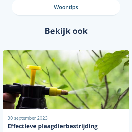
Woontips
Bekijk ook
30 september 2023
Effectieve plaagdierbestrijding