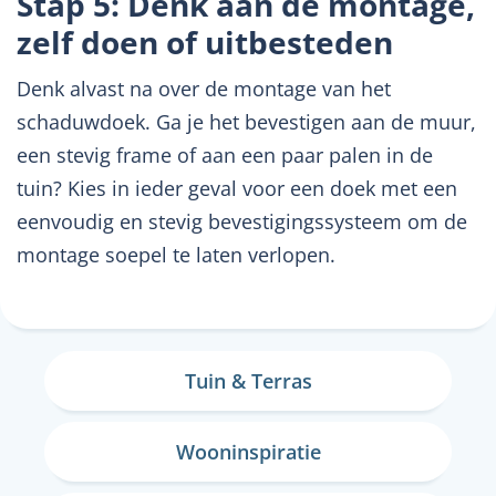
Stap 5: Denk aan de montage,
zelf doen of uitbesteden
Denk alvast na over de montage van het
schaduwdoek. Ga je het bevestigen aan de muur,
een stevig frame of aan een paar palen in de
tuin? Kies in ieder geval voor een doek met een
eenvoudig en stevig bevestigingssysteem om de
montage soepel te laten verlopen.
Tuin & Terras
Wooninspiratie