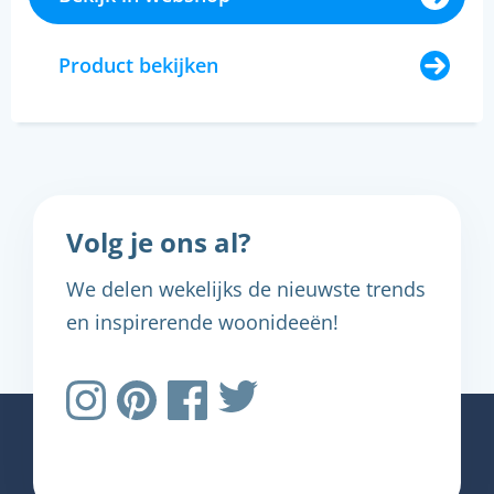
Product bekijken
Volg je ons al?
We delen wekelijks de nieuwste trends
en inspirerende woonideeën!