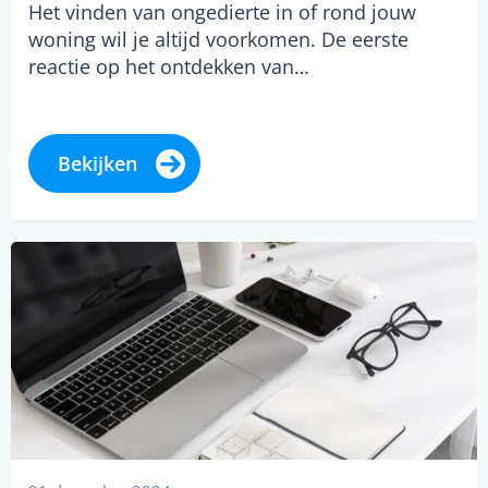
Het vinden van ongedierte in of rond jouw
woning wil je altijd voorkomen. De eerste
reactie op het ontdekken van…
Bekijken