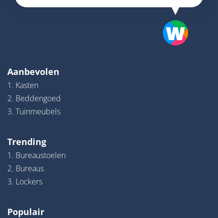
Aanbevolen
1. Kasten
2. Beddengoed
3. Tuinmeubels
Trending
1. Bureaustoelen
2. Bureaus
3. Lockers
Populair