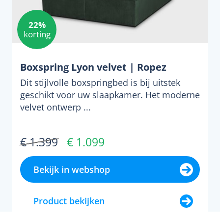
22%
korting
Boxspring Lyon velvet | Ropez
Dit stijlvolle boxspringbed is bij uitstek
geschikt voor uw slaapkamer. Het moderne
velvet ontwerp ...
€ 1.399
€ 1.099
Bekijk in webshop
Product bekijken