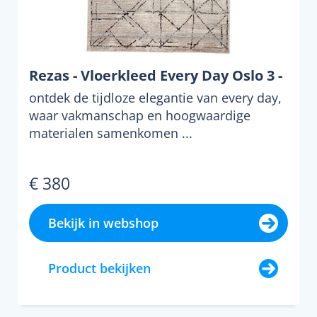
Rezas - Vloerkleed Every Day Oslo 3 -
ontdek de tijdloze elegantie van every day,
waar vakmanschap en hoogwaardige
materialen samenkomen ...
€ 380
Bekijk in webshop
Product bekijken