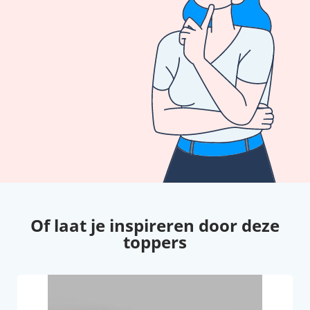
Of laat je inspireren door deze
toppers