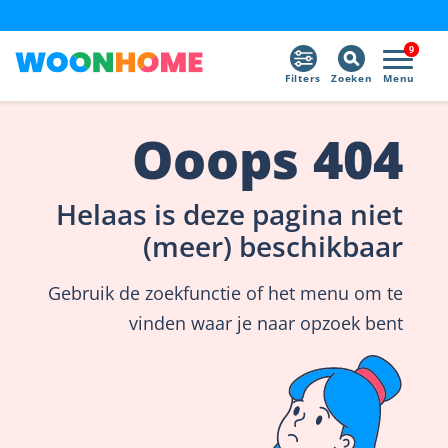
9
Filters
Zoeken
Menu
Ooops 404
Helaas is deze pagina niet
(meer) beschikbaar
Gebruik de zoekfunctie of het menu om te
vinden waar je naar opzoek bent