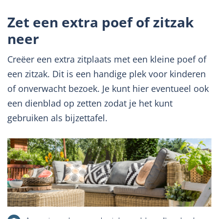
Zet een extra poef of zitzak
neer
Creëer een extra zitplaats met een kleine poef of
een zitzak. Dit is een handige plek voor kinderen
of onverwacht bezoek. Je kunt hier eventueel ook
een dienblad op zetten zodat je het kunt
gebruiken als bijzettafel.