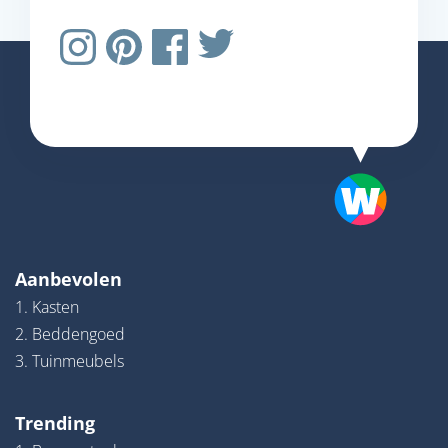
Aanbevolen
1. Kasten
2. Beddengoed
3. Tuinmeubels
Trending