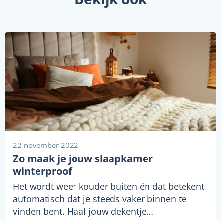
22 november 2022
Zo maak je jouw slaapkamer
winterproof
Het wordt weer kouder buiten én dat betekent
automatisch dat je steeds vaker binnen te
vinden bent. Haal jouw dekentje…