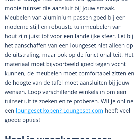
mooie tuinset die aansluit bij jouw smaak.
Meubelen van aluminium passen goed bij een
moderne stijl en robuuste tuinmeubelen van
hout zijn juist tof voor een landelijke sfeer. Let bij
het aanschaffen van een loungeset niet alleen op
de uitstraling, maar ook op de functionaliteit. Het
materiaal moet bijvoorbeeld goed tegen vocht
kunnen, de meubelen moet comfortabel zitten en
de hoogte van de tafel moet aansluiten bij jouw
wensen. Loop verschillende winkels in om een
tuinset uit te zoeken en te proberen. Wil je online
een
loungeset kopen? Loungeset.com
heeft veel
goede opties!
Haal je woonkamer naar