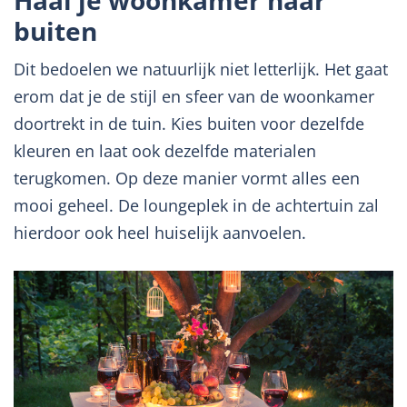
buiten
Dit bedoelen we natuurlijk niet letterlijk. Het gaat
erom dat je de stijl en sfeer van de woonkamer
doortrekt in de tuin. Kies buiten voor dezelfde
kleuren en laat ook dezelfde materialen
terugkomen. Op deze manier vormt alles een
mooi geheel. De loungeplek in de achtertuin zal
hierdoor ook heel huiselijk aanvoelen.