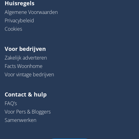
Huisregels
Algemene Voorwaarden
Privacybeleid
Cookies
Voor bedrijven
Zakelijk adverteren
Facts Woonhome
Voor vintage bedrijven
Contact & hulp
FAQ’s
Voor Pers & Bloggers
Samenwerken