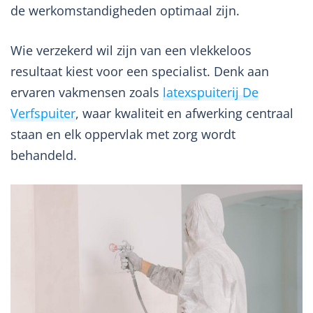
de werkomstandigheden optimaal zijn.
Wie verzekerd wil zijn van een vlekkeloos
resultaat kiest voor een specialist. Denk aan
ervaren vakmensen zoals
latexspuiterij De
Verfspuiter
, waar kwaliteit en afwerking centraal
staan en elk oppervlak met zorg wordt
behandeld.