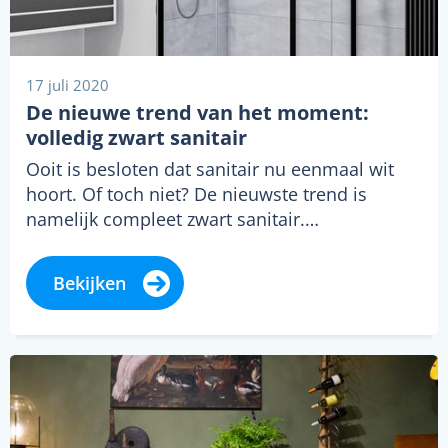
17 juli 2020
De nieuwe trend van het moment:
volledig zwart sanitair
Ooit is besloten dat sanitair nu eenmaal wit
hoort. Of toch niet? De nieuwste trend is
namelijk compleet zwart sanitair.…
Bekijken