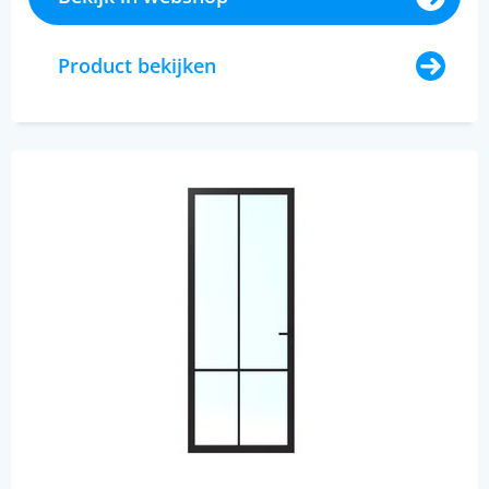
Product bekijken