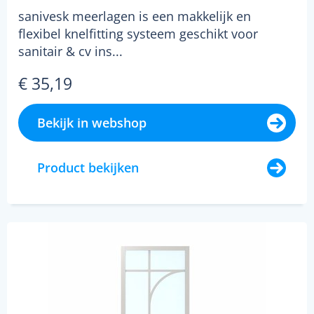
sanivesk meerlagen is een makkelijk en
flexibel knelfitting systeem geschikt voor
sanitair & cv ins...
€ 35,19
Bekijk in webshop
Product bekijken