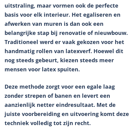
uitstraling, maar vormen ook de perfecte
basis voor elk interieur. Het egaliseren en
afwerken van muren is dan ook een
belangrijke stap bij renovatie of nieuwbouw.
Traditioneel werd er vaak gekozen voor het
handmatig rollen van latexverf. Hoewel dit
nog steeds gebeurt, kiezen steeds meer
mensen voor latex spuiten.
Deze methode zorgt voor een egale laag
zonder strepen of banen en levert een
aanzienlijk netter eindresultaat. Met de
juiste voorbereiding en uitvoering komt deze
techniek volledig tot zijn recht.