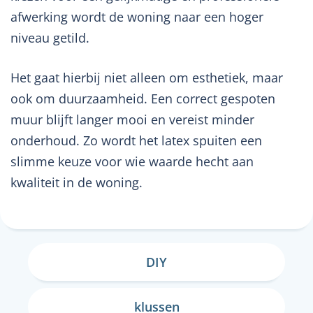
afwerking wordt de woning naar een hoger
niveau getild.
Het gaat hierbij niet alleen om esthetiek, maar
ook om duurzaamheid. Een correct gespoten
muur blijft langer mooi en vereist minder
onderhoud. Zo wordt het latex spuiten een
slimme keuze voor wie waarde hecht aan
kwaliteit in de woning.
DIY
klussen