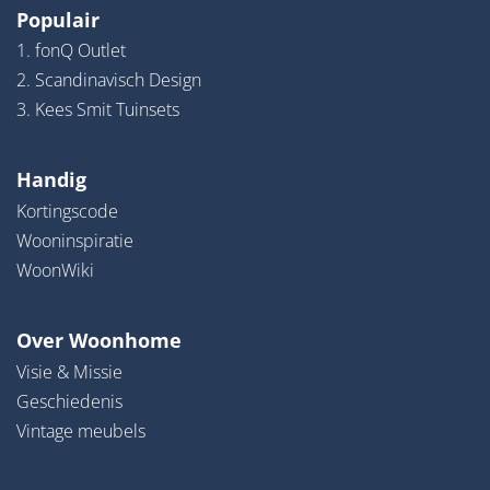
Populair
1. fonQ Outlet
2. Scandinavisch Design
3. Kees Smit Tuinsets
Handig
Kortingscode
Wooninspiratie
WoonWiki
Over Woonhome
Visie & Missie
Geschiedenis
Vintage meubels