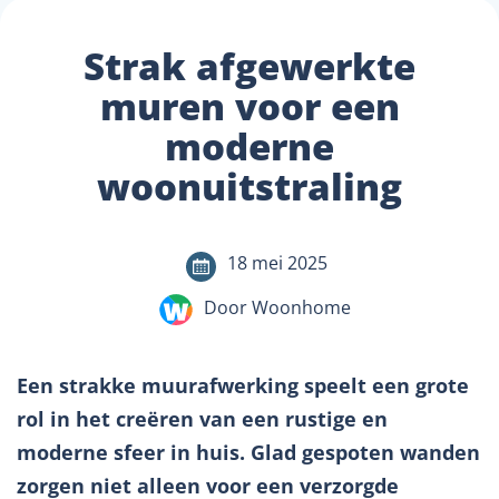
Strak afgewerkte
muren voor een
moderne
woonuitstraling
18 mei 2025
Door Woonhome
Een strakke muurafwerking speelt een grote
rol in het creëren van een rustige en
moderne sfeer in huis. Glad gespoten wanden
zorgen niet alleen voor een verzorgde