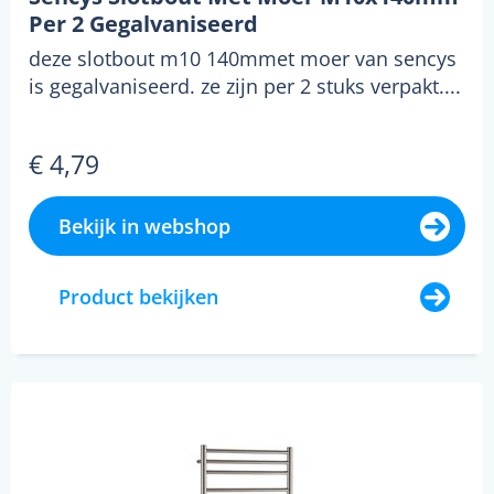
Per 2 Gegalvaniseerd
deze slotbout m10 140mmet moer van sencys
is gegalvaniseerd. ze zijn per 2 stuks verpakt....
€ 4,79
Bekijk in webshop
Product bekijken