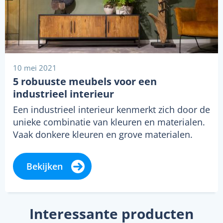
10 mei 2021
5 robuuste meubels voor een
industrieel interieur
Een industrieel interieur kenmerkt zich door de
unieke combinatie van kleuren en materialen.
Vaak donkere kleuren en grove materialen.
Denk…
Bekijken
Interessante producten