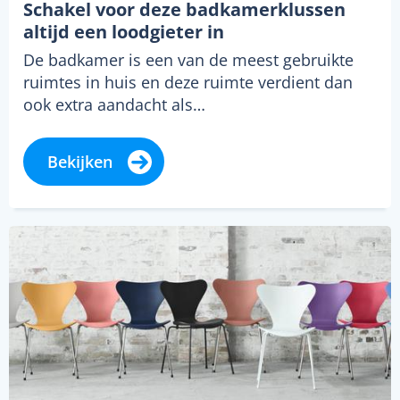
Schakel voor deze badkamerklussen
altijd een loodgieter in
De badkamer is een van de meest gebruikte
ruimtes in huis en deze ruimte verdient dan
ook extra aandacht als…
Bekijken