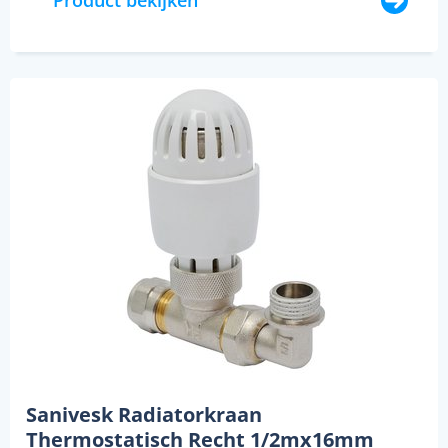
Product bekijken
Sanivesk Radiatorkraan
Thermostatisch Recht 1/2mx16mm