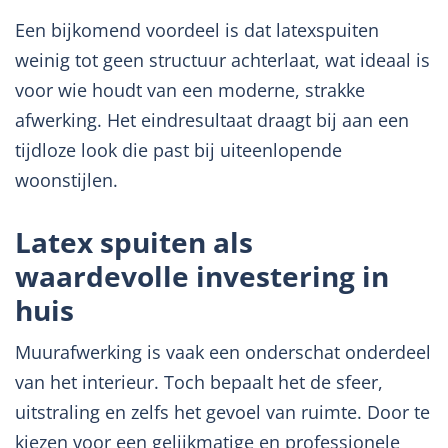
Een bijkomend voordeel is dat latexspuiten
weinig tot geen structuur achterlaat, wat ideaal is
voor wie houdt van een moderne, strakke
afwerking. Het eindresultaat draagt bij aan een
tijdloze look die past bij uiteenlopende
woonstijlen.
Latex spuiten als
waardevolle investering in
huis
Muurafwerking is vaak een onderschat onderdeel
van het interieur. Toch bepaalt het de sfeer,
uitstraling en zelfs het gevoel van ruimte. Door te
kiezen voor een gelijkmatige en professionele