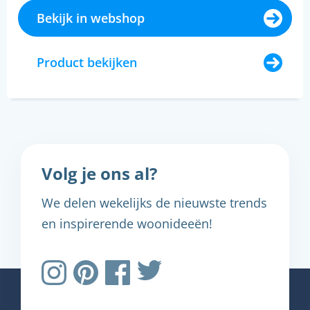
Bekijk in webshop
Product bekijken
Volg je ons al?
We delen wekelijks de nieuwste trends
en inspirerende woonideeën!