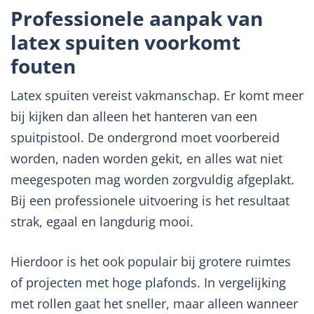
Professionele aanpak van
latex spuiten voorkomt
fouten
Latex spuiten vereist vakmanschap. Er komt meer
bij kijken dan alleen het hanteren van een
spuitpistool. De ondergrond moet voorbereid
worden, naden worden gekit, en alles wat niet
meegespoten mag worden zorgvuldig afgeplakt.
Bij een professionele uitvoering is het resultaat
strak, egaal en langdurig mooi.
Hierdoor is het ook populair bij grotere ruimtes
of projecten met hoge plafonds. In vergelijking
met rollen gaat het sneller, maar alleen wanneer