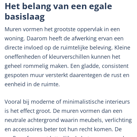
Het belang van een egale
basislaag
Muren vormen het grootste oppervlak in een
woning. Daarom heeft de afwerking ervan een
directe invloed op de ruimtelijke beleving. Kleine
oneffenheden of kleurverschillen kunnen het
geheel rommelig maken. Een gladde, consistent
gespoten muur versterkt daarentegen de rust en
eenheid in de ruimte.
Vooral bij moderne of minimalistische interieurs
is het effect groot. De muren vormen dan een
neutrale achtergrond waarin meubels, verlichting
en accessoires beter tot hun recht komen. De