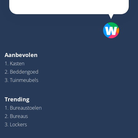
Aanbevolen
1. Kasten
2. Beddengoed
3. Tuinmeubels
Trending
1. Bureaustoelen
2. Bureaus
3. Lockers