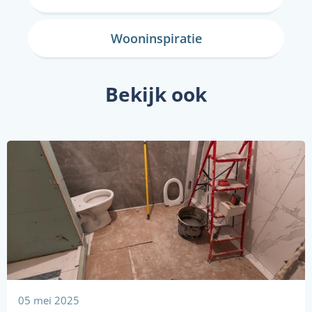
Wooninspiratie
Bekijk ook
05 mei 2025