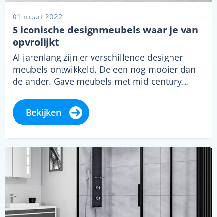
01 maart 2022
5 iconische designmeubels waar je van
opvrolijkt
Al jarenlang zijn er verschillende designer
meubels ontwikkeld. De een nog mooier dan
de ander. Gave meubels met mid century…
Bekijken