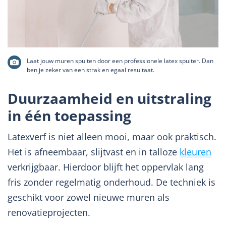
Laat jouw muren spuiten door een professionele latex spuiter. Dan
ben je zeker van een strak en egaal resultaat.
Duurzaamheid en uitstraling
in één toepassing
Latexverf is niet alleen mooi, maar ook praktisch.
Het is afneembaar, slijtvast en in talloze
kleuren
verkrijgbaar. Hierdoor blijft het oppervlak lang
fris zonder regelmatig onderhoud. De techniek is
geschikt voor zowel nieuwe muren als
renovatieprojecten.