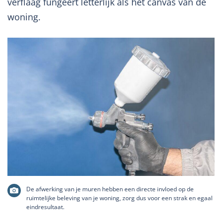
verflaag fungeert letterlijk als het canvas van de
woning.
De afwerking van je muren hebben een directe invloed op de
ruimtelijke beleving van je woning, zorg dus voor een strak en egaal
eindresultaat.