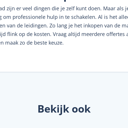
zijn er veel dingen die je zelf kunt doen. Maar als j
ig om professionele hulp in te schakelen. Al is het al
gen van de leidingen. Zo lang je het inkopen van de 
tijd flink op de kosten. Vraag altijd meerdere offertes
en maak zo de beste keuze.
Bekijk ook