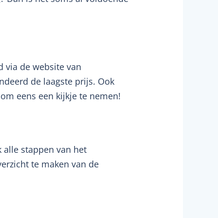
d via de website van
deerd de laagste prijs. Ook
 om eens een kijkje te nemen!
alle stappen van het
verzicht te maken van de