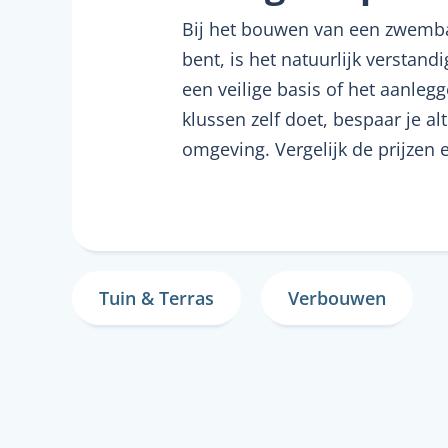
Bij het bouwen van een zwembad 
bent, is het natuurlijk verstand
een veilige basis of het aanleg
klussen zelf doet, bespaar je al
omgeving. Vergelijk de prijzen 
Tuin & Terras
Verbouwen