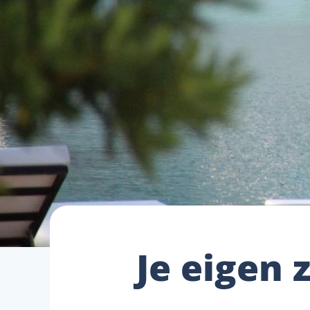
Je eigen