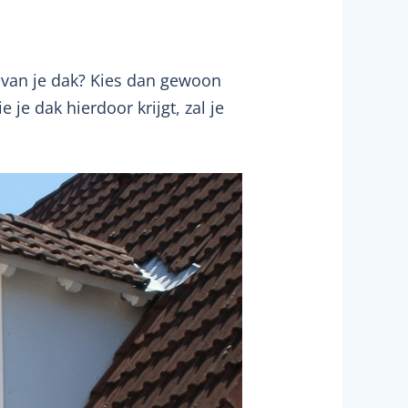
n van je dak? Kies dan gewoon
 je dak hierdoor krijgt, zal je