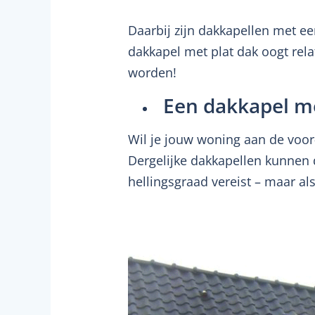
Daarbij zijn dakkapellen met ee
dakkapel met plat dak oogt rela
worden!
Een dakkapel m
Wil je jouw woning aan de voor
Dergelijke dakkapellen kunnen 
hellingsgraad vereist – maar als