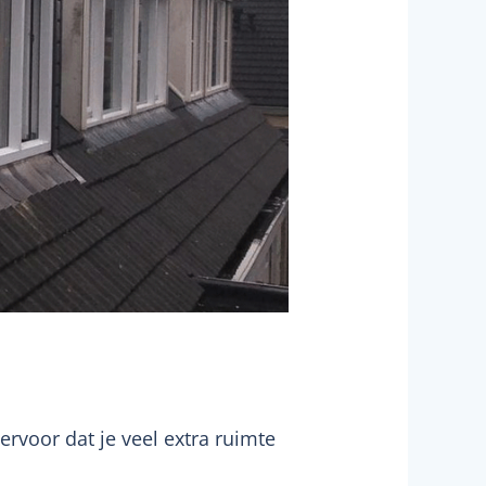
ervoor dat je veel extra ruimte