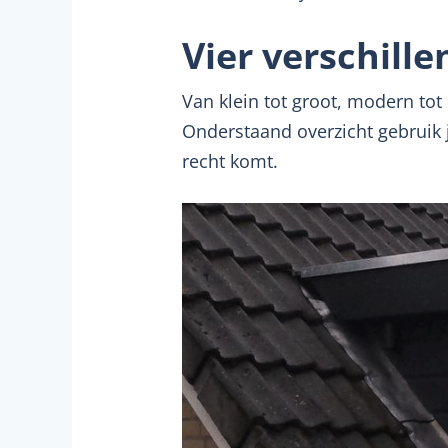
Vier verschill
Van klein tot groot, modern tot 
Onderstaand overzicht gebruik 
recht komt.