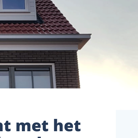
ht met het