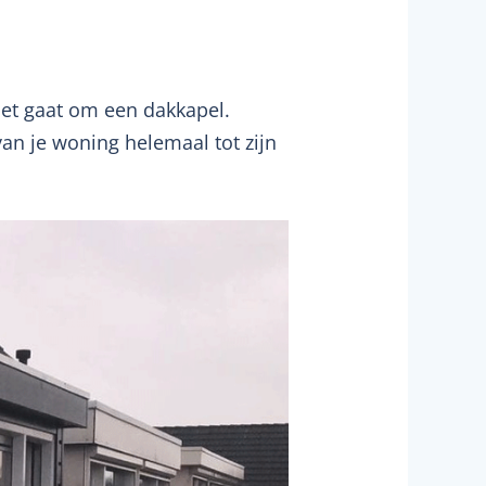
 het gaat om een dakkapel.
an je woning helemaal tot zijn