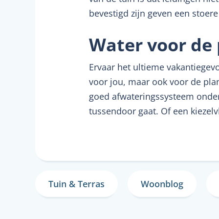
bevestigd zijn geven een stoere 
Water voor de 
Ervaar het ultieme vakantiegevoe
voor jou, maar ook voor de pla
goed afwateringssysteem onder
tussendoor gaat. Of een kiezelv
Tuin & Terras
Woonblog