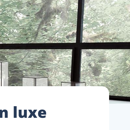
n luxe