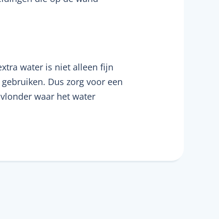
ra water is niet alleen fijn
 gebruiken. Dus zorg voor een
vlonder waar het water