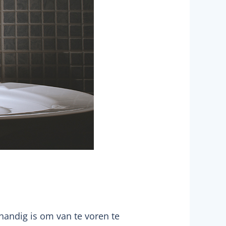
 handig is om van te voren te