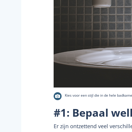
Kies voor een stijl die in de hele badkame
#1: Bepaal welk
Er zijn ontzettend veel verschi