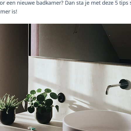
oor een nieuwe badkamer? Dan sta je met deze 5 tips s
mer is!