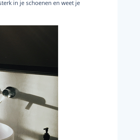
terk in je schoenen en weet je