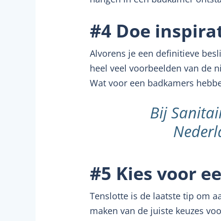
#4 Doe inspirat
Alvorens je een definitieve be
heel veel voorbeelden van de ni
Wat voor een badkamers hebben 
Bij Sanitai
Nederl
#5 Kies voor 
Tenslotte is de laatste tip om 
maken van de juiste keuzes vo