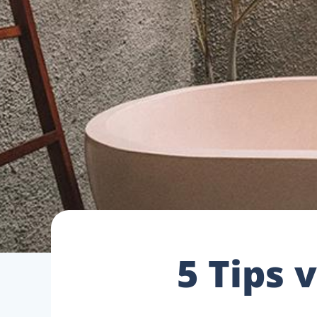
5 Tips 