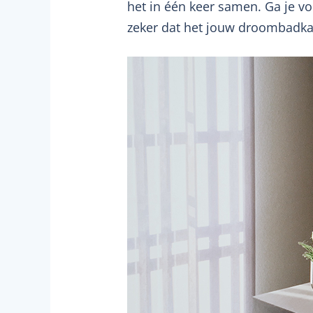
het in één keer samen. Ga je v
zeker dat het jouw droombadka