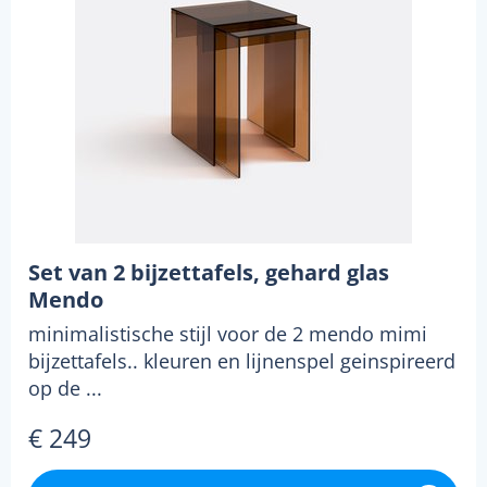
Set van 2 bijzettafels, gehard glas
Mendo
minimalistische stijl voor de 2 mendo mimi
bijzettafels.. kleuren en lijnenspel geinspireerd
op de ...
€ 249