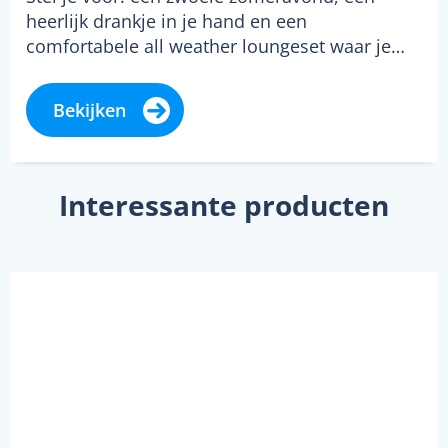
heerlijk drankje in je hand en een
comfortabele all weather loungeset waar je…
Bekijken
Interessante producten