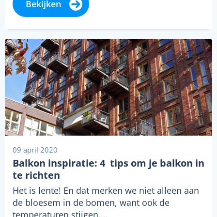
Bekijken
09 april 2020
Balkon inspiratie: 4 tips om je balkon in
te richten
Het is lente! En dat merken we niet alleen aan
de bloesem in de bomen, want ook de
temperaturen stijgen.…