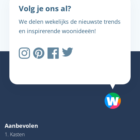
Volg je ons al?
We delen wekelijks de nieuwste trends
en inspirerende woonideeën!
Aanbevolen
1. Kasten