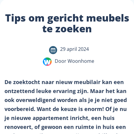
Tips om gericht meubels
te zoeken
29 april 2024
Door Woonhome
De zoektocht naar nieuw meubilair kan een
ontzettend leuke ervaring zijn. Maar het kan
ook overweldigend worden als je je niet goed
voorbereid. Want de keuze is enorm! Of je nu
je nieuwe appartement inricht, een huis
renoveert, of gewoon een ruimte in huis een