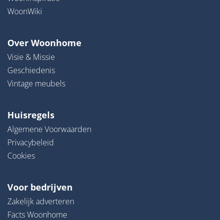
WoonWiki
Over Woonhome
Visie & Missie
Geschiedenis
Vintage meubels
Huisregels
Algemene Voorwaarden
Privacybeleid
Cookies
Voor bedrijven
Zakelijk adverteren
Facts Woonhome