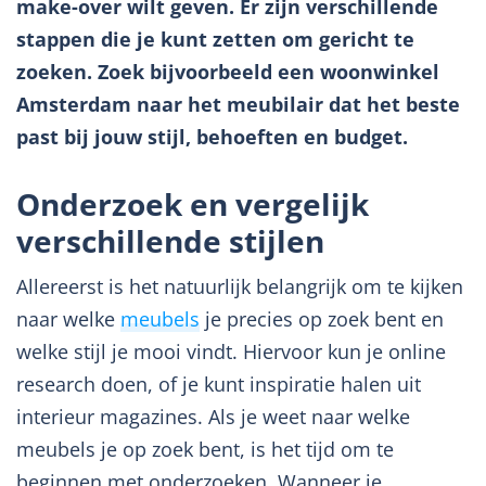
make-over wilt geven. Er zijn verschillende
stappen die je kunt zetten om gericht te
zoeken. Zoek bijvoorbeeld
een woonwinkel
Amsterdam naar het meubilair dat het beste
past bij jouw stijl, behoeften en budget.
Onderzoek en vergelijk
verschillende stijlen
Allereerst is het natuurlijk belangrijk om te kijken
naar welke
meubels
je precies op zoek bent en
welke stijl je mooi vindt. Hiervoor kun je online
research doen, of je kunt inspiratie halen uit
interieur magazines. Als je weet naar welke
meubels je op zoek bent, is het tijd om te
beginnen met onderzoeken. Wanneer je