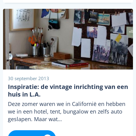
30 september 2013
Inspiratie: de vintage inrichting van een
huis in L.A.
Deze zomer waren we in Californië en hebben
we in een hotel, tent, bungalow en zelfs auto
geslapen. Maar wat…