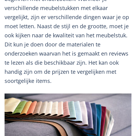
verschillende meubelstukken met elkaar
vergelijkt, zijn er verschillende dingen waar je op
moet letten. Naast de stijl en de grootte, moet je
ook kijken naar de kwaliteit van het meubelstuk.
Dit kun je doen door de materialen te
onderzoeken waarvan het is gemaakt en reviews
te lezen als die beschikbaar zijn. Het kan ook
handig zijn om de prijzen te vergelijken met
soortgelijke items.