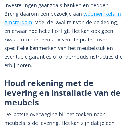
investeringen gaat zoals banken en bedden.
Breng daarom een bezoekje aan
woonwinkels in
Amsterdam
. Voel de kwaliteit van de bekleding,
en ervaar hoe het zit of ligt. Het kan ook geen
kwaad om met een adviseur te praten over
specifieke kenmerken van het meubelstuk en
eventuele garanties of onderhoudsinstructies die
erbij horen.
Houd rekening met de
levering en installatie van de
meubels
De laatste overweging bij het zoeken naar
meubels is de levering. Het kan zijn dat je een