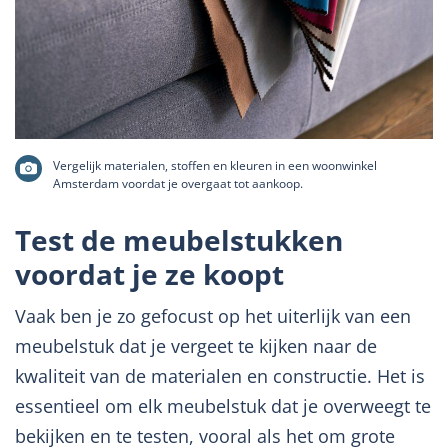
Vergelijk materialen, stoffen en kleuren in een woonwinkel
Amsterdam voordat je overgaat tot aankoop.
Test de meubelstukken
voordat je ze koopt
Vaak ben je zo gefocust op het uiterlijk van een
meubelstuk dat je vergeet te kijken naar de
kwaliteit van de materialen en constructie. Het is
essentieel om elk meubelstuk dat je overweegt te
bekijken en te testen, vooral als het om grote