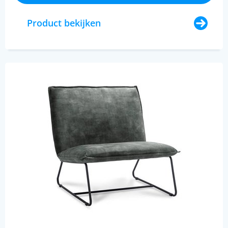
Product bekijken