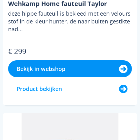
Wehkamp Home fauteuil Taylor
deze hippe fauteuil is bekleed met een velours
stof in de kleur hunter. de naar buiten gestikte
nad...
€ 299
Bekijk in webshop
Product bekijken