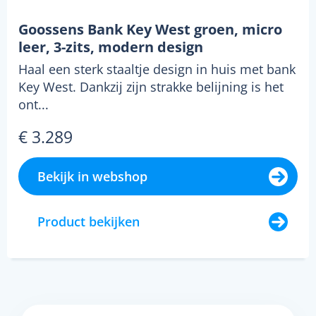
Goossens Bank Key West groen, micro
leer, 3-zits, modern design
Haal een sterk staaltje design in huis met bank
Key West. Dankzij zijn strakke belijning is het
ont...
€ 3.289
Bekijk in webshop
Product bekijken