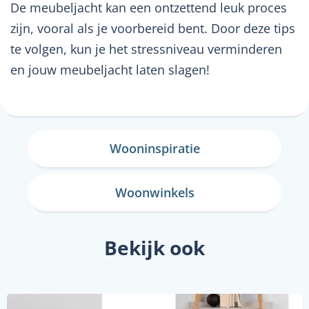
De meubeljacht kan een ontzettend leuk proces
zijn, vooral als je voorbereid bent. Door deze tips
te volgen, kun je het stressniveau verminderen
en jouw meubeljacht laten slagen!
Wooninspiratie
Woonwinkels
Bekijk ook