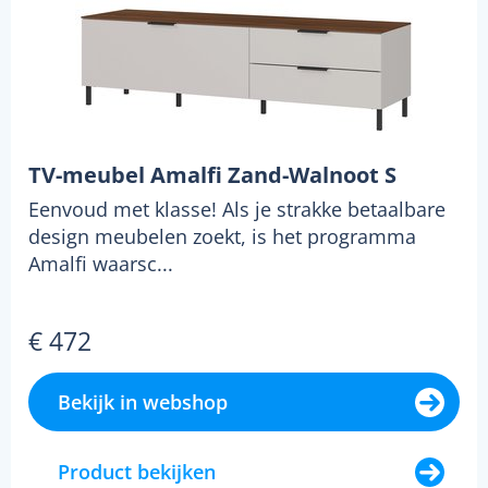
TV-meubel Amalfi Zand-Walnoot S
Eenvoud met klasse! Als je strakke betaalbare
design meubelen zoekt, is het programma
Amalfi waarsc...
€ 472
Bekijk in webshop
Product bekijken