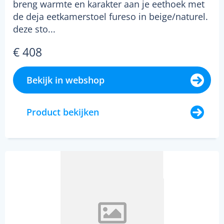
breng warmte en karakter aan je eethoek met
de deja eetkamerstoel fureso in beige/naturel.
deze sto...
€ 408
Bekijk in webshop
Product bekijken