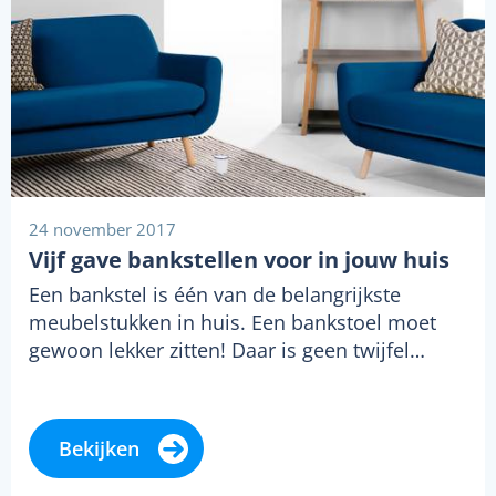
24 november 2017
Vijf gave bankstellen voor in jouw huis
Een bankstel is één van de belangrijkste
meubelstukken in huis. Een bankstoel moet
gewoon lekker zitten! Daar is geen twijfel…
Bekijken