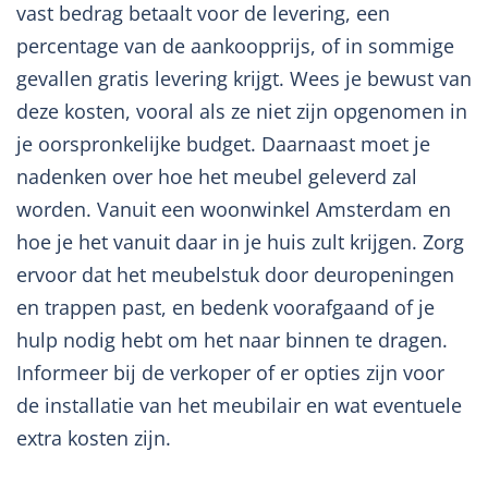
vast bedrag betaalt voor de levering, een
percentage van de aankoopprijs, of in sommige
gevallen gratis levering krijgt. Wees je bewust van
deze kosten, vooral als ze niet zijn opgenomen in
je oorspronkelijke budget. Daarnaast moet je
nadenken over hoe het meubel geleverd zal
worden. Vanuit een woonwinkel Amsterdam en
hoe je het vanuit daar in je huis zult krijgen. Zorg
ervoor dat het meubelstuk door deuropeningen
en trappen past, en bedenk voorafgaand of je
hulp nodig hebt om het naar binnen te dragen.
Informeer bij de verkoper of er opties zijn voor
de installatie van het meubilair en wat eventuele
extra kosten zijn.