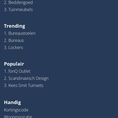
2. Beddengoed
3. Tuinmeubels
Trending
1. Bureaustoelen
2. Bureaus
3. Lockers
Populair
1. fonQ Outlet
2. Scandinavisch Design
3. Kees Smit Tuinsets
Handig
Kortingscode
Wooninspiratie