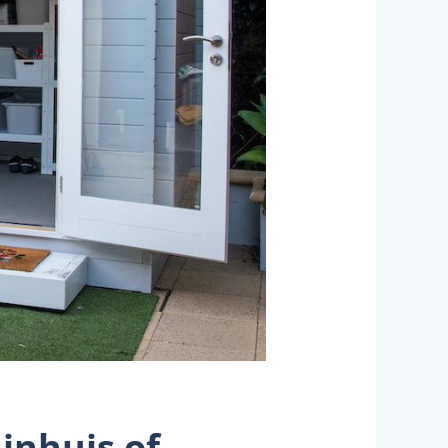
inhuis of