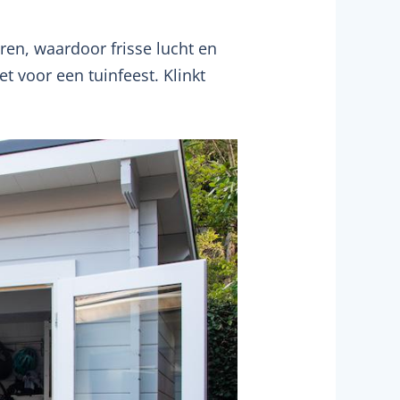
en, waardoor frisse lucht en
t voor een tuinfeest. Klinkt