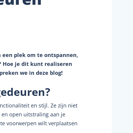
en een plek om te ontspannen,
 Hoe je dit kunt realiseren
preken we in deze blog!
gedeuren?
ionaliteit en stijl. Ze zijn niet
en open uitstraling aan je
ote voorwerpen wilt verplaatsen