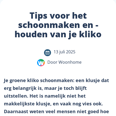
Tips voor het
schoonmaken en -
houden van je kliko
13 juli 2025
Door Woonhome
Je groene kliko schoonmaken: een klusje dat
erg belangrijk is, maar je toch blijft
uitstellen. Het is namelijk niet het
makkelijkste klusje, en vaak nog vies ook.
Daarnaast weten veel mensen niet goed hoe