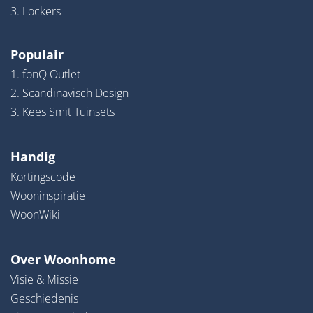
3. Lockers
Populair
1. fonQ Outlet
2. Scandinavisch Design
3. Kees Smit Tuinsets
Handig
Kortingscode
Wooninspiratie
WoonWiki
Over Woonhome
Visie & Missie
Geschiedenis