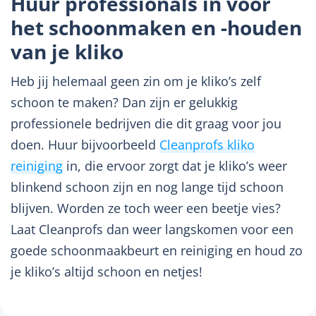
Huur professionals in voor
het schoonmaken en -houden
van je kliko
Heb jij helemaal geen zin om je kliko’s zelf
schoon te maken? Dan zijn er gelukkig
professionele bedrijven die dit graag voor jou
doen. Huur bijvoorbeeld
Cleanprofs kliko
reiniging
in, die ervoor zorgt dat je kliko’s weer
blinkend schoon zijn en nog lange tijd schoon
blijven. Worden ze toch weer een beetje vies?
Laat Cleanprofs dan weer langskomen voor een
goede schoonmaakbeurt en reiniging en houd zo
je kliko’s altijd schoon en netjes!