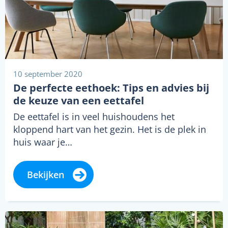
10 september 2020
De perfecte eethoek: Tips en advies bij
de keuze van een eettafel
De eettafel is in veel huishoudens het
kloppend hart van het gezin. Het is de plek in
huis waar je…
Bekijken