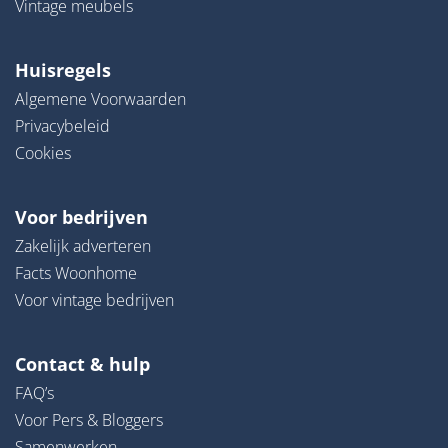
Vintage meubels
Huisregels
Algemene Voorwaarden
Privacybeleid
Cookies
Voor bedrijven
Zakelijk adverteren
Facts Woonhome
Voor vintage bedrijven
Contact & hulp
FAQ’s
Voor Pers & Bloggers
Samenwerken