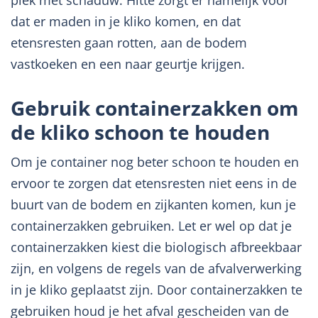
dat er maden in je kliko komen, en dat
etensresten gaan rotten, aan de bodem
vastkoeken en een naar geurtje krijgen.
Gebruik containerzakken om
de kliko schoon te houden
Om je container nog beter schoon te houden en
ervoor te zorgen dat etensresten niet eens in de
buurt van de bodem en zijkanten komen, kun je
containerzakken gebruiken. Let er wel op dat je
containerzakken kiest die biologisch afbreekbaar
zijn, en volgens de regels van de afvalverwerking
in je kliko geplaatst zijn. Door containerzakken te
gebruiken houd je het afval gescheiden van de