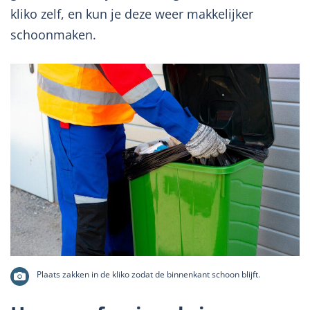
kliko zelf, en kun je deze weer makkelijker
schoonmaken.
Plaats zakken in de kliko zodat de binnenkant schoon blijft.