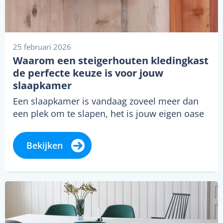
25 februari 2026
Waarom een steigerhouten kledingkast
de perfecte keuze is voor jouw
slaapkamer
Een slaapkamer is vandaag zoveel meer dan
een plek om te slapen, het is jouw eigen oase
van rust waar…
Bekijken