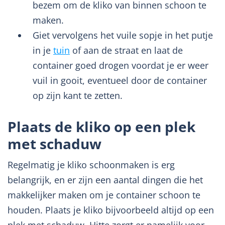
bezem om de kliko van binnen schoon te
maken.
Giet vervolgens het vuile sopje in het putje
in je
tuin
of aan de straat en laat de
container goed drogen voordat je er weer
vuil in gooit, eventueel door de container
op zijn kant te zetten.
Plaats de kliko op een plek
met schaduw
Regelmatig je kliko schoonmaken is erg
belangrijk, en er zijn een aantal dingen die het
makkelijker maken om je container schoon te
houden. Plaats je kliko bijvoorbeeld altijd op een
plek met schaduw. Hitte zorgt er namelijk voor