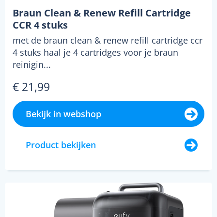
Braun Clean & Renew Refill Cartridge
CCR 4 stuks
met de braun clean & renew refill cartridge ccr
4 stuks haal je 4 cartridges voor je braun
reinigin...
€ 21,99
Bekijk in webshop
Product bekijken