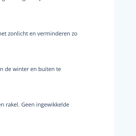
het zonlicht en verminderen zo
n de winter en buiten te
n rakel. Geen ingewikkelde