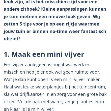
leuk zijn, of is het misschien tijd voor een
andere zithoek? Kleine aanpassingen kunnen
je tuin meteen een nieuwe look geven. Wij
zetten 5 tips voor je op een rijtje waarmee
jouw tuin er binnen no-time weer fantastisch
uitziet!
1. Maak een mini vijver
Een vijver aanleggen is nogal wat werk en
misschien heb je er ook wel geen ruimte voor.
Wat je dan kunt doen is een mini-vijver maken.
Haal wat leuke waterplantjes bij het tuincentrum,
sla wat drijfkaarsen in en zorg voor een grote bak
of teil. Vul de bak met water, zet je plantjes er in
en klaar is je mini-vijver!