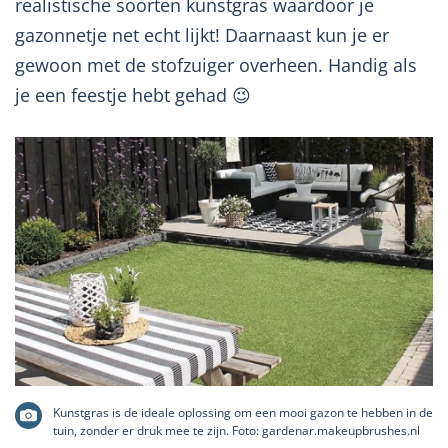
realistische soorten kunstgras waardoor je
gazonnetje net echt lijkt! Daarnaast kun je er
gewoon met de stofzuiger overheen. Handig als
je een feestje hebt gehad 😉
Kunstgras is de ideale oplossing om een mooi gazon te hebben in de
tuin, zonder er druk mee te zijn. Foto: gardenar.makeupbrushes.nl