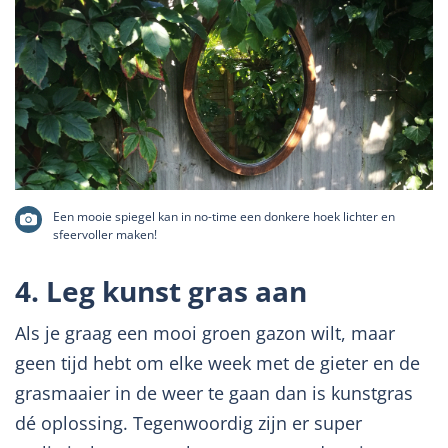
Een mooie spiegel kan in no-time een donkere hoek lichter en
sfeervoller maken!
4. Leg kunst gras aan
Als je graag een mooi groen gazon wilt, maar
geen tijd hebt om elke week met de gieter en de
grasmaaier in de weer te gaan dan is kunstgras
dé oplossing. Tegenwoordig zijn er super