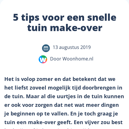
5 tips voor een snelle
tuin make-over
13 augustus 2019
Door Woonhome.nl
Het is volop zomer en dat betekent dat we
het liefst zoveel mogelijk tijd doorbrengen in
de tuin. Maar al die uurtjes in de tuin kunnen
er ook voor zorgen dat net wat meer dingen
je beginnen op te vallen. En je toch graag je
tuin een make-over geeft. Een vijver zou best