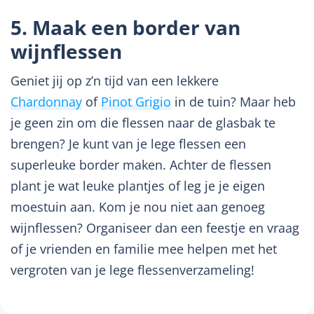
5. Maak een border van
wijnflessen
Geniet jij op z’n tijd van een lekkere
Chardonnay
of
Pinot Grigio
in de tuin? Maar heb
je geen zin om die flessen naar de glasbak te
brengen? Je kunt van je lege flessen een
superleuke border maken. Achter de flessen
plant je wat leuke plantjes of leg je je eigen
moestuin aan. Kom je nou niet aan genoeg
wijnflessen? Organiseer dan een feestje en vraag
of je vrienden en familie mee helpen met het
vergroten van je lege flessenverzameling!