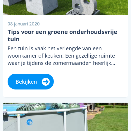
08 januari 2020
Tips voor een groene onderhoudsvrije
tuin
Een tuin is vaak het verlengde van een
woonkamer of keuken. Een gezellige ruimte
waar je tijdens de zomermaanden heerlijk…
Bekijken