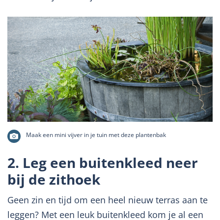
Maak een mini vijver in je tuin met deze plantenbak
2. Leg een buitenkleed neer
bij de zithoek
Geen zin en tijd om een heel nieuw terras aan te
leggen? Met een leuk buitenkleed kom je al een