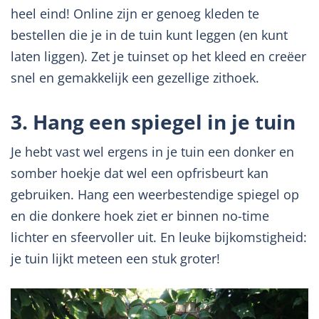
heel eind! Online zijn er genoeg kleden te
bestellen die je in de tuin kunt leggen (en kunt
laten liggen). Zet je tuinset op het kleed en creëer
snel en gemakkelijk een gezellige zithoek.
3. Hang een spiegel in je tuin
Je hebt vast wel ergens in je tuin een donker en
somber hoekje dat wel een opfrisbeurt kan
gebruiken. Hang een weerbestendige spiegel op
en die donkere hoek ziet er binnen no-time
lichter en sfeervoller uit. En leuke bijkomstigheid:
je tuin lijkt meteen een stuk groter!