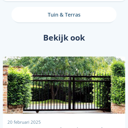
Tuin & Terras
Bekijk ook
20 februari 2025