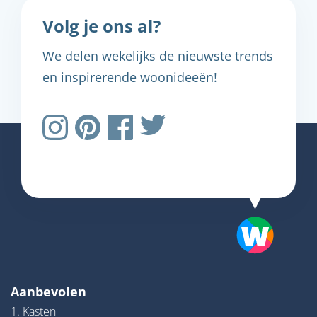
Volg je ons al?
We delen wekelijks de nieuwste trends
en inspirerende woonideeën!
Aanbevolen
1. Kasten