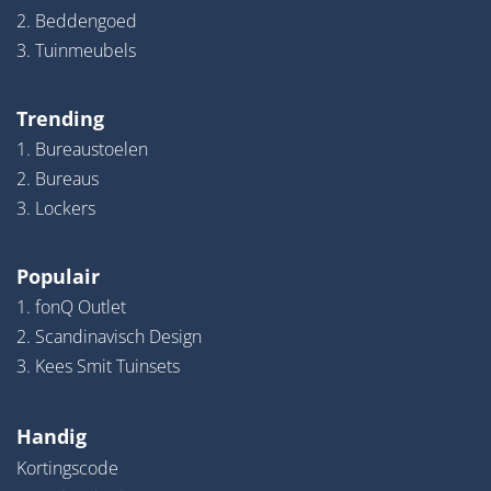
2. Beddengoed
3. Tuinmeubels
Trending
1. Bureaustoelen
2. Bureaus
3. Lockers
Populair
1. fonQ Outlet
2. Scandinavisch Design
3. Kees Smit Tuinsets
Handig
Kortingscode