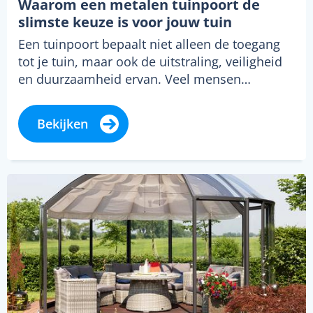
Waarom een metalen tuinpoort de
slimste keuze is voor jouw tuin
Een tuinpoort bepaalt niet alleen de toegang
tot je tuin, maar ook de uitstraling, veiligheid
en duurzaamheid ervan. Veel mensen…
Bekijken