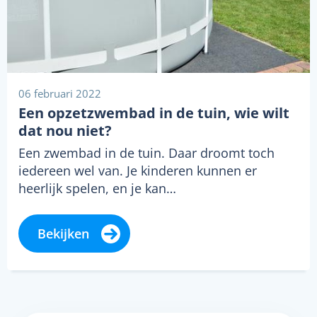
06 februari 2022
Een opzetzwembad in de tuin, wie wilt
dat nou niet?
Een zwembad in de tuin. Daar droomt toch
iedereen wel van. Je kinderen kunnen er
heerlijk spelen, en je kan…
Bekijken