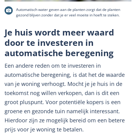
Automatisch water geven aan de planten zorgt dat de planten
gezond blijven zonder dat je er veel moeite in hoeft te steken.
Je huis wordt meer waard
door te investeren in
automatische beregening
Een andere reden om te investeren in
automatische beregening, is dat het de waarde
van je woning verhoogt. Mocht je je huis in de
toekomst nog willen verkopen, dan is dit een
groot pluspunt. Voor potentiële kopers is een
groene en gezonde tuin namelijk interessant.
Hierdoor zijn ze mogelijk bereid om een betere
prijs voor je woning te betalen.