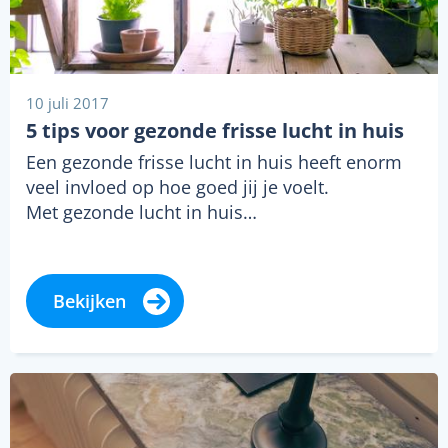
10 juli 2017
5 tips voor gezonde frisse lucht in huis
Een gezonde frisse lucht in huis heeft enorm
veel invloed op hoe goed jij je voelt.
Met gezonde lucht in huis…
Bekijken