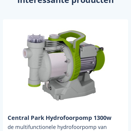
Central Park Hydrofoorpomp 1300w
de multifunctionele hydrofoorpomp van