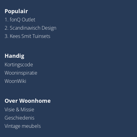
Populair
1. fonQ Outlet
2. Scandinavisch Design
3. Kees Smit Tuinsets
Handig
Kortingscode
Wooninspiratie
WoonWiki
Over Woonhome
Visie & Missie
Geschiedenis
Vintage meubels