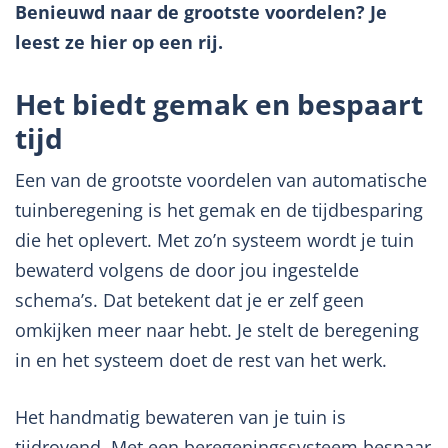
Benieuwd naar de grootste voordelen? Je
leest ze hier op een rij.
Het biedt gemak en bespaart
tijd
Een van de grootste voordelen van automatische
tuinberegening is het gemak en de tijdbesparing
die het oplevert. Met zo’n systeem wordt je tuin
bewaterd volgens de door jou ingestelde
schema’s. Dat betekent dat je er zelf geen
omkijken meer naar hebt. Je stelt de beregening
in en het systeem doet de rest van het werk.
Het handmatig bewateren van je tuin is
tijdrovend. Met een beregeningssysteem bespaar