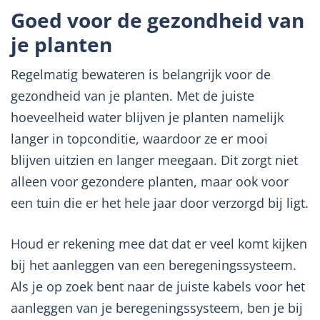
Goed voor de gezondheid van
je planten
Regelmatig bewateren is belangrijk voor de
gezondheid van je planten. Met de juiste
hoeveelheid water blijven je planten namelijk
langer in topconditie, waardoor ze er mooi
blijven uitzien en langer meegaan. Dit zorgt niet
alleen voor gezondere planten, maar ook voor
een tuin die er het hele jaar door verzorgd bij ligt.
Houd er rekening mee dat dat er veel komt kijken
bij het aanleggen van een beregeningssysteem.
Als je op zoek bent naar de juiste kabels voor het
aanleggen van je beregeningssysteem, ben je bij