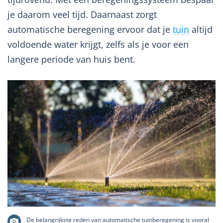
je daarom veel tijd. Daarnaast zorgt
automatische beregening ervoor dat je
tuin
altijd
voldoende water krijgt, zelfs als je voor een
langere periode van huis bent.
De belangrijkste reden van automatische tuinberegening is vooral