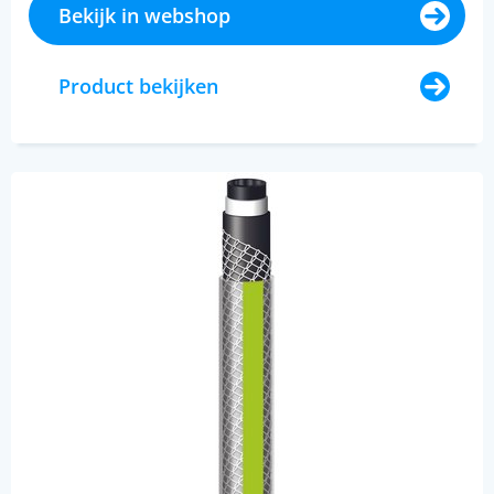
Bekijk in webshop
Product bekijken