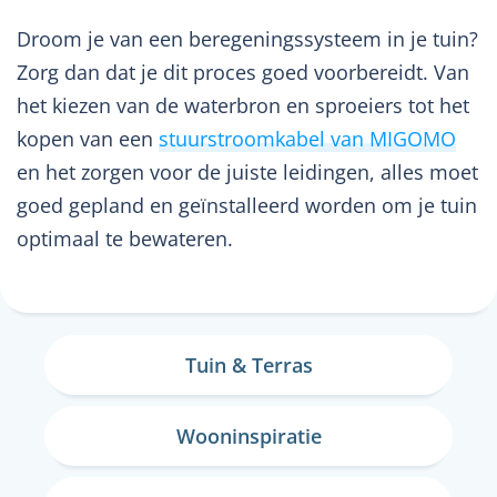
Droom je van een beregeningssysteem in je tuin?
Zorg dan dat je dit proces goed voorbereidt. Van
het kiezen van de waterbron en sproeiers tot het
kopen van een
stuurstroomkabel van MIGOMO
en het zorgen voor de juiste leidingen, alles moet
goed gepland en geïnstalleerd worden om je tuin
optimaal te bewateren.
Tuin & Terras
Wooninspiratie