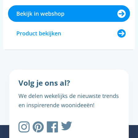
Bekijk in webshop
Product bekijken
Volg je ons al?
We delen wekelijks de nieuwste trends
en inspirerende woonideeën!