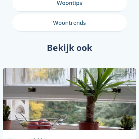
Woontips
Woontrends
Bekijk ook