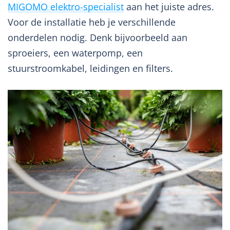
MIGOMO elektro-specialist
aan het juiste adres.
Voor de installatie heb je verschillende
onderdelen nodig. Denk bijvoorbeeld aan
sproeiers, een waterpomp, een
stuurstroomkabel, leidingen en filters.