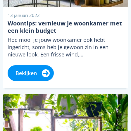
13 januari 2022
Woontips: vernieuw je woonkamer met
een klein budget
Hoe mooi je jouw woonkamer ook hebt
ingericht, soms heb je gewoon zin in een
nieuwe look. Een frisse wind,…
Bekijken