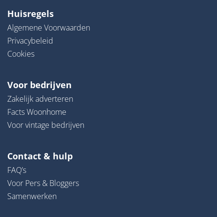
Huisregels
Algemene Voorwaarden
Privacybeleid
Cookies
Voor bedrijven
Zakelijk adverteren
Facts Woonhome
Voor vintage bedrijven
Contact & hulp
FAQ’s
Voor Pers & Bloggers
Samenwerken