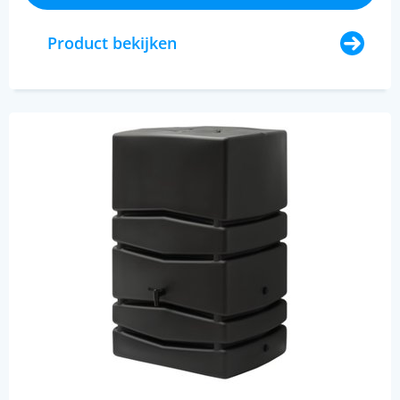
Product bekijken