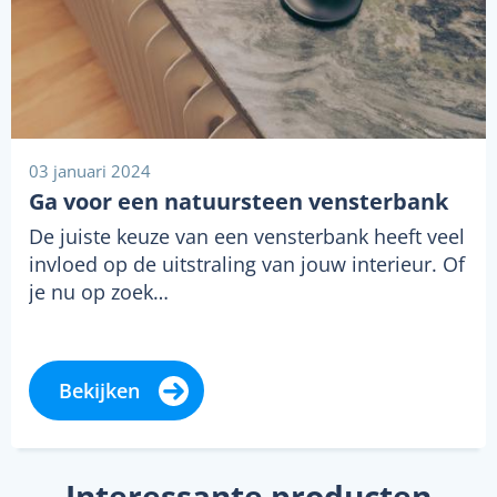
03 januari 2024
Ga voor een natuursteen vensterbank
De juiste keuze van een vensterbank heeft veel
invloed op de uitstraling van jouw interieur. Of
je nu op zoek…
Bekijken
Interessante producten