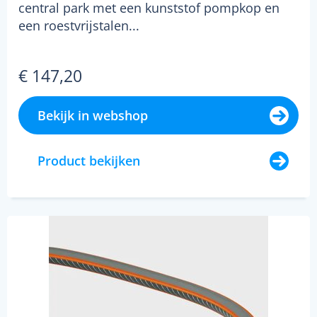
central park met een kunststof pompkop en
een roestvrijstalen...
€ 147,20
Bekijk in webshop
Product bekijken