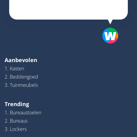
Aanbevolen
1. Kasten
2. Beddengoed
3. Tuinmeubels
Trending
1. Bureaustoelen
2. Bureaus
3. Lockers