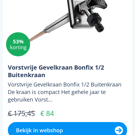
53%
korting
Vorstvrije Gevelkraan Bonfix 1/2
Buitenkraan
Vorstvrije Gevelkraan Bonfix 1/2 Buitenkraan
De kraan is compact Het gehele jaar te
gebruiken Vorst...
€ 175,45
€ 84
Bekijk in webshop