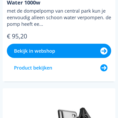
Water 1000w
met de dompelpomp van central park kun je
eenvoudig alleen schoon water verpompen. de
pomp heeft ee...
€ 95,20
Bekijk in webshop
Product bekijken