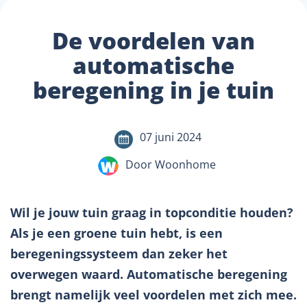
De voordelen van
automatische
beregening in je tuin
07 juni 2024
Door Woonhome
Wil je jouw tuin graag in topconditie houden?
Als je een groene tuin hebt, is een
beregeningssysteem dan zeker het
overwegen waard. Automatische beregening
brengt namelijk veel voordelen met zich mee.