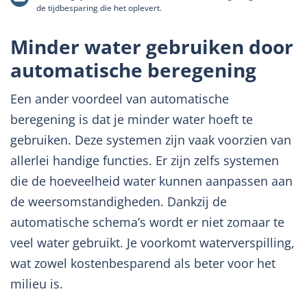
de tijdbesparing die het oplevert.
Minder water gebruiken door
automatische beregening
Een ander voordeel van automatische
beregening is dat je minder water hoeft te
gebruiken. Deze systemen zijn vaak voorzien van
allerlei handige functies. Er zijn zelfs systemen
die de hoeveelheid water kunnen aanpassen aan
de weersomstandigheden. Dankzij de
automatische schema’s wordt er niet zomaar te
veel water gebruikt. Je voorkomt waterverspilling,
wat zowel kostenbesparend als beter voor het
milieu is.