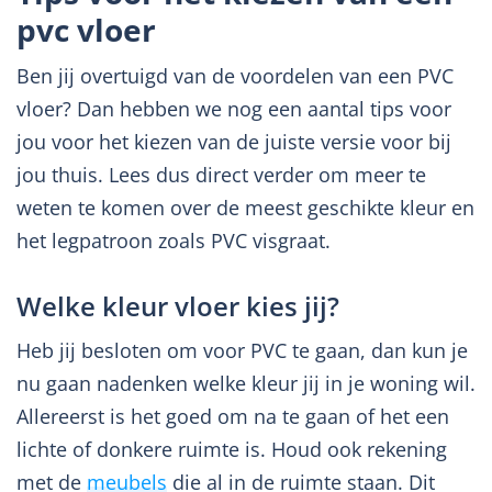
pvc vloer
Ben jij overtuigd van de voordelen van een PVC
vloer? Dan hebben we nog een aantal tips voor
jou voor het kiezen van de juiste versie voor bij
jou thuis. Lees dus direct verder om meer te
weten te komen over de meest geschikte kleur en
het legpatroon zoals PVC visgraat.
Welke kleur vloer kies jij?
Heb jij besloten om voor PVC te gaan, dan kun je
nu gaan nadenken welke kleur jij in je woning wil.
Allereerst is het goed om na te gaan of het een
lichte of donkere ruimte is. Houd ook rekening
met de
meubels
die al in de ruimte staan. Dit