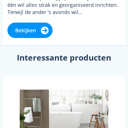
één wil alles strak en georganiseerd inrichten.
Terwijl de ander ‘s avonds wil…
Bekijken
Interessante producten