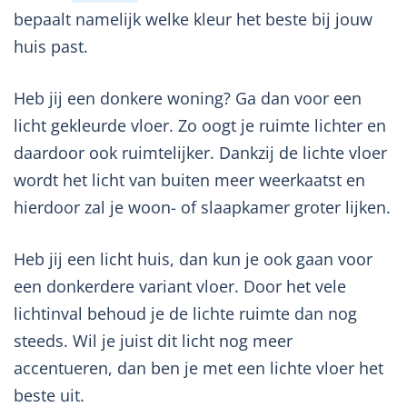
bepaalt namelijk welke kleur het beste bij jouw
huis past.
Heb jij een donkere woning? Ga dan voor een
licht gekleurde vloer. Zo oogt je ruimte lichter en
daardoor ook ruimtelijker. Dankzij de lichte vloer
wordt het licht van buiten meer weerkaatst en
hierdoor zal je woon- of slaapkamer groter lijken.
Heb jij een licht huis, dan kun je ook gaan voor
een donkerdere variant vloer. Door het vele
lichtinval behoud je de lichte ruimte dan nog
steeds. Wil je juist dit licht nog meer
accentueren, dan ben je met een lichte vloer het
beste uit.