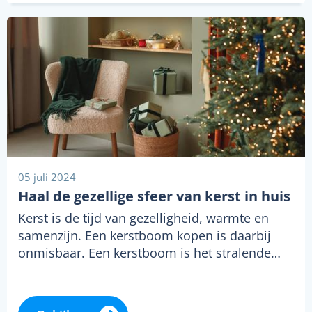
05 juli 2024
Haal de gezellige sfeer van kerst in huis
Kerst is de tijd van gezelligheid, warmte en
samenzijn. Een kerstboom kopen is daarbij
onmisbaar. Een kerstboom is het stralende…