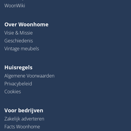
WoonWiki
Over Woonhome
Visie & Missie
Geschiedenis
Vintage meubels
Huisregels
Algemene Voorwaarden
Privacybeleid
Cookies
Voor bedrijven
Zakelijk adverteren
Facts Woonhome