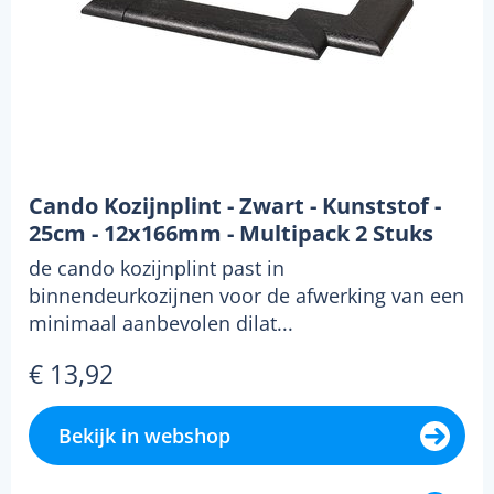
Cando Kozijnplint - Zwart - Kunststof -
25cm - 12x166mm - Multipack 2 Stuks
de cando kozijnplint past in
binnendeurkozijnen voor de afwerking van een
minimaal aanbevolen dilat...
€ 13,92
Bekijk in webshop