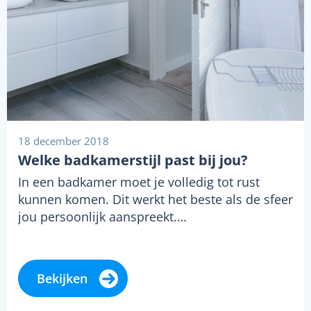
18 december 2018
Welke badkamerstijl past bij jou?
In een badkamer moet je volledig tot rust
kunnen komen. Dit werkt het beste als de sfeer
jou persoonlijk aanspreekt.…
Bekijken