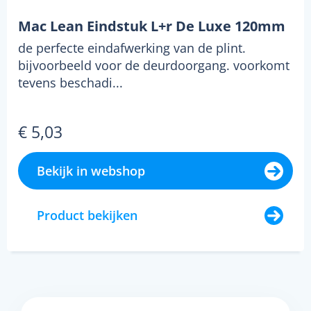
Mac Lean Eindstuk L+r De Luxe 120mm
de perfecte eindafwerking van de plint.
bijvoorbeeld voor de deurdoorgang. voorkomt
tevens beschadi...
€ 5,03
Bekijk in webshop
Product bekijken