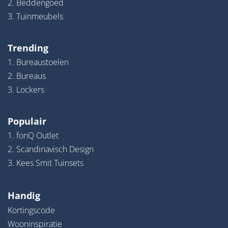
2. Beddengoed
3. Tuinmeubels
Trending
1. Bureaustoelen
2. Bureaus
3. Lockers
Populair
1. fonQ Outlet
2. Scandinavisch Design
3. Kees Smit Tuinsets
Handig
Kortingscode
Wooninspiratie