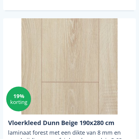
19%
korting
Vloerkleed Dunn Beige 190x280 cm
laminaat forest met een dikte van 8 mm en