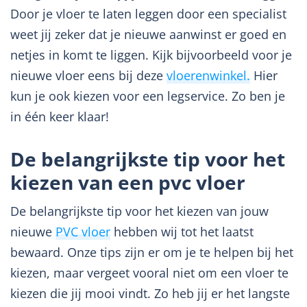
Door je vloer te laten leggen door een specialist
weet jij zeker dat je nieuwe aanwinst er goed en
netjes in komt te liggen. Kijk bijvoorbeeld voor je
nieuwe vloer eens bij deze
vloerenwinkel.
Hier
kun je ook kiezen voor een legservice. Zo ben je
in één keer klaar!
De belangrijkste tip voor het
kiezen van een pvc vloer
De belangrijkste tip voor het kiezen van jouw
nieuwe
PVC vloer
hebben wij tot het laatst
bewaard. Onze tips zijn er om je te helpen bij het
kiezen, maar vergeet vooral niet om een vloer te
kiezen die jij mooi vindt. Zo heb jij er het langste