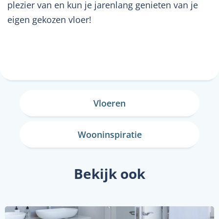
plezier van en kun je jarenlang genieten van je
eigen gekozen vloer!
Vloeren
Wooninspiratie
Bekijk ook