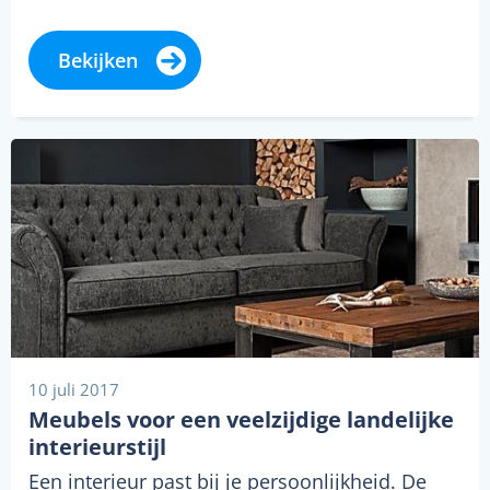
Bekijken
10 juli 2017
Meubels voor een veelzijdige landelijke
interieurstijl
Een interieur past bij je persoonlijkheid. De