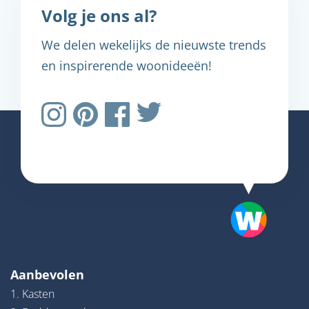
Volg je ons al?
We delen wekelijks de nieuwste trends
en inspirerende woonideeën!
Aanbevolen
1. Kasten