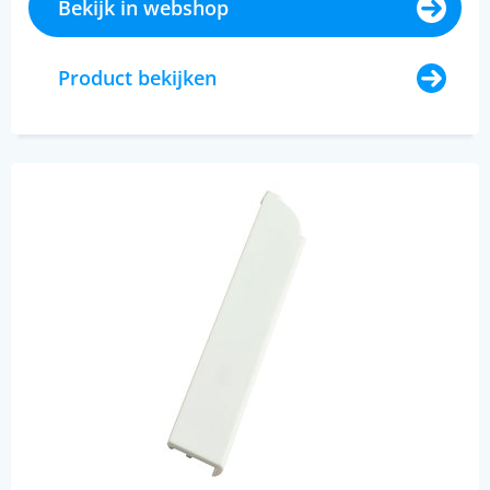
Bekijk in webshop
Product bekijken