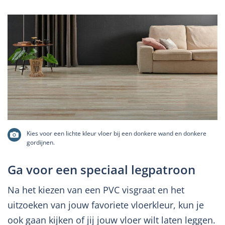
Kies voor een lichte kleur vloer bij een donkere wand en donkere
gordijnen.
Ga voor een speciaal legpatroon
Na het kiezen van een PVC visgraat en het
uitzoeken van jouw favoriete vloerkleur, kun je
ook gaan kijken of jij jouw vloer wilt laten leggen.