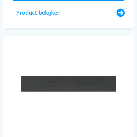
Product bekijken