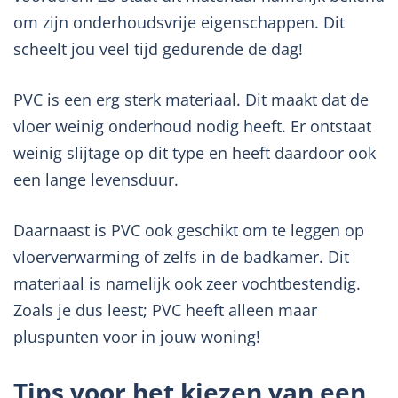
om zijn onderhoudsvrije eigenschappen. Dit
scheelt jou veel tijd gedurende de dag!
PVC is een erg sterk materiaal. Dit maakt dat de
vloer weinig onderhoud nodig heeft. Er ontstaat
weinig slijtage op dit type en heeft daardoor ook
een lange levensduur.
Daarnaast is PVC ook geschikt om te leggen op
vloerverwarming of zelfs in de badkamer. Dit
materiaal is namelijk ook zeer vochtbestendig.
Zoals je dus leest; PVC heeft alleen maar
pluspunten voor in jouw woning!
Tips voor het kiezen van een