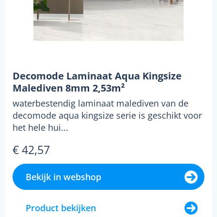
Decomode Laminaat Aqua Kingsize
Malediven 8mm 2,53m²
waterbestendig laminaat malediven van de
decomode aqua kingsize serie is geschikt voor
het hele hui...
€ 42,57
Bekijk in webshop
Product bekijken