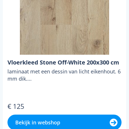
Vloerkleed Stone Off-White 200x300 cm
laminaat met een dessin van licht eikenhout. 6
mm dik....
€ 125
Bekijk in webshop