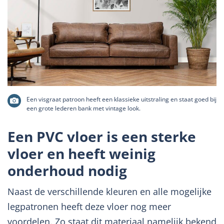
Een visgraat patroon heeft een klassieke uitstraling en staat goed bij
een grote lederen bank met vintage look.
Een PVC vloer is een sterke
vloer en heeft weinig
onderhoud nodig
Naast de verschillende kleuren en alle mogelijke
legpatronen heeft deze vloer nog meer
voordelen. Zo staat dit materiaal namelijk bekend