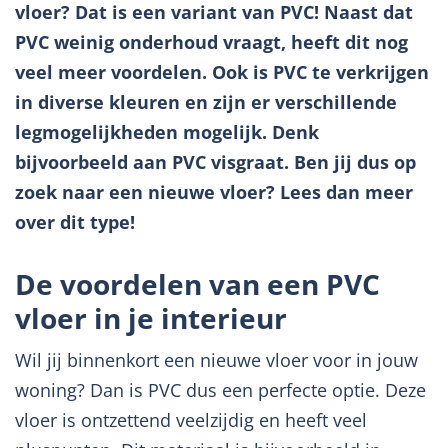
vloer? Dat is een variant van PVC!
Naast dat
PVC weinig onderhoud vraagt, heeft dit nog
veel meer voordelen. Ook is PVC te verkrijgen
in diverse kleuren en zijn er verschillende
legmogelijkheden mogelijk. Denk
bijvoorbeeld aan PVC visgraat. Ben jij dus op
zoek naar een nieuwe vloer? Lees dan meer
over dit type!
De voordelen van een PVC
vloer in je interieur
Wil jij binnenkort een nieuwe vloer voor in jouw
woning? Dan is PVC dus een perfecte optie. Deze
vloer is ontzettend veelzijdig en heeft veel