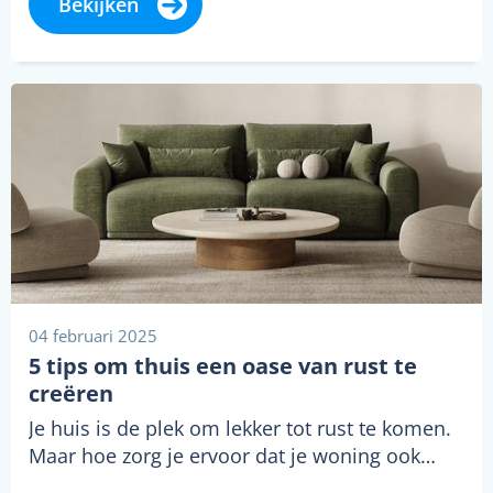
Bekijken
04 februari 2025
5 tips om thuis een oase van rust te
creëren
Je huis is de plek om lekker tot rust te komen.
Maar hoe zorg je ervoor dat je woning ook…