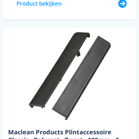
Product bekijken
Maclean Products Plintaccessoire