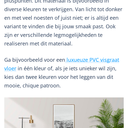
pluspunten. Dit materiaal is bijvoorbeeld in
diverse kleuren te verkrijgen. Van licht tot donker
en met veel noesten of juist niet; er is altijd een
variant te vinden die bij jouw smaak past. Ook
zijn er verschillende legmogelijkheden te
realiseren met dit materiaal.
Ga bijvoorbeeld voor een
luxueuze PVC visgraat
vloer
in één kleur of, als je iets unieker wil zijn,
kies dan twee kleuren voor het leggen van dit
mooie, chique patroon.