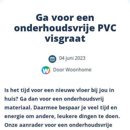
Ga voor een
onderhoudsvrije PVC
visgraat
04 juni 2023
Door Woonhome
Is het tijd voor een nieuwe vloer bij jou in
huis? Ga dan voor een onderhoudsvrij
materiaal. Daarmee bespaar je veel tijd en
energie om andere, leukere dingen te doen.
Onze aanrader voor een onderhoudsvrije