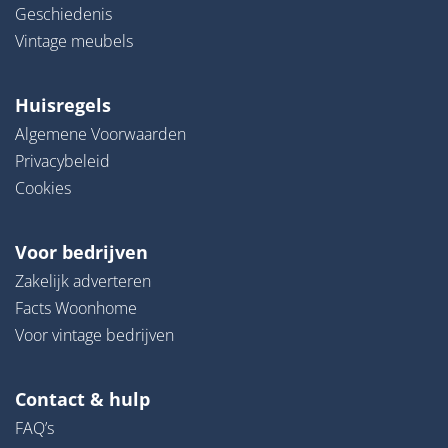
Geschiedenis
Vintage meubels
Huisregels
Algemene Voorwaarden
Privacybeleid
Cookies
Voor bedrijven
Zakelijk adverteren
Facts Woonhome
Voor vintage bedrijven
Contact & hulp
FAQ’s