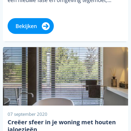
Bekijken
07 september 2020
Creëer sfeer in je woning met houten
jaloezieën