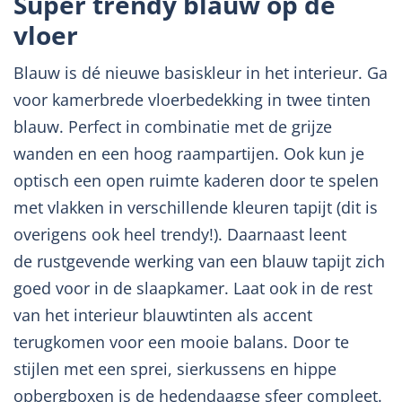
Super trendy blauw op de
vloer
Blauw is dé nieuwe basiskleur in het interieur. Ga
voor kamerbrede vloerbedekking in twee tinten
blauw. Perfect in combinatie met de grijze
wanden en een hoog raampartijen. Ook kun je
optisch een open ruimte kaderen door te spelen
met vlakken in verschillende kleuren tapijt (dit is
overigens ook heel trendy!). Daarnaast leent
de rustgevende werking van een blauw tapijt zich
goed voor in de slaapkamer. Laat ook in de rest
van het interieur blauwtinten als accent
terugkomen voor een mooie balans. Door te
stijlen met een sprei, sierkussens en hippe
opbergboxen is de hedendaagse sfeer compleet.