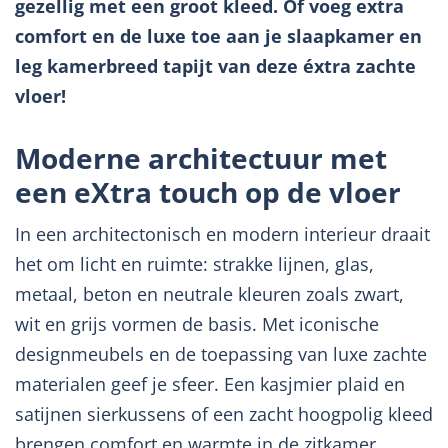
gezellig met een groot kleed. Of voeg extra
comfort en de luxe toe aan je slaapkamer en
leg kamerbreed tapijt van deze éxtra zachte
vloer!
Moderne architectuur met
een eXtra touch op de vloer
In een architectonisch en modern interieur draait
het om licht en ruimte: strakke lijnen, glas,
metaal, beton en neutrale kleuren zoals zwart,
wit en grijs vormen de basis. Met iconische
designmeubels en de toepassing van luxe zachte
materialen geef je sfeer. Een kasjmier plaid en
satijnen sierkussens of een zacht hoogpolig kleed
brengen comfort en warmte in de zitkamer.