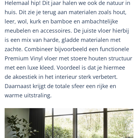
Helemaal hip! Dit jaar halen we ook de natuur in
huis. Dit zie je terug aan materialen zoals hout,
leer, wol, kurk en bamboe en ambachtelijke
meubelen en accessoires. De juiste vloer hierbij
is een mix van harde, gladde materialen met
zachte. Combineer bijvoorbeeld een functionele
Premium Vinyl vloer met stoere houten structuur
met een luxe kleed. Voordeel is dat je hiermee
de akoestiek in het interieur sterk verbetert.
Daarnaast krijgt de totale sfeer een rijke en
warme uitstraling.