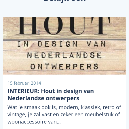
15 februari 2014
INTERIEUR: Hout in design van
Nederlandse ontwerpers
Wat je smaak ook is, modern, klassiek, retro of
vintage, je zal vast en zeker een meubelstuk of
woonaccessoire van…