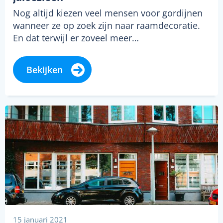
Nog altijd kiezen veel mensen voor gordijnen
wanneer ze op zoek zijn naar raamdecoratie.
En dat terwijl er zoveel meer…
Bekijken
15 januari 2021