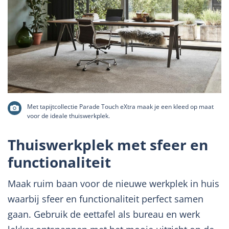
Met tapijtcollectie Parade Touch eXtra maak je een kleed op maat
voor de ideale thuiswerkplek.
Thuiswerkplek met sfeer en
functionaliteit
Maak ruim baan voor de nieuwe werkplek in huis
waarbij sfeer en functionaliteit perfect samen
gaan. Gebruik de eettafel als bureau en werk