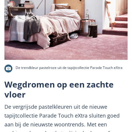
De trendkleur pastelroze uit de tapijtcollectie Parade Touch eXtra
Wegdromen op een zachte
vloer
De vergrijsde pastelkleuren uit de nieuwe
tapijtcollectie Parade Touch eXtra sluiten goed
aan bij de nieuwste woontrends. Met een