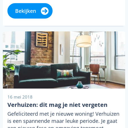
Bekijken
16 mei 2018
Verhuizen: dit mag je niet vergeten
Gefeliciteerd met je nieuwe woning! Verhuizen
is een spannende maar leuke periode. Je gaat
een nieuwe fase en omgeving tegemoet,…