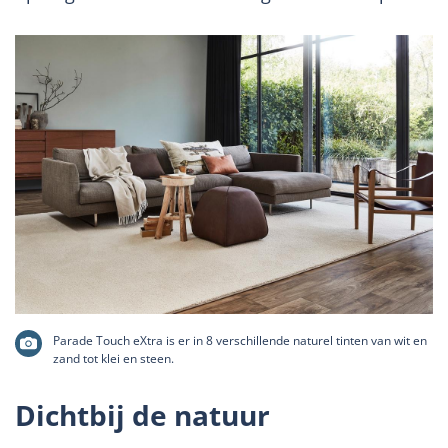
Parade Touch eXtra is er in 8 verschillende naturel tinten van wit en
zand tot klei en steen.
Dichtbij de natuur