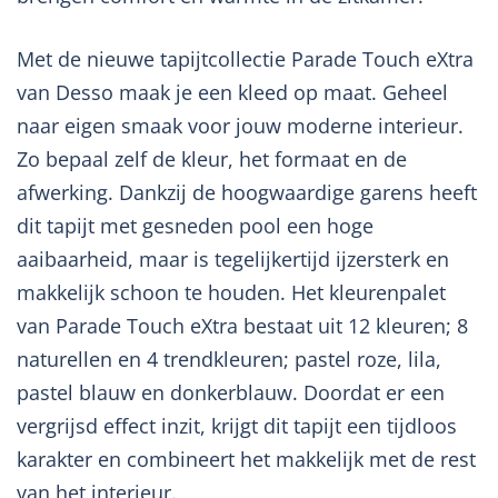
Met de nieuwe tapijtcollectie Parade Touch eXtra
van Desso maak je een kleed op maat. Geheel
naar eigen smaak voor jouw moderne interieur.
Zo bepaal zelf de kleur, het formaat en de
afwerking. Dankzij de hoogwaardige garens heeft
dit tapijt met gesneden pool een hoge
aaibaarheid, maar is tegelijkertijd ijzersterk en
makkelijk schoon te houden. Het kleurenpalet
van Parade Touch eXtra bestaat uit 12 kleuren; 8
naturellen en 4 trendkleuren; pastel roze, lila,
pastel blauw en donkerblauw. Doordat er een
vergrijsd effect inzit, krijgt dit tapijt een tijdloos
karakter en combineert het makkelijk met de rest
van het interieur.