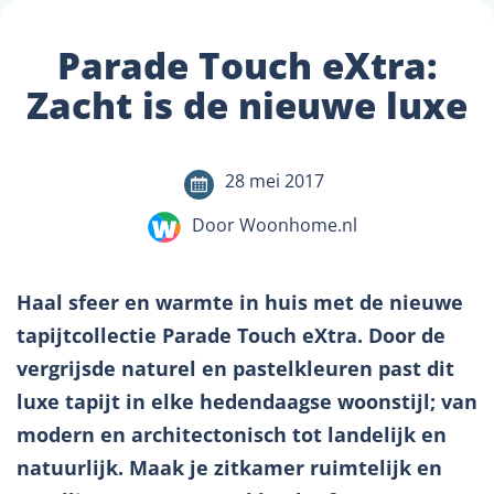
Parade Touch eXtra:
Zacht is de nieuwe luxe
28 mei 2017
Door Woonhome.nl
Haal sfeer en warmte in huis met de nieuwe
tapijtcollectie Parade Touch eXtra. Door de
vergrijsde naturel en pastelkleuren past dit
luxe tapijt in elke hedendaagse woonstijl; van
modern en architectonisch tot landelijk en
natuurlijk. Maak je zitkamer ruimtelijk en