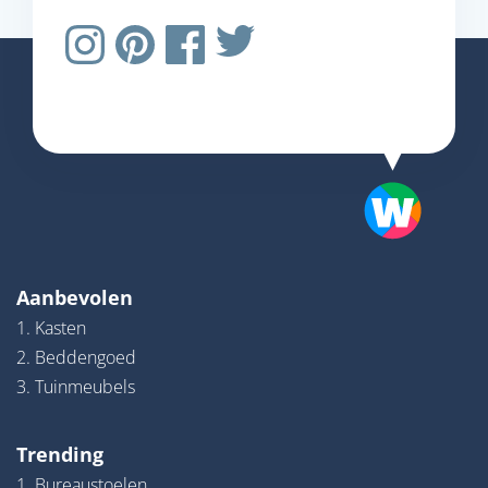
Aanbevolen
1. Kasten
2. Beddengoed
3. Tuinmeubels
Trending
1. Bureaustoelen