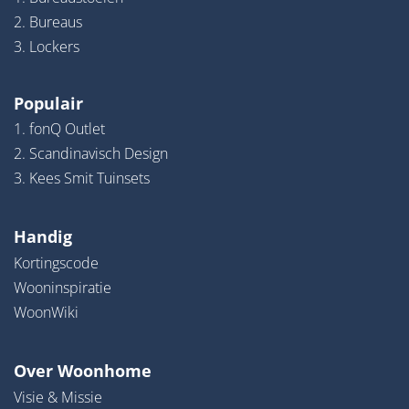
2. Bureaus
3. Lockers
Populair
1. fonQ Outlet
2. Scandinavisch Design
3. Kees Smit Tuinsets
Handig
Kortingscode
Wooninspiratie
WoonWiki
Over Woonhome
Visie & Missie