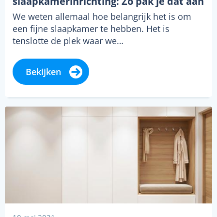
slaapkamerinrichting: Zo pak je dat aan
We weten allemaal hoe belangrijk het is om
een fijne slaapkamer te hebben. Het is
tenslotte de plek waar we…
Bekijken