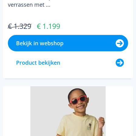
verrassen met ...
€ 1.329
€ 1.199
Bekijk in webshop
Product bekijken