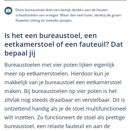
Deze bureaustoel doet een beetje denken aan de houten
schoolstoelen van vroeger. Maar dan veel luxer, dankzij de groen
fluwelen zitting en metallic pootjes.
Is het een bureaustoel, een
eetkamerstoel of een fauteuil? Dat
bepaal jij
Bureaustoelen met vier poten lijken eigenlijk
meer op eetkamerstoelen. Hierdoor kun je
makkelijk van je bureaustoel een eetkamerstoel
maken. Bij bureaustoelen op vier poten is het
zitvlak nog steeds draaibaar en verstelbaar. Dit is
ontzettend handig als je de stoel multifunctioneel
wilt inzetten. Zo functioneert de stoel als prettige
bureaustoel, een relaxte fauteuil en aan de