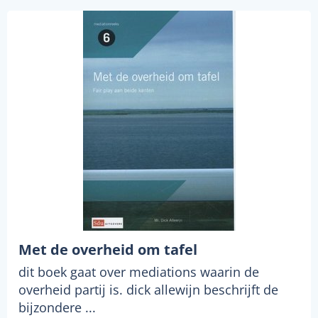
Met de overheid om tafel
dit boek gaat over mediations waarin de
overheid partij is. dick allewijn beschrijft de
bijzondere ...