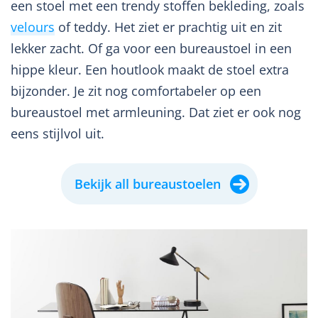
een stoel met een trendy stoffen bekleding, zoals
velours
of teddy. Het ziet er prachtig uit en zit
lekker zacht. Of ga voor een bureaustoel in een
hippe kleur. Een houtlook maakt de stoel extra
bijzonder. Je zit nog comfortabeler op een
bureaustoel met armleuning. Dat ziet er ook nog
eens stijlvol uit.
Bekijk all bureaustoelen