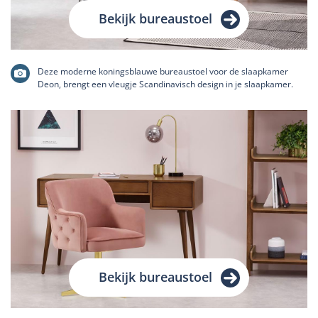
Bekijk bureaustoel
Deze moderne koningsblauwe bureaustoel voor de slaapkamer
Deon, brengt een vleugje Scandinavisch design in je slaapkamer.
Bekijk bureaustoel