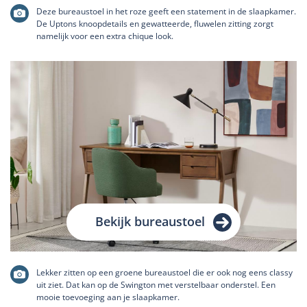
Deze bureaustoel in het roze geeft een statement in de slaapkamer.
De Uptons knoopdetails en gewatteerde, fluwelen zitting zorgt
namelijk voor een extra chique look.
Bekijk bureaustoel
Lekker zitten op een groene bureaustoel die er ook nog eens classy
uit ziet. Dat kan op de Swington met verstelbaar onderstel. Een
mooie toevoeging aan je slaapkamer.