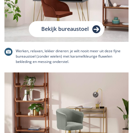
Bekijk bureaustoel
Werken, relaxen, lekker dineren: je wilt nooit meer uit deze fijne
bureaustoel (zonder wielen) met karamelkleurige fluwelen
bekleding en messing onderstel.