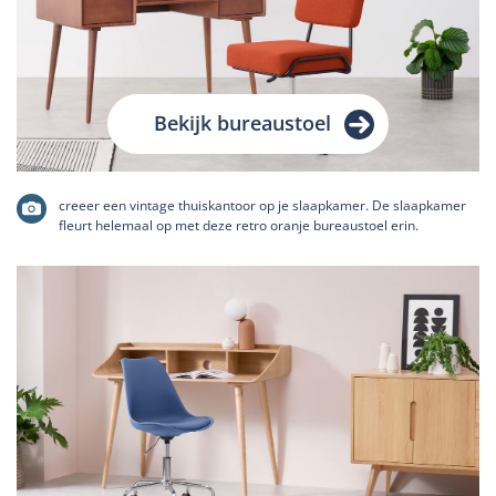
Bekijk bureaustoel
creeer een vintage thuiskantoor op je slaapkamer. De slaapkamer
fleurt helemaal op met deze retro oranje bureaustoel erin.