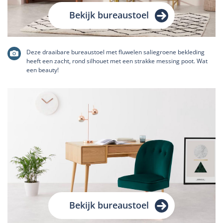
Bekijk bureaustoel
Deze draaibare bureaustoel met fluwelen saliegroene bekleding
heeft een zacht, rond silhouet met een strakke messing poot. Wat
een beauty!
Bekijk bureaustoel