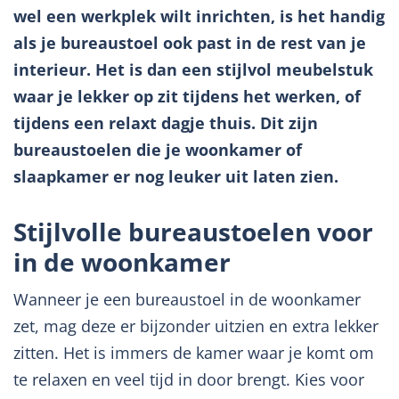
wel een werkplek wilt inrichten, is het handig
als je bureaustoel ook past in de rest van je
interieur. Het is dan een stijlvol meubelstuk
waar je lekker op zit tijdens het werken, of
tijdens een relaxt dagje thuis. Dit zijn
bureaustoelen die je woonkamer of
slaapkamer er nog leuker uit laten zien.
Stijlvolle bureaustoelen voor
in de woonkamer
Wanneer je een bureaustoel in de woonkamer
zet, mag deze er bijzonder uitzien en extra lekker
zitten. Het is immers de kamer waar je komt om
te relaxen en veel tijd in door brengt. Kies voor