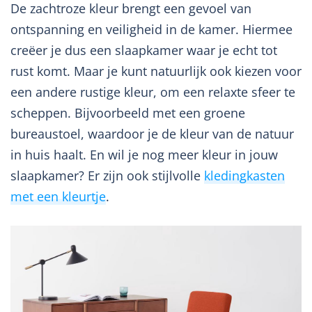
De zachtroze kleur brengt een gevoel van
ontspanning en veiligheid in de kamer. Hiermee
creëer je dus een slaapkamer waar je echt tot
rust komt. Maar je kunt natuurlijk ook kiezen voor
een andere rustige kleur, om een relaxte sfeer te
scheppen. Bijvoorbeeld met een groene
bureaustoel, waardoor je de kleur van de natuur
in huis haalt. En wil je nog meer kleur in jouw
slaapkamer? Er zijn ook stijlvolle
kledingkasten
met een kleurtje
.