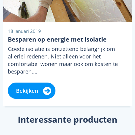
18 januari 2019
Besparen op energie met isolatie
Goede isolatie is ontzettend belangrijk om
allerlei redenen. Niet alleen voor het
comfortabel wonen maar ook om kosten te
besparen.…
Bekijken
Interessante producten