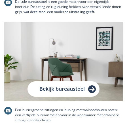
De Lule bureaustoel is een goede match voor een eigentijds
interieur. De zitting en rugleuning hebben twee verschillende tinten
grijs, wat deze stoel een moderne uitstraling geeft.
Bekijk bureaustoel
Een lauriergroene zittingen en leuning met walnoothouten poten:
een verfijnde bureaustoelen voor in de woonkamer mét draaibare
zitting om op te chillen.