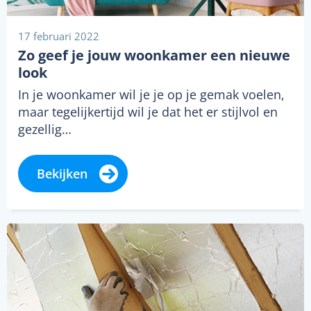
17 februari 2022
Zo geef je jouw woonkamer een nieuwe
look
In je woonkamer wil je je op je gemak voelen,
maar tegelijkertijd wil je dat het er stijlvol en
gezellig…
Bekijken