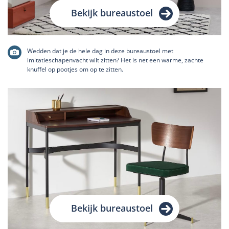
Bekijk bureaustoel
Wedden dat je de hele dag in deze bureaustoel met
imitatieschapenvacht wilt zitten? Het is net een warme, zachte
knuffel op pootjes om op te zitten.
Bekijk bureaustoel