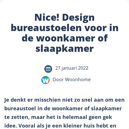
Nice! Design
bureaustoelen voor in
de woonkamer of
slaapkamer
27 januari 2022
Door Woonhome
Je denkt er misschien niet zo snel aan om een
bureaustoel in de woonkamer of slaapkamer
te zetten, maar het is helemaal geen gek
idee. Vooral als je een kleiner huis hebt en