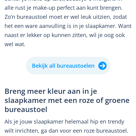
alle rust je make-up perfect aan kunt brengen.
Zo’n bureaustoel moet er wel leuk uitzien, zodat
het een ware aanvulling is in je slaapkamer. Want
naast er lekker op kunnen zitten, wil je oog ook
wel wat.
Bekijk all bureaustoelen
Breng meer kleur aan in je
slaapkamer met een roze of groene
bureaustoel
Als je jouw slaapkamer helemaal hip en trendy
wilt inrichten, ga dan voor een roze bureaustoel.