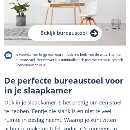
Bekijk bureaustoel
Je woonkamer krijgt een extra moderne look met de witte Thelma
bureaustoel. Het ontwerp is minimalistisch met wit en hout, typisch
Scandinavisch dus.
De perfecte bureaustoel voor
in je slaapkamer
Ook in je slaapkamer is het prettig om een stoel
te hebben. Eentje die slank is en niet te veel
ruimte in beslag neemt. Waarop je kunt zitten
achter je make-up tafel, zodat je ’s morgens in