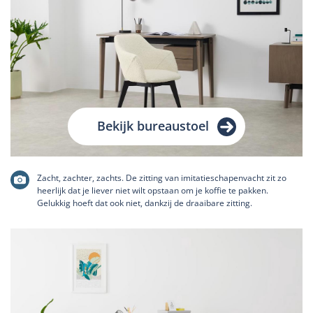
Bekijk bureaustoel
Zacht, zachter, zachts. De zitting van imitatieschapenvacht zit zo
heerlijk dat je liever niet wilt opstaan om je koffie te pakken.
Gelukkig hoeft dat ook niet, dankzij de draaibare zitting.