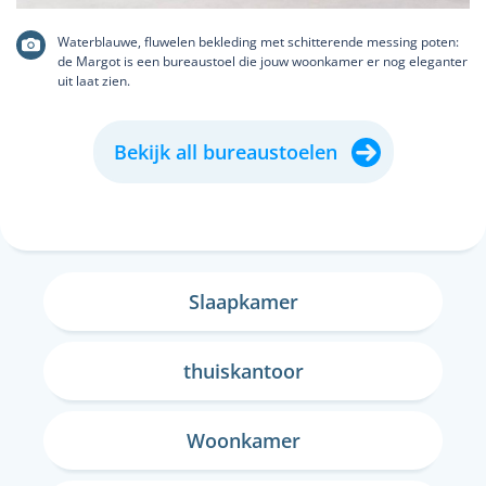
Waterblauwe, fluwelen bekleding met schitterende messing poten:
de Margot is een bureaustoel die jouw woonkamer er nog eleganter
uit laat zien.
Bekijk all bureaustoelen
Slaapkamer
thuiskantoor
Woonkamer