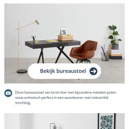
Bekijk bureaustoel
Deze bureaustoel van bruin leer met bijzondere metalen poten
staat esthetisch perfect in een woonkamer met industriële
inrichting.