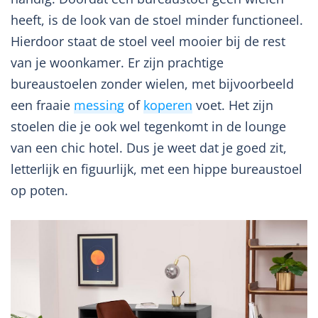
heeft, is de look van de stoel minder functioneel.
Hierdoor staat de stoel veel mooier bij de rest
van je woonkamer. Er zijn prachtige
bureaustoelen zonder wielen, met bijvoorbeeld
een fraaie
messing
of
koperen
voet. Het zijn
stoelen die je ook wel tegenkomt in de lounge
van een chic hotel. Dus je weet dat je goed zit,
letterlijk en figuurlijk, met een hippe bureaustoel
op poten.