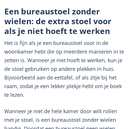
Een bureaustoel zonder
wielen: de extra stoel voor
als je niet hoeft te werken
Het is fijn als je een bureaustoel voor in de
woonkamer hebt die op meerdere manieren in te
zetten is. Wanneer je niet hoeft te werken, kun je
de stoel gebruiken op andere plekken in huis.
Bijvoorbeeld aan de eettafel, of als zitje bij het
raam, zodat je een lekker plekje hebt om je boek
te lezen.
Wanneer je niet de hele kamer door wilt rollen
met je stoel, is een bureaustoel zonder wielen
handig. Doordat een bureaustoel geen wielen