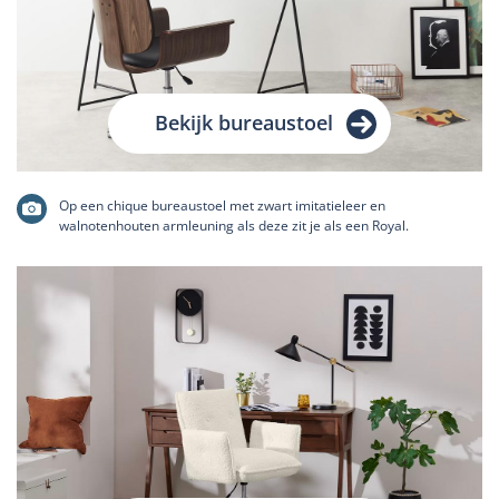
Bekijk bureaustoel
Op een chique bureaustoel met zwart imitatieleer en
walnotenhouten armleuning als deze zit je als een Royal.