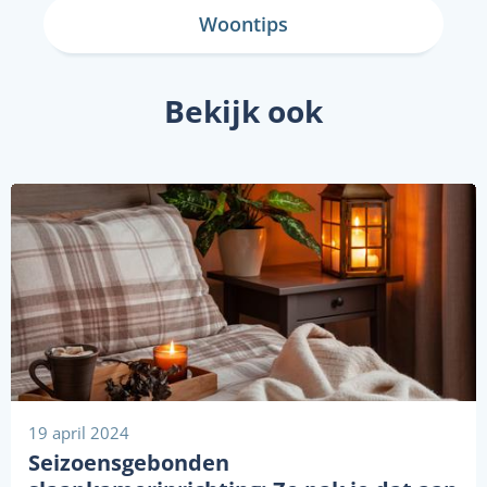
Woontips
Bekijk ook
19 april 2024
Seizoensgebonden