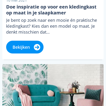
10 mei 2021
Doe inspiratie op voor een kledingkast
op maat in je slaapkamer
Je bent op zoek naar een mooie én praktische
kledingkast? Kies dan een model op maat. Je
denkt misschien dat…
Bekijken