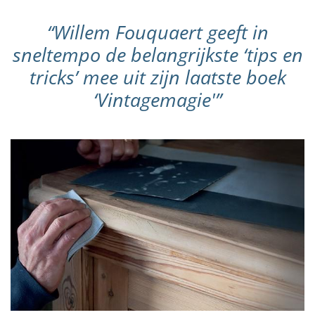
“Willem Fouquaert geeft in
sneltempo de belangrijkste ‘tips en
tricks’ mee uit zijn laatste boek
‘Vintagemagie'”