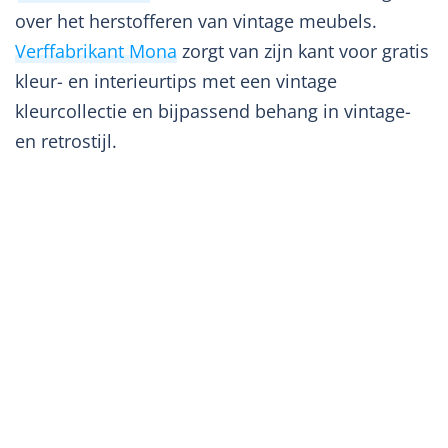
over het herstofferen van vintage meubels.
Verffabrikant Mona
zorgt van zijn kant voor gratis
kleur- en interieurtips met een vintage
kleurcollectie en bijpassend behang in vintage-
en retrostijl.