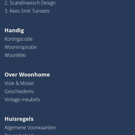
2. Scandinavisch Design
3. Kees Smit Tuinsets
Handig
Kortingscode
Wooninspiratie
WoonWiki
Over Woonhome
Visie & Missie
Geschiedenis
Vintage meubels
Huisregels
Algemene Voorwaarden