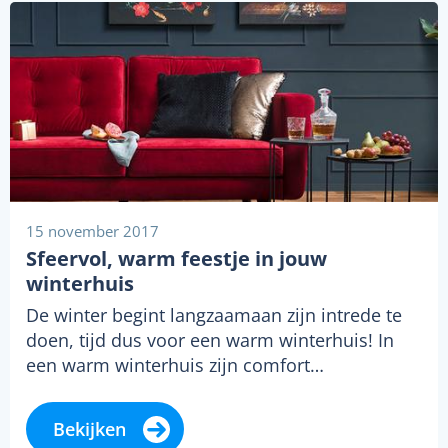
15 november 2017
Sfeervol, warm feestje in jouw
winterhuis
De winter begint langzaamaan zijn intrede te
doen, tijd dus voor een warm winterhuis! In
een warm winterhuis zijn comfort…
Bekijken