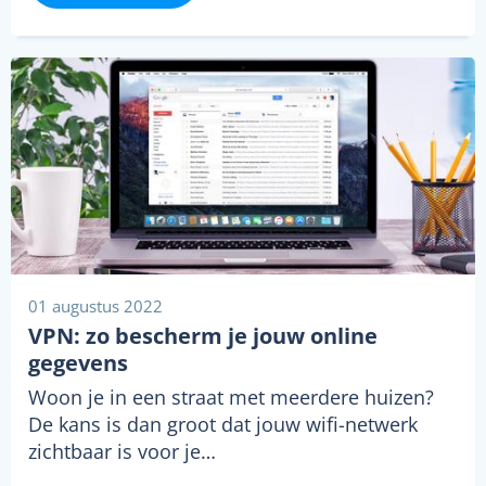
01 augustus 2022
VPN: zo bescherm je jouw online
gegevens
Woon je in een straat met meerdere huizen?
De kans is dan groot dat jouw wifi-netwerk
zichtbaar is voor je…