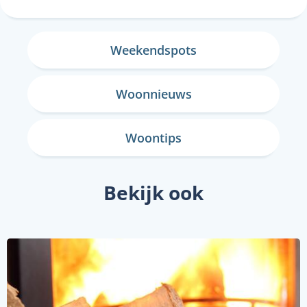
Weekendspots
Woonnieuws
Woontips
Bekijk ook