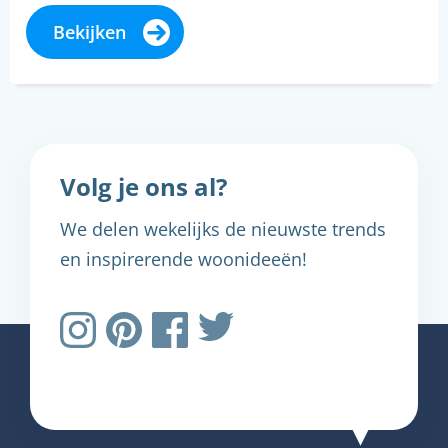
Bekijken
Volg je ons al?
We delen wekelijks de nieuwste trends
en inspirerende woonideeën!