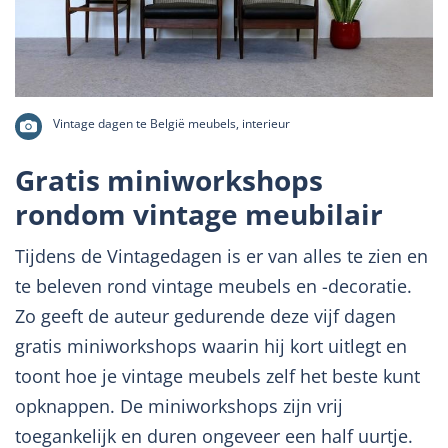
Vintage dagen te België meubels, interieur
Gratis miniworkshops
rondom vintage meubilair
Tijdens de Vintagedagen is er van alles te zien en
te beleven rond vintage meubels en -decoratie.
Zo geeft de auteur gedurende deze vijf dagen
gratis miniworkshops waarin hij kort uitlegt en
toont hoe je vintage meubels zelf het beste kunt
opknappen. De miniworkshops zijn vrij
toegankelijk en duren ongeveer een half uurtje.