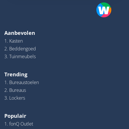
Aanbevolen
1. Kasten
2. Beddengoed
3. Tuinmeubels
Trending
1. Bureaustoelen
2. Bureaus
3. Lockers
Populair
1. fonQ Outlet