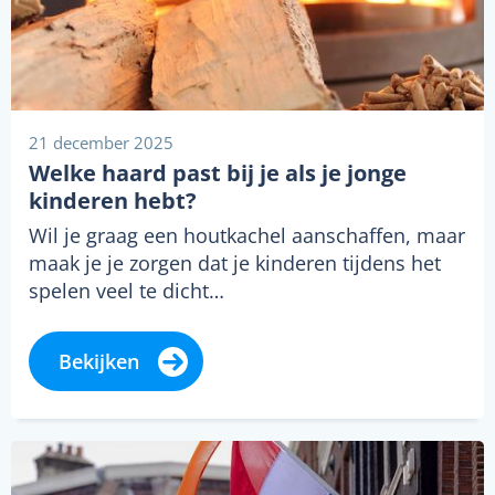
21 december 2025
Welke haard past bij je als je jonge
kinderen hebt?
Wil je graag een houtkachel aanschaffen, maar
maak je je zorgen dat je kinderen tijdens het
spelen veel te dicht…
Bekijken