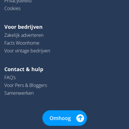
Privacybeleid
Cookies
Voor bedrijven
Zakelijk adverteren
Facts Woonhome
Voor vintage bedrijven
Contact & hulp
FAQ’s
Voor Pers & Bloggers
Samenwerken
Omhoog