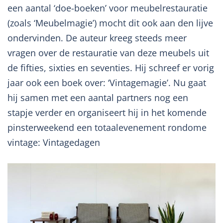
een aantal ‘doe-boeken’ voor meubelrestauratie
(zoals ‘Meubelmagie’) mocht dit ook aan den lijve
ondervinden. De auteur kreeg steeds meer
vragen over de restauratie van deze meubels uit
de fifties, sixties en seventies. Hij schreef er vorig
jaar ook een boek over: ‘Vintagemagie’. Nu gaat
hij samen met een aantal partners nog een
stapje verder en organiseert hij in het komende
pinsterweekend een totaalevenement rondome
vintage: Vintagedagen