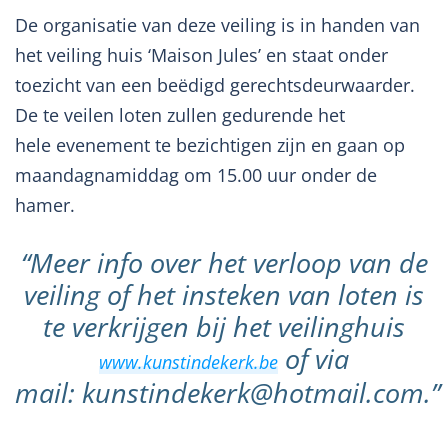
De organisatie van deze veiling is in handen van
het veiling huis ‘Maison Jules’ en staat onder
toezicht van een beëdigd gerechtsdeurwaarder.
De te veilen loten zullen gedurende het
hele evenement te bezichtigen zijn en gaan op
maandagnamiddag om 15.00 uur onder de
hamer.
“Meer info over het verloop van de
veiling of het insteken van loten is
te verkrijgen bij het veilinghuis
of via
www.kunstindekerk.be
mail: kunstindekerk@hotmail.com.”