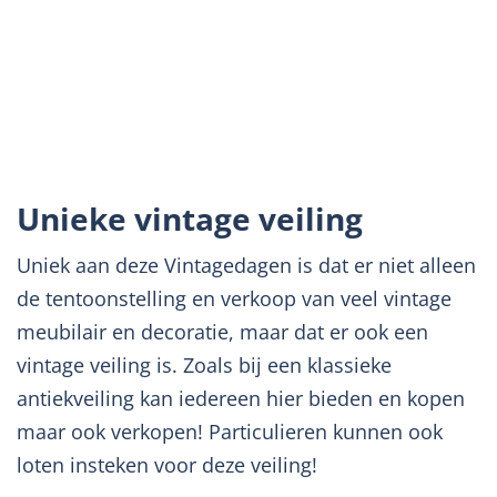
Unieke vintage veiling
Uniek aan deze Vintagedagen is dat er niet alleen
de tentoonstelling en verkoop van veel vintage
meubilair en decoratie, maar dat er ook een
vintage veiling is. Zoals bij een klassieke
antiekveiling kan iedereen hier bieden en kopen
maar ook verkopen! Particulieren kunnen ook
loten insteken voor deze veiling!