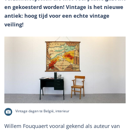
en gekoesterd worden! Vintage is het nieuwe
antiek: hoog tijd voor een echte vintage
veiling!
Vintage dagen te België, interieur
Willem Fouquaert vooral gekend als auteur van