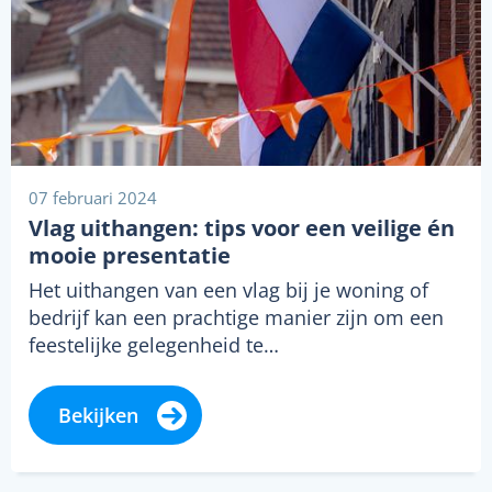
07 februari 2024
Vlag uithangen: tips voor een veilige én
mooie presentatie
Het uithangen van een vlag bij je woning of
bedrijf kan een prachtige manier zijn om een
feestelijke gelegenheid te…
Bekijken