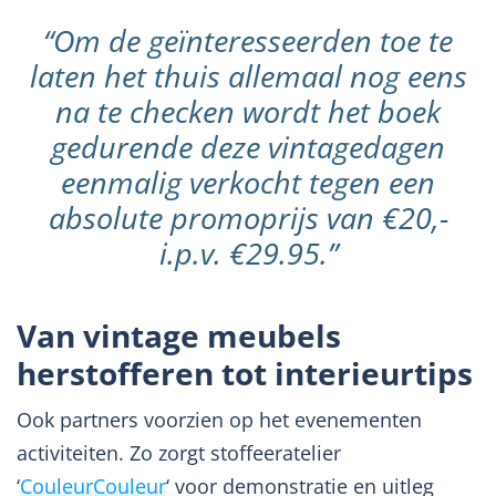
“Om de geïnteresseerden toe te
laten het thuis allemaal nog eens
na te checken wordt het boek
gedurende deze vintagedagen
eenmalig verkocht tegen een
absolute promoprijs van €20,-
i.p.v. €29.95.”
Van vintage meubels
herstofferen tot interieurtips
Ook partners voorzien op het evenementen
activiteiten. Zo zorgt stoffeeratelier
‘
CouleurCouleur
‘ voor demonstratie en uitleg