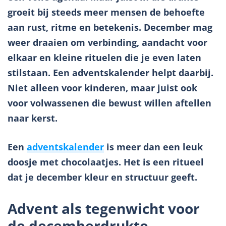
groeit bij steeds meer mensen de behoefte
aan rust, ritme en betekenis. December mag
weer draaien om verbinding, aandacht voor
elkaar en kleine rituelen die je even laten
stilstaan. Een adventskalender helpt daarbij.
Niet alleen voor kinderen, maar juist ook
voor volwassenen die bewust willen aftellen
naar kerst.
Een
adventskalender
is meer dan een leuk
doosje met chocolaatjes. Het is een ritueel
dat je december kleur en structuur geeft.
Advent als tegenwicht voor
de decemberdrukte