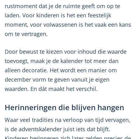
rustmoment dat je de ruimte geeft om op te
laden. Voor kinderen is het een feestelijk
moment, voor volwassenen is het vaak een kans
om te vertragen.
Door bewust te kiezen voor inhoud die waarde
toevoegt, maak je de kalender tot meer dan
alleen decoratie. Het wordt een manier om
december vorm te geven vanuit je eigen
waarden. En dát maakt het verschil.
Herinneringen die blijven hangen
Waar veel tradities na verloop van tijd vervagen,
is de adventskalender juist iets dat blijft.
Kinderen herinneren zich later zelden precies de