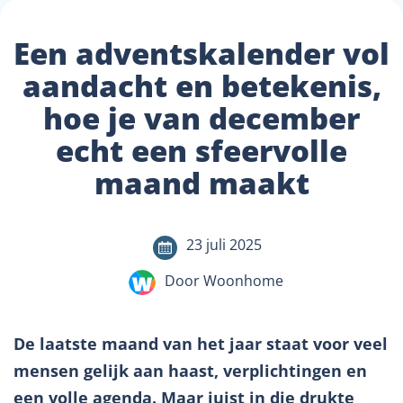
Een adventskalender vol
aandacht en betekenis,
hoe je van december
echt een sfeervolle
maand maakt
23 juli 2025
Door Woonhome
De laatste maand van het jaar staat voor veel
mensen gelijk aan haast, verplichtingen en
een volle agenda. Maar juist in die drukte