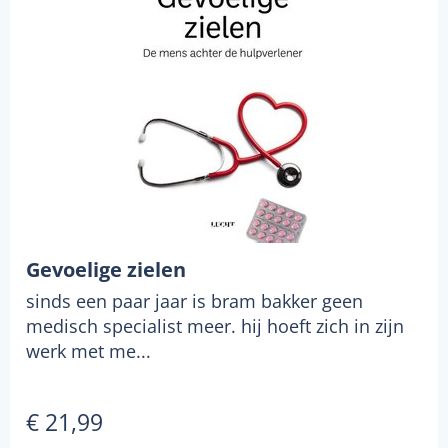
Gevoelige zielen
sinds een paar jaar is bram bakker geen
medisch specialist meer. hij hoeft zich in zijn
werk met me...
€ 21,99