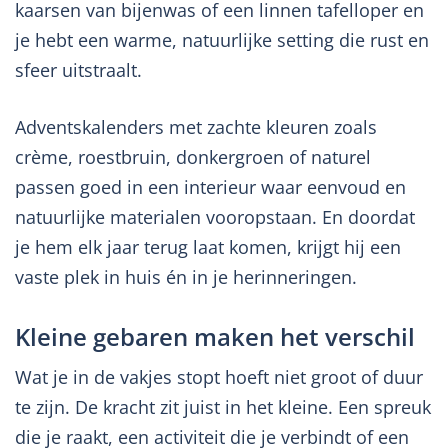
kaarsen van bijenwas of een linnen tafelloper en
je hebt een warme, natuurlijke setting die rust en
sfeer uitstraalt.
Adventskalenders met zachte kleuren zoals
crème, roestbruin, donkergroen of naturel
passen goed in een interieur waar eenvoud en
natuurlijke materialen vooropstaan. En doordat
je hem elk jaar terug laat komen, krijgt hij een
vaste plek in huis én in je herinneringen.
Kleine gebaren maken het verschil
Wat je in de vakjes stopt hoeft niet groot of duur
te zijn. De kracht zit juist in het kleine. Een spreuk
die je raakt, een activiteit die je verbindt of een