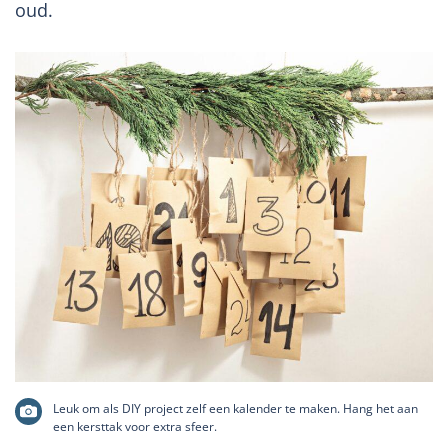
oud.
Leuk om als DIY project zelf een kalender te maken. Hang het aan
een kersttak voor extra sfeer.