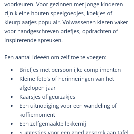
voorkeuren. Voor gezinnen met jonge kinderen
zijn kleine houten speelgoedjes, koekjes of
kleurplaatjes populair. Volwassenen kiezen vaker
voor handgeschreven briefjes, opdrachten of
inspirerende spreuken.
Een aantal ideeën om zelf toe te voegen:
Briefjes met persoonlijke complimenten
Kleine foto’s of herinneringen van het
afgelopen jaar
Kaarsjes of geurzakjes
Een uitnodiging voor een wandeling of
koffiemoment
Een zelfgemaakte lekkernij
Suggesties voor een goed gesprek aan tafel