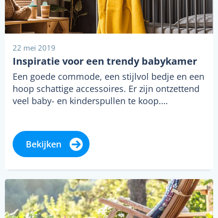
22 mei 2019
Inspiratie voor een trendy babykamer
Een goede commode, een stijlvol bedje en een
hoop schattige accessoires. Er zijn ontzettend
veel baby- en kinderspullen te koop.…
Bekijken