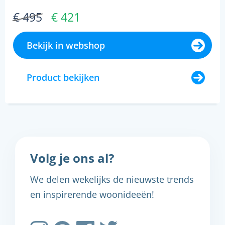
€ 495
€ 421
Bekijk in webshop
Product bekijken
Volg je ons al?
We delen wekelijks de nieuwste trends
en inspirerende woonideeën!