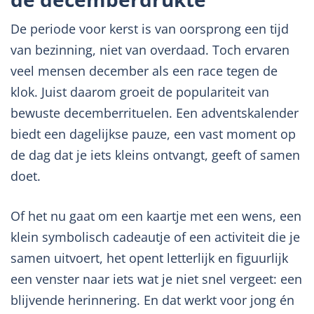
De periode voor kerst is van oorsprong een tijd
van bezinning, niet van overdaad. Toch ervaren
veel mensen december als een race tegen de
klok. Juist daarom groeit de populariteit van
bewuste decemberrituelen. Een adventskalender
biedt een dagelijkse pauze, een vast moment op
de dag dat je iets kleins ontvangt, geeft of samen
doet.
Of het nu gaat om een kaartje met een wens, een
klein symbolisch cadeautje of een activiteit die je
samen uitvoert, het opent letterlijk en figuurlijk
een venster naar iets wat je niet snel vergeet: een
blijvende herinnering. En dat werkt voor jong én