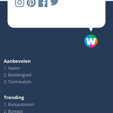
Aanbevolen
1. Kasten
2. Beddengoed
3. Tuinmeubels
Trending
1. Bureaustoelen
2. Bureaus