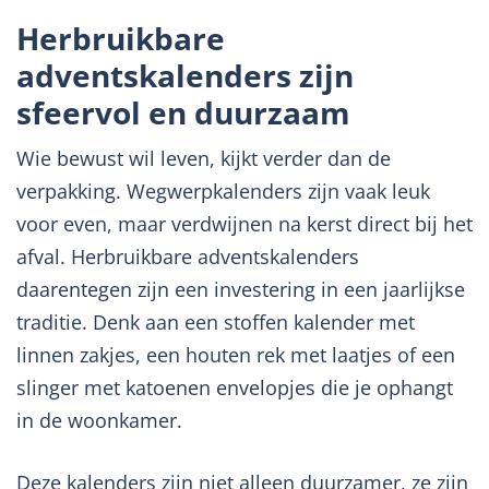
Herbruikbare
adventskalenders zijn
sfeervol en duurzaam
Wie bewust wil leven, kijkt verder dan de
verpakking. Wegwerpkalenders zijn vaak leuk
voor even, maar verdwijnen na kerst direct bij het
afval. Herbruikbare adventskalenders
daarentegen zijn een investering in een jaarlijkse
traditie. Denk aan een stoffen kalender met
linnen zakjes, een houten rek met laatjes of een
slinger met katoenen envelopjes die je ophangt
in de woonkamer.
Deze kalenders zijn niet alleen duurzamer, ze zijn