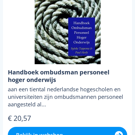
Handboek ombudsman personeel
hoger onderwijs
aan een tiental nederlandse hogescholen en
universiteiten zijn ombudsmannen personeel
aangesteld al...
€ 20,57