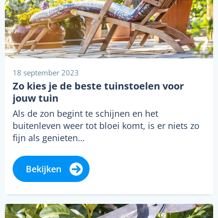
18 september 2023
Zo kies je de beste tuinstoelen voor
jouw tuin
Als de zon begint te schijnen en het
buitenleven weer tot bloei komt, is er niets zo
fijn als genieten…
Bekijken