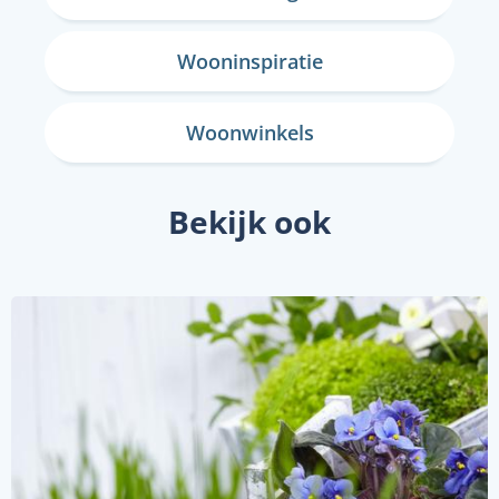
Wooninspiratie
Woonwinkels
Bekijk ook