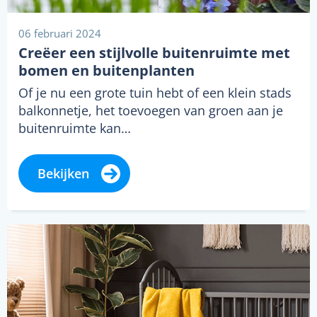
06 februari 2024
Creëer een stijlvolle buitenruimte met
bomen en buitenplanten
Of je nu een grote tuin hebt of een klein stads
balkonnetje, het toevoegen van groen aan je
buitenruimte kan…
Bekijken