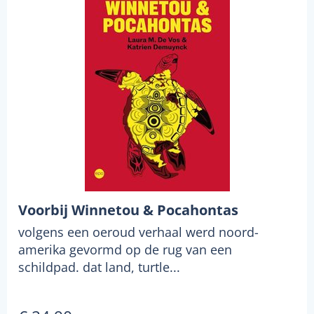
Voorbij Winnetou & Pocahontas
volgens een oeroud verhaal werd noord-
amerika gevormd op de rug van een
schildpad. dat land, turtle...