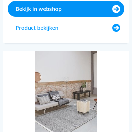
Bekijk in webshop
Product bekijken