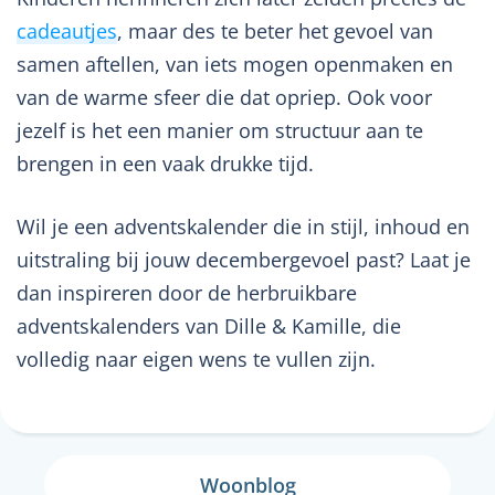
cadeautjes
, maar des te beter het gevoel van
samen aftellen, van iets mogen openmaken en
van de warme sfeer die dat opriep. Ook voor
jezelf is het een manier om structuur aan te
brengen in een vaak drukke tijd.
Wil je een adventskalender die in stijl, inhoud en
uitstraling bij jouw decembergevoel past? Laat je
dan inspireren door de herbruikbare
adventskalenders van Dille & Kamille, die
volledig naar eigen wens te vullen zijn.
Woonblog