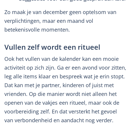
Zo maak je van december geen optelsom van
verplichtingen, maar een maand vol
betekenisvolle momenten.
Vullen zelf wordt een ritueel
Ook het vullen van de kalender kan een mooie
activiteit op zich zijn. Ga er een avond voor zitten,
leg alle items klaar en bespreek wat je erin stopt.
Dat kan met je partner, kinderen of juist met
vrienden. Op die manier wordt niet alleen het
openen van de vakjes een ritueel, maar ook de
voorbereiding zelf. En dat versterkt het gevoel
van verbondenheid en aandacht nog verder.