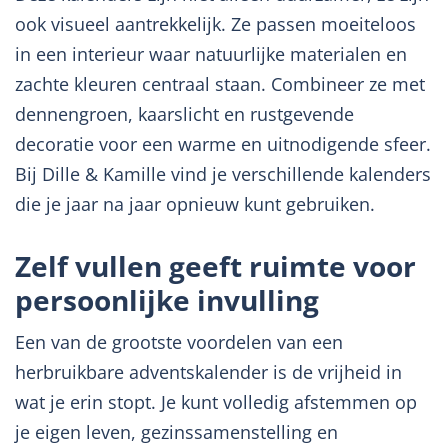
ook visueel aantrekkelijk. Ze passen moeiteloos
in een interieur waar natuurlijke materialen en
zachte kleuren centraal staan. Combineer ze met
dennengroen, kaarslicht en rustgevende
decoratie voor een warme en uitnodigende sfeer.
Bij Dille & Kamille vind je verschillende kalenders
die je jaar na jaar opnieuw kunt gebruiken.
Zelf vullen geeft ruimte voor
persoonlijke invulling
Een van de grootste voordelen van een
herbruikbare adventskalender is de vrijheid in
wat je erin stopt. Je kunt volledig afstemmen op
je eigen leven, gezinssamenstelling en