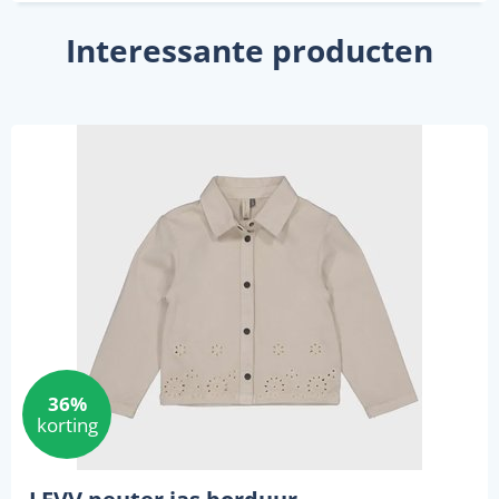
Interessante producten
36%
korting