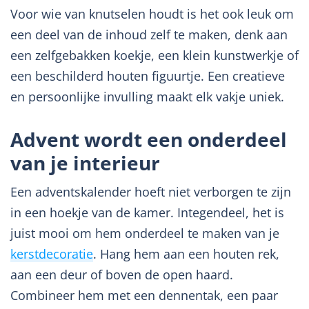
Voor wie van knutselen houdt is het ook leuk om
een deel van de inhoud zelf te maken, denk aan
een zelfgebakken koekje, een klein kunstwerkje of
een beschilderd houten figuurtje. Een creatieve
en persoonlijke invulling maakt elk vakje uniek.
Advent wordt een onderdeel
van je interieur
Een adventskalender hoeft niet verborgen te zijn
in een hoekje van de kamer. Integendeel, het is
juist mooi om hem onderdeel te maken van je
kerstdecoratie
. Hang hem aan een houten rek,
aan een deur of boven de open haard.
Combineer hem met een dennentak, een paar