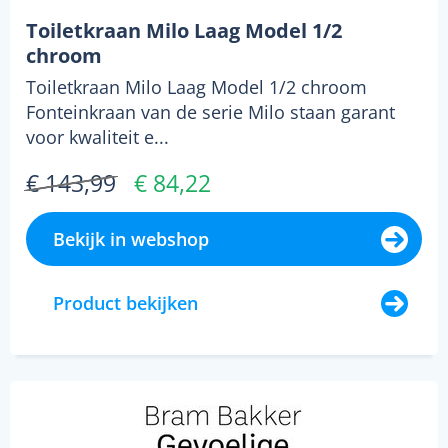
Toiletkraan Milo Laag Model 1/2
chroom
Toiletkraan Milo Laag Model 1/2 chroom
Fonteinkraan van de serie Milo staan garant
voor kwaliteit e...
€ 143,99
€ 84,22
Bekijk in webshop
Product bekijken