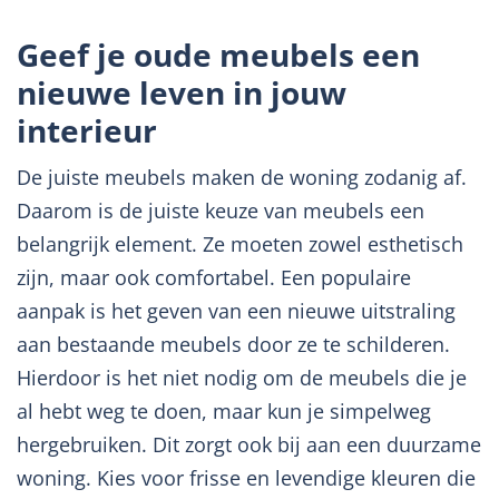
Geef je oude meubels een
nieuwe leven in jouw
interieur
De juiste meubels maken de woning zodanig af.
Daarom is de juiste keuze van meubels een
belangrijk element. Ze moeten zowel esthetisch
zijn, maar ook comfortabel. Een populaire
aanpak is het geven van een nieuwe uitstraling
aan bestaande meubels door ze te schilderen.
Hierdoor is het niet nodig om de meubels die je
al hebt weg te doen, maar kun je simpelweg
hergebruiken. Dit zorgt ook bij aan een duurzame
woning. Kies voor frisse en levendige kleuren die