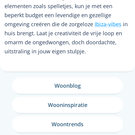
elementen zoals spelletjes, kun je met een
beperkt budget een levendige en gezellige
omgeving creëren die de zorgeloze
Ibiza-vibes
in
huis brengt. Laat je creativiteit de vrije loop en
omarm de ongedwongen, doch doordachte,
uitstraling in jouw eigen stulpje.
Woonblog
Wooninspiratie
Woontrends