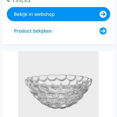
Bekijk in webshop
Product bekijken