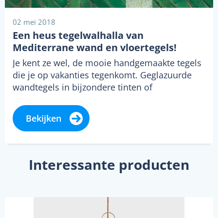
02 mei 2018
Een heus tegelwalhalla van
Mediterrane wand en vloertegels!
Je kent ze wel, de mooie handgemaakte tegels
die je op vakanties tegenkomt. Geglazuurde
wandtegels in bijzondere tinten of
vloertegens…
Bekijken
Interessante producten