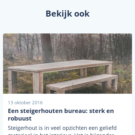
Bekijk ook
13 oktober 2016
Een steigerhouten bureau: sterk en
robuust
Steigerhout is in veel opzichten een geliefd