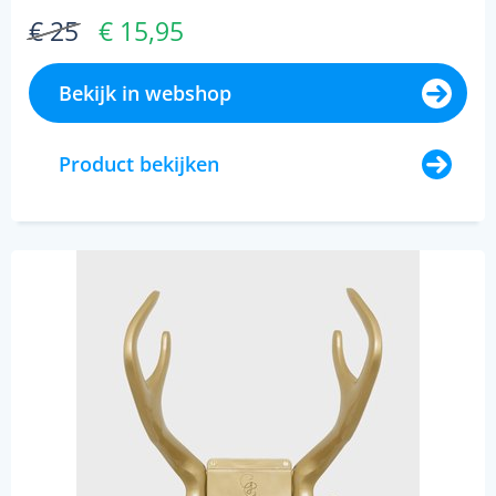
€ 25
€ 15,95
Bekijk in webshop
Product bekijken