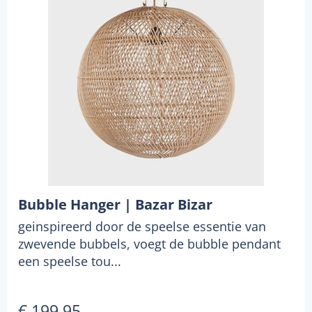
Bubble Hanger | Bazar Bizar
geinspireerd door de speelse essentie van
zwevende bubbels, voegt de bubble pendant
een speelse tou...
€ 199,95