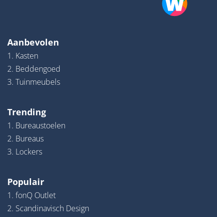
Aanbevolen
1. Kasten
2. Beddengoed
3. Tuinmeubels
Trending
1. Bureaustoelen
2. Bureaus
3. Lockers
Populair
1. fonQ Outlet
2. Scandinavisch Design