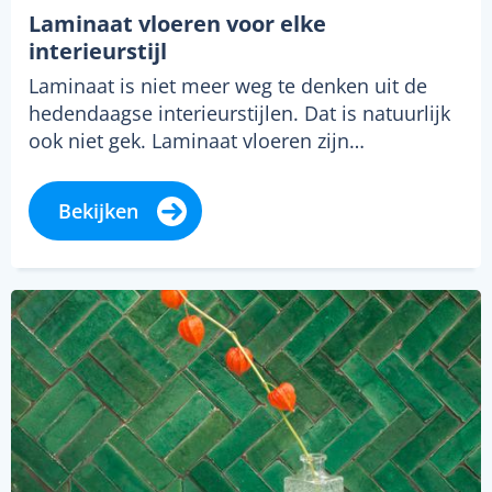
Laminaat vloeren voor elke
interieurstijl
Laminaat is niet meer weg te denken uit de
hedendaagse interieurstijlen. Dat is natuurlijk
ook niet gek. Laminaat vloeren zijn…
Bekijken