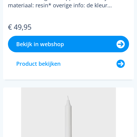
materiaal: resin* overige info: de kleur...
€ 49,95
Bekijk in webshop
Product bekijken