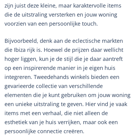
zijn juist deze kleine, maar karaktervolle items
die de uitstraling versterken en jouw woning
voorzien van een persoonlijke touch.
Bijvoorbeeld, denk aan de eclectische markten
die Ibiza rijk is. Hoewel de prijzen daar wellicht
hoger liggen, kun je de stijl die je daar aantreft
op een inspirerende manier in je eigen huis
integreren. Tweedehands winkels bieden een
gevarieerde collectie van verschillende
elementen die je kunt gebruiken om jouw woning
een unieke uitstraling te geven. Hier vind je vaak
items met een verhaal, die niet alleen de
esthetiek van je huis verrijken, maar ook een
persoonlijke connectie creëren.