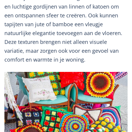
en luchtige gordijnen van linnen of katoen om
een ontspannen sfeer te creëren. Ook kunnen
tapijten van jute of bamboe een vleugje
natuurlijke elegantie toevoegen aan de vloeren.
Deze texturen brengen niet alleen visuele
variatie, maar zorgen ook voor een gevoel van
comfort en warmte in je woning.