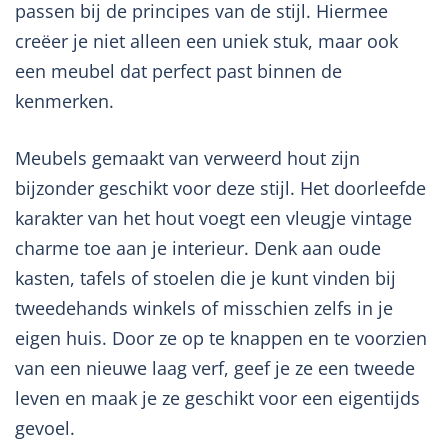
passen bij de principes van de stijl. Hiermee
creëer je niet alleen een uniek stuk, maar ook
een meubel dat perfect past binnen de
kenmerken.
Meubels gemaakt van verweerd hout zijn
bijzonder geschikt voor deze stijl. Het doorleefde
karakter van het hout voegt een vleugje vintage
charme toe aan je interieur. Denk aan oude
kasten, tafels of stoelen die je kunt vinden bij
tweedehands winkels of misschien zelfs in je
eigen huis. Door ze op te knappen en te voorzien
van een nieuwe laag verf, geef je ze een tweede
leven en maak je ze geschikt voor een eigentijds
gevoel.