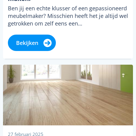
Ben jij een echte klusser of een gepassioneerd
meubelmaker? Misschien heeft het je altijd wel
getrokken om zelf eens een…
Bekijken
27 februari 2025