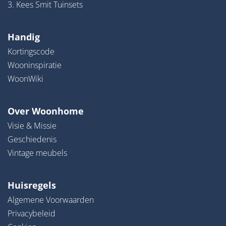
3. Kees Smit Tuinsets
Handig
Kortingscode
Wooninspiratie
WoonWiki
Over Woonhome
Visie & Missie
Geschiedenis
Vintage meubels
Huisregels
Algemene Voorwaarden
Privacybeleid