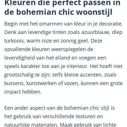
Kleuren die perfect passen in
de bohemian chic woonstijl
Begin met het omarmen van kleur in je decoratie.
Denk aan levendige tinten zoals azuurblauw, diep
turkoois, warm roze en zonnig geel. Deze
opvallende kleuren weerspiegelen de
levendigheid van het eiland en voegen een
speels karakter toe aan je interieur. Het hoeft niet
grootschalig te zijn; zelfs kleine accenten, zoals
kussens, kunstwerken of vazen, kunnen een grote
impact hebben.
Een ander aspect van de bohemian chic stijl is
het gebruik van verschillende texturen en
natuurlijke materialen. Maak gebruik van lichte