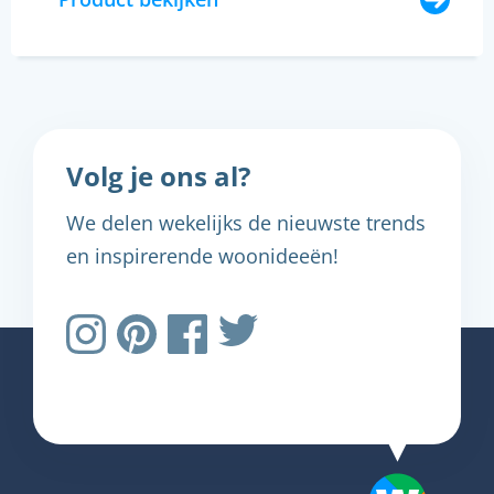
Volg je ons al?
We delen wekelijks de nieuwste trends
en inspirerende woonideeën!