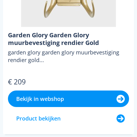
Garden Glory Garden Glory
muurbevestiging rendier Gold
garden glory garden glory muurbevestiging
rendier gold...
€ 209
Bekijk in webshop
Product bekijken