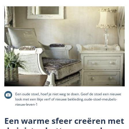
Een oude stoel, hoef je niet weg te doen. Geef de stoel een nieuwe
look met een likje verf of nieuwe bekleding.oude-stoel-meubels-
nieuw-leven-1
Een warme sfeer creëren met