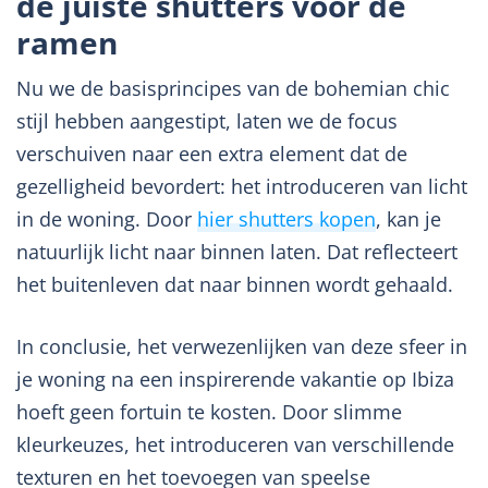
de juiste shutters voor de
ramen
Nu we de basisprincipes van de bohemian chic
stijl hebben aangestipt, laten we de focus
verschuiven naar een extra element dat de
gezelligheid bevordert: het introduceren van licht
in de woning. Door
hier shutters kopen
, kan je
natuurlijk licht naar binnen laten. Dat reflecteert
het buitenleven dat naar binnen wordt gehaald.
In conclusie, het verwezenlijken van deze sfeer in
je woning na een inspirerende vakantie op Ibiza
hoeft geen fortuin te kosten. Door slimme
kleurkeuzes, het introduceren van verschillende
texturen en het toevoegen van speelse