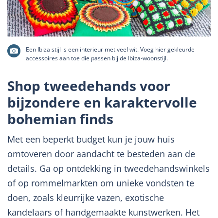
Een Ibiza stijl is een interieur met veel wit. Voeg hier gekleurde
accessoires aan toe die passen bij de Ibiza-woonstijl.
Shop tweedehands voor
bijzondere en karaktervolle
bohemian finds
Met een beperkt budget kun je jouw huis
omtoveren door aandacht te besteden aan de
details. Ga op ontdekking in tweedehandswinkels
of op rommelmarkten om unieke vondsten te
doen, zoals kleurrijke vazen, exotische
kandelaars of handgemaakte kunstwerken. Het