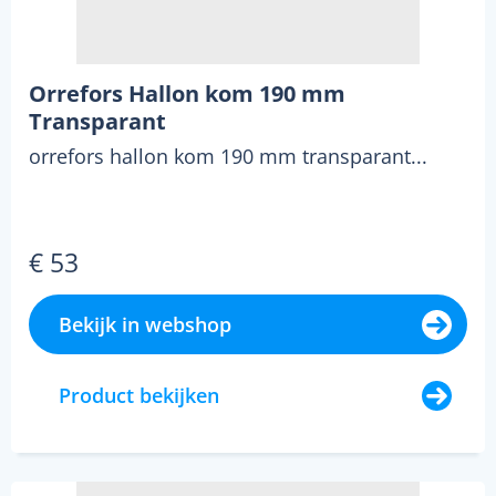
Orrefors Hallon kom 190 mm
Transparant
orrefors hallon kom 190 mm transparant...
€ 53
Bekijk in webshop
Product bekijken