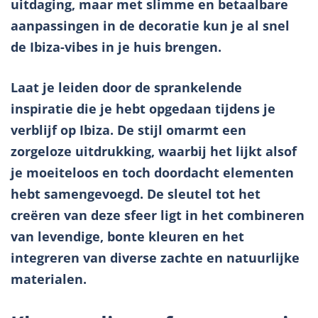
uitdaging, maar met slimme en betaalbare
aanpassingen in de decoratie kun je al snel
de Ibiza-vibes in je huis brengen.
Laat je leiden door de sprankelende
inspiratie die je hebt opgedaan tijdens je
verblijf op Ibiza. De stijl omarmt een
zorgeloze uitdrukking, waarbij het lijkt alsof
je moeiteloos en toch doordacht elementen
hebt samengevoegd. De sleutel tot het
creëren van deze sfeer ligt in het combineren
van levendige, bonte kleuren en het
integreren van diverse zachte en natuurlijke
materialen.