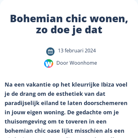
Bohemian chic wonen,
zo doe je dat
13 februari 2024
Door Woonhome
Na een vakantie op het kleurrijke Ibiza voel
je de drang om de esthetiek van dat
paradijselijk eiland te laten doorschemeren
in jouw eigen woning. De gedachte om je
thuisomgeving om te toveren in een
bohemian chic oase lijkt misschien als een