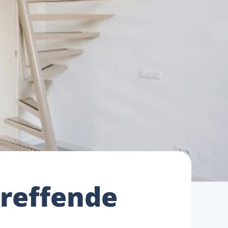
treffende