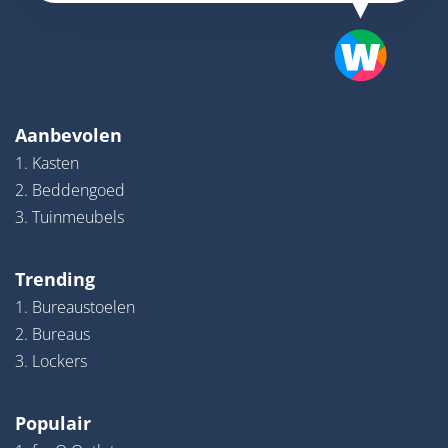
Aanbevolen
1. Kasten
2. Beddengoed
3. Tuinmeubels
Trending
1. Bureaustoelen
2. Bureaus
3. Lockers
Populair