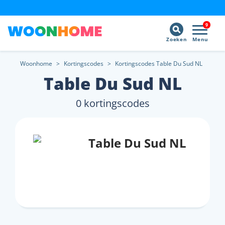
9
Zoeken
Menu
Woonhome
>
Kortingscodes
>
Kortingscodes Table Du Sud NL
Table Du Sud NL
0 kortingscodes
Table Du Sud NL