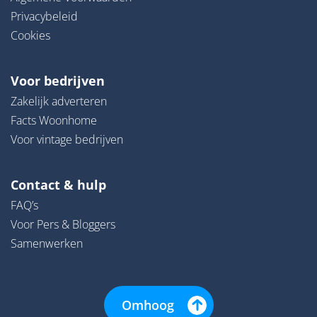
Privacybeleid
Cookies
Voor bedrijven
Zakelijk adverteren
Facts Woonhome
Voor vintage bedrijven
Contact & hulp
FAQ’s
Voor Pers & Bloggers
Samenwerken
Omhoog