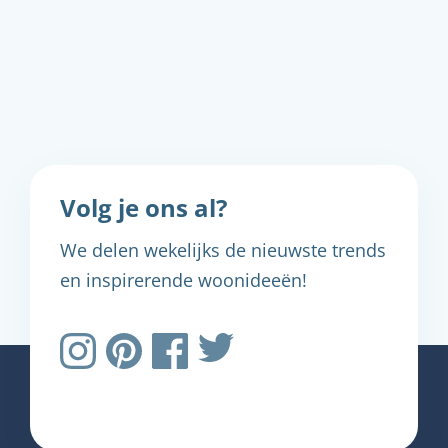
Volg je ons al?
We delen wekelijks de nieuwste trends
en inspirerende woonideeën!