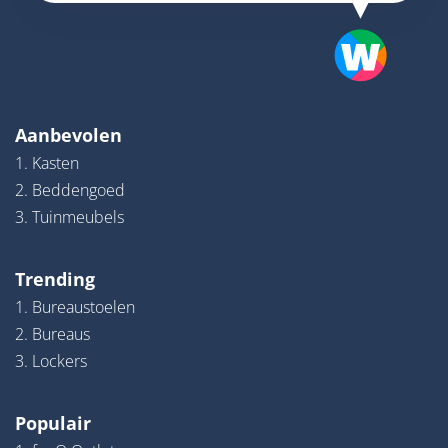
Aanbevolen
1. Kasten
2. Beddengoed
3. Tuinmeubels
Trending
1. Bureaustoelen
2. Bureaus
3. Lockers
Populair