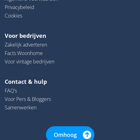
Privacybeleid
Cookies
Voor bedrijven
Zakelijk adverteren
Facts Woonhome
Voor vintage bedrijven
Contact & hulp
FAQ’s
Voor Pers & Bloggers
Samenwerken
Omhoog