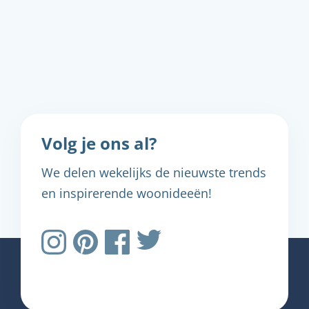
Volg je ons al?
We delen wekelijks de nieuwste trends
en inspirerende woonideeën!