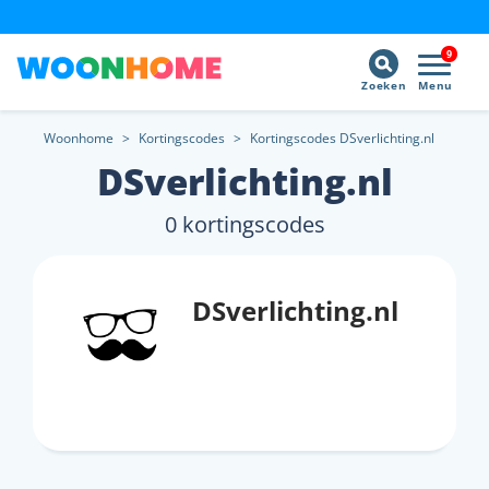
9
Zoeken
Menu
Woonhome
>
Kortingscodes
>
Kortingscodes DSverlichting.nl
DSverlichting.nl
0 kortingscodes
DSverlichting.nl