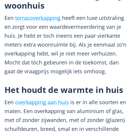
woonhuis
Een
terrasoverkapping
heeft een luxe uitstraling
en zorgt voor een waardevermeerdering van je
huis. Je hebt er toch ineens een paar vierkante
meters extra woonruimte bij. Als je eenmaal zo’n
overkapping hebt, wil je niet meer verhuizen.
Mocht dat tóch gebeuren in de toekomst, dan
gaat de vraagprijs mogelijk iets omhoog.
Het houdt de warmte in huis
Een
overkapping aan huis
is er in alle soorten en
maten. Een overkapping van aluminium of glas,
met of zonder zijwanden, met of zonder (glazen)
schuifdeuren, breed, smal en in verschillende