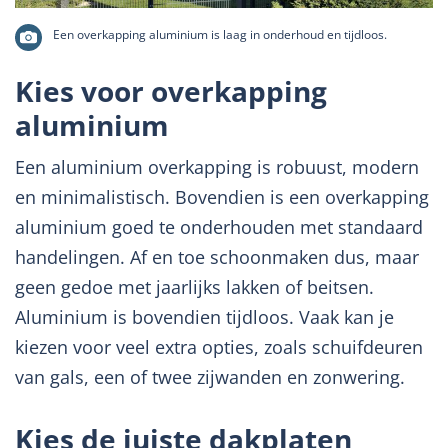
Een overkapping aluminium is laag in onderhoud en tijdloos.
Kies voor overkapping
aluminium
Een aluminium overkapping is robuust, modern
en minimalistisch. Bovendien is een overkapping
aluminium goed te onderhouden met standaard
handelingen. Af en toe schoonmaken dus, maar
geen gedoe met jaarlijks lakken of beitsen.
Aluminium is bovendien tijdloos. Vaak kan je
kiezen voor veel extra opties, zoals schuifdeuren
van gals, een of twee zijwanden en zonwering.
Kies de juiste dakplaten