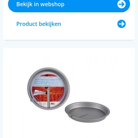
Bekijk in webshop
Product bekijken