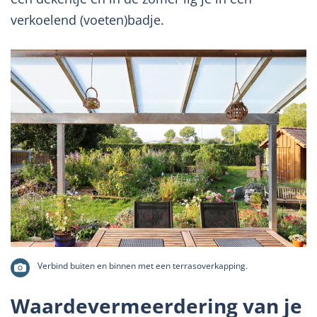
verkoelend (voeten)badje.
Verbind buiten en binnen met een terrasoverkapping.
Waardevermeerdering van je