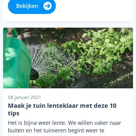
Bekijken
08 januari 2021
Maak je tuin lenteklaar met deze 10
tips
Het is bijna weer lente. We willen vaker naar
buiten en het tuinieren begint weer te