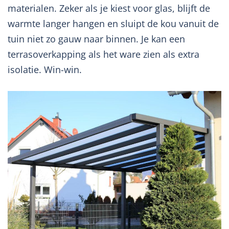
materialen. Zeker als je kiest voor glas, blijft de
warmte langer hangen en sluipt de kou vanuit de
tuin niet zo gauw naar binnen. Je kan een
terrasoverkapping als het ware zien als extra
isolatie. Win-win.