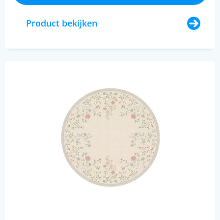
Product bekijken