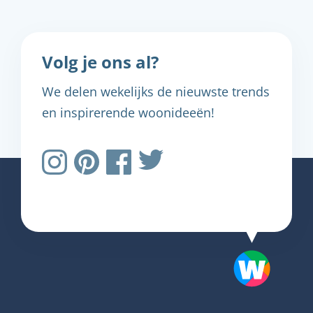
Volg je ons al?
We delen wekelijks de nieuwste trends
en inspirerende woonideeën!