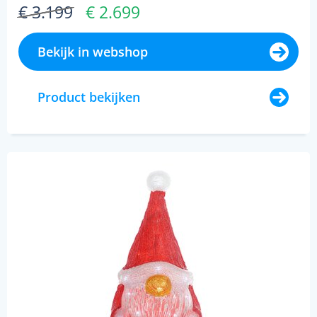
€ 3.199
€ 2.699
Bekijk in webshop
Product bekijken