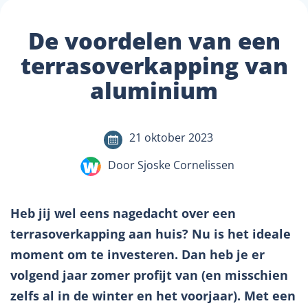
De voordelen van een
terrasoverkapping van
aluminium
21 oktober 2023
Door Sjoske Cornelissen
Heb jij wel eens nagedacht over een
terrasoverkapping aan huis? Nu is het ideale
moment om te investeren. Dan heb je er
volgend jaar zomer profijt van (en misschien
zelfs al in de winter en het voorjaar). Met een