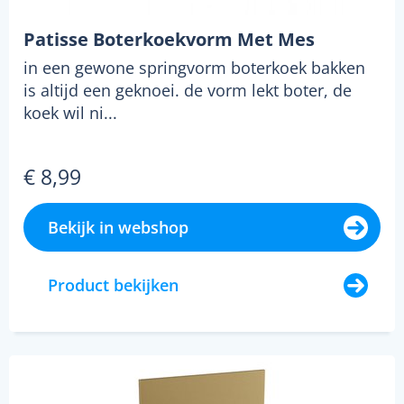
Patisse Boterkoekvorm Met Mes
in een gewone springvorm boterkoek bakken
is altijd een geknoei. de vorm lekt boter, de
koek wil ni...
€ 8,99
Bekijk in webshop
Product bekijken