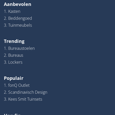
Aanbevolen
1. Kasten
2. Beddengoed
3. Tuinmeubels
Trending
1. Bureaustoelen
2. Bureaus
3. Lockers
Populair
1. fonQ Outlet
2. Scandinavisch Design
3. Kees Smit Tuinsets