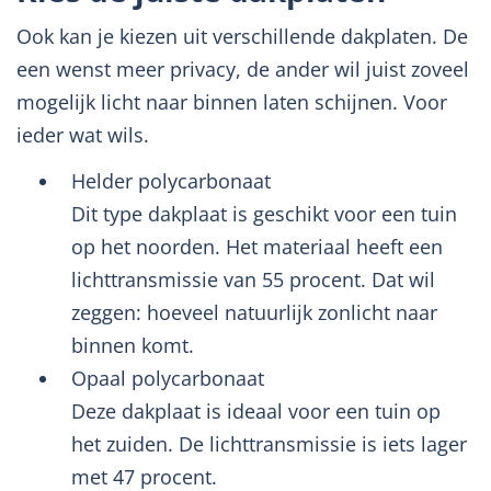
Ook kan je kiezen uit verschillende dakplaten. De
een wenst meer privacy, de ander wil juist zoveel
mogelijk licht naar binnen laten schijnen. Voor
ieder wat wils.
Helder polycarbonaat
Dit type dakplaat is geschikt voor een tuin
op het noorden. Het materiaal heeft een
lichttransmissie van 55 procent. Dat wil
zeggen: hoeveel natuurlijk zonlicht naar
binnen komt.
Opaal polycarbonaat
Deze dakplaat is ideaal voor een tuin op
het zuiden. De lichttransmissie is iets lager
met 47 procent.