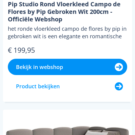
Pip Studio Rond Vloerkleed Campo de
Flores by Pip Gebroken Wit 200cm -
Officiële Webshop
het ronde vloerkleed campo de flores by pip in
gebroken wit is een elegante en romantische
toevoegi...
€ 199,95
Bekijk in webshop
Product bekijken