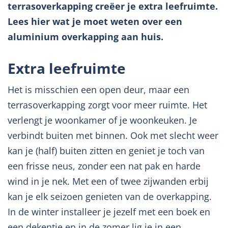
terrasoverkapping creëer je extra leefruimte.
Lees hier wat je moet weten over een
aluminium overkapping aan huis.
Extra leefruimte
Het is misschien een open deur, maar een
terrasoverkapping zorgt voor meer ruimte. Het
verlengt je woonkamer of je woonkeuken. Je
verbindt buiten met binnen. Ook met slecht weer
kan je (half) buiten zitten en geniet je toch van
een frisse neus, zonder een nat pak en harde
wind in je nek. Met een of twee zijwanden erbij
kan je elk seizoen genieten van de overkapping.
In de winter installeer je jezelf met een boek en
een dekentje en in de zomer lig je in een