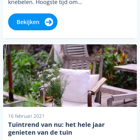
kriebelen. Hoogste tijd om…
Bekijken
16 februari 2021
Tuintrend van nu: het hele jaar
genieten van de tuin