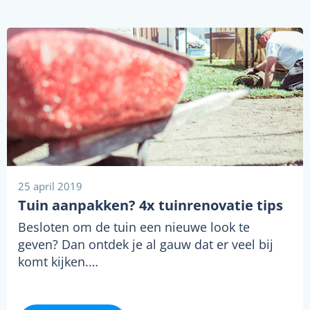
25 april 2019
Tuin aanpakken? 4x tuinrenovatie tips
Besloten om de tuin een nieuwe look te
geven? Dan ontdek je al gauw dat er veel bij
komt kijken.…