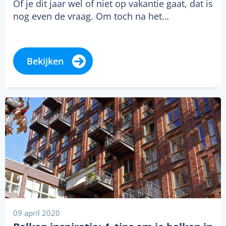
Of je dit jaar wel of niet op vakantie gaat, dat is
nog even de vraag. Om toch na het…
Bekijken
09 april 2020