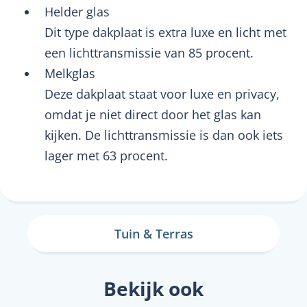
Helder glas
Dit type dakplaat is extra luxe en licht met
een lichttransmissie van 85 procent.
Melkglas
Deze dakplaat staat voor luxe en privacy,
omdat je niet direct door het glas kan
kijken. De lichttransmissie is dan ook iets
lager met 63 procent.
Tuin & Terras
Bekijk ook