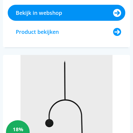
Bekijk in webshop
Product bekijken
18%