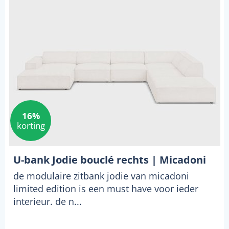
16%
korting
U-bank Jodie bouclé rechts | Micadoni
de modulaire zitbank jodie van micadoni
limited edition is een must have voor ieder
interieur. de n...