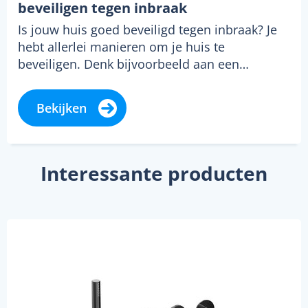
beveiligen tegen inbraak
Is jouw huis goed beveiligd tegen inbraak? Je
hebt allerlei manieren om je huis te
beveiligen. Denk bijvoorbeeld aan een…
Bekijken
Interessante producten