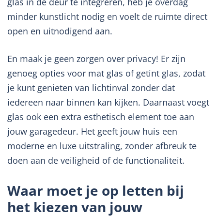
glas in de deur te integreren, heb je overdag
minder kunstlicht nodig en voelt de ruimte direct
open en uitnodigend aan.
En maak je geen zorgen over privacy! Er zijn
genoeg opties voor mat glas of getint glas, zodat
je kunt genieten van lichtinval zonder dat
iedereen naar binnen kan kijken. Daarnaast voegt
glas ook een extra esthetisch element toe aan
jouw garagedeur. Het geeft jouw huis een
moderne en luxe uitstraling, zonder afbreuk te
doen aan de veiligheid of de functionaliteit.
Waar moet je op letten bij
het kiezen van jouw