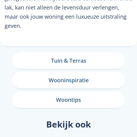
lak, kan niet alleen de levensduur verlengen,
maar ook jouw woning een luxueuze uitstraling
geven.
Tuin & Terras
Wooninspiratie
Woontips
Bekijk ook