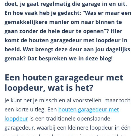
doet, je gaat regelmatig die garage in en uit.
En hoe vaak heb je gedacht: “Was er maar een
gemakkelijkere manier om naar binnen te
gaan zonder de hele deur te openen”? Hier
komt de houten garagedeur met loopdeur in
beeld. Wat brengt deze deur aan jou dagelijks
gemak? Dat bespreken we in deze blog!
Een houten garagedeur met
loopdeur, wat is het?
Je kunt het je misschien al voorstellen, maar toch
een korte uitleg. Een
houten garagedeur met
loopdeur
is een traditionele openslaande
garagedeur, waarbij een kleinere loopdeur in één