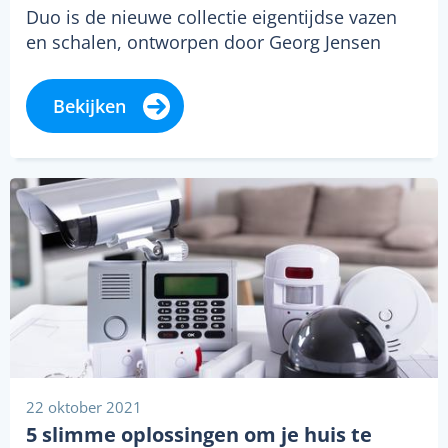
Duo is de nieuwe collectie eigentijdse vazen
en schalen, ontworpen door Georg Jensen
Design Studio in Kopenhagen. Er is over…
Bekijken
22 oktober 2021
5 slimme oplossingen om je huis te