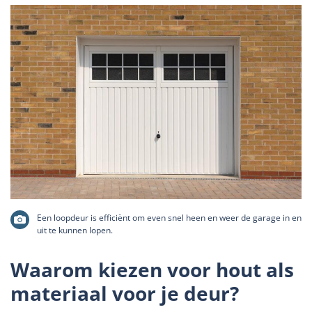
Een loopdeur is efficiënt om even snel heen en weer de garage in en
uit te kunnen lopen.
Waarom kiezen voor hout als
materiaal voor je deur?