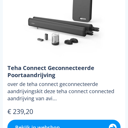
Teha Connect Geconnecteerde
Poortaandrijving
over de teha connect geconnecteerde
aandrijvingskit deze teha connect connected
aandrijving van avi...
€ 239,20
Bekijk in webshop