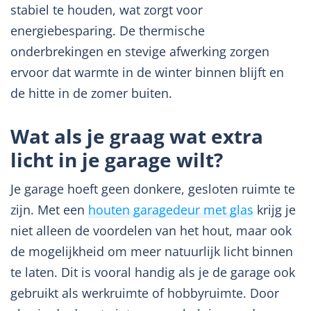
stabiel te houden, wat zorgt voor
energiebesparing. De thermische
onderbrekingen en stevige afwerking zorgen
ervoor dat warmte in de winter binnen blijft en
de hitte in de zomer buiten.
Wat als je graag wat extra
licht in je garage wilt?
Je garage hoeft geen donkere, gesloten ruimte te
zijn. Met een
houten garagedeur met glas
krijg je
niet alleen de voordelen van het hout, maar ook
de mogelijkheid om meer natuurlijk licht binnen
te laten. Dit is vooral handig als je de garage ook
gebruikt als werkruimte of hobbyruimte. Door