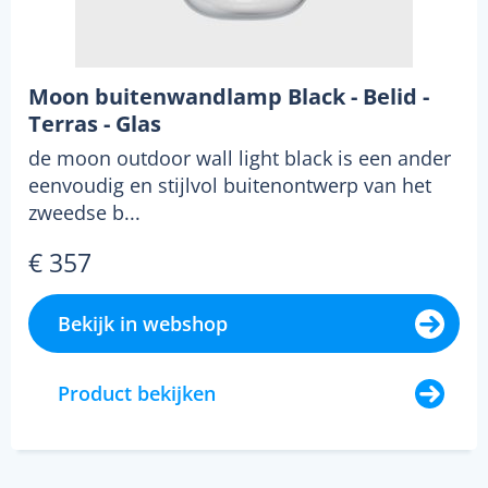
Moon buitenwandlamp Black - Belid -
Terras - Glas
de moon outdoor wall light black is een ander
eenvoudig en stijlvol buitenontwerp van het
zweedse b...
€ 357
Bekijk in webshop
Product bekijken