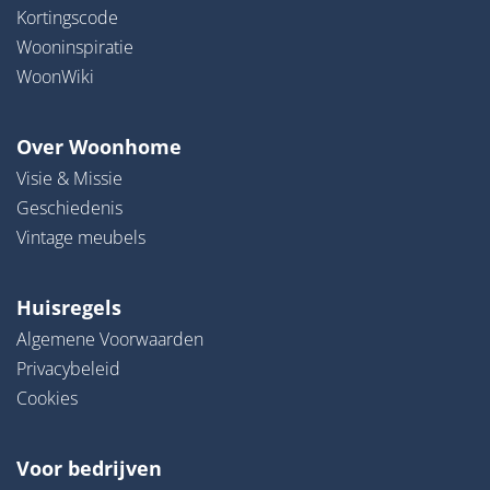
Kortingscode
Wooninspiratie
WoonWiki
Over Woonhome
Visie & Missie
Geschiedenis
Vintage meubels
Huisregels
Algemene Voorwaarden
Privacybeleid
Cookies
Voor bedrijven