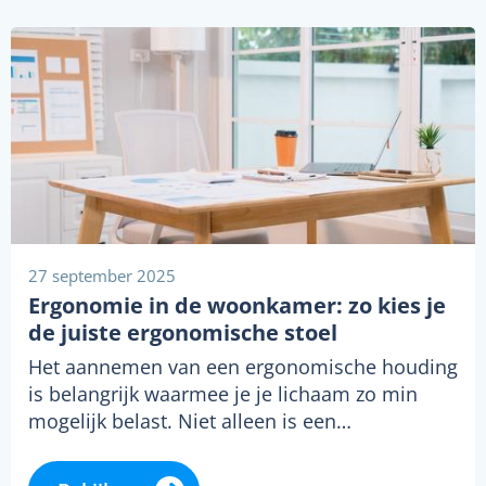
27 september 2025
Ergonomie in de woonkamer: zo kies je
de juiste ergonomische stoel
Het aannemen van een ergonomische houding
is belangrijk waarmee je je lichaam zo min
mogelijk belast. Niet alleen is een…