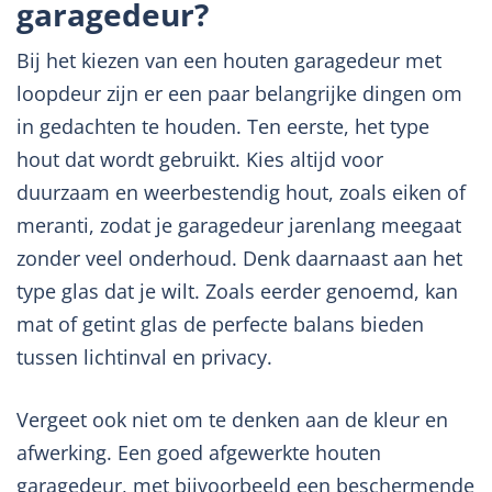
garagedeur?
Bij het kiezen van een houten garagedeur met
loopdeur zijn er een paar belangrijke dingen om
in gedachten te houden. Ten eerste, het type
hout dat wordt gebruikt. Kies altijd voor
duurzaam en weerbestendig hout, zoals eiken of
meranti, zodat je garagedeur jarenlang meegaat
zonder veel onderhoud. Denk daarnaast aan het
type glas dat je wilt. Zoals eerder genoemd, kan
mat of getint glas de perfecte balans bieden
tussen lichtinval en privacy.
Vergeet ook niet om te denken aan de kleur en
afwerking. Een goed afgewerkte houten
garagedeur, met bijvoorbeeld een beschermende