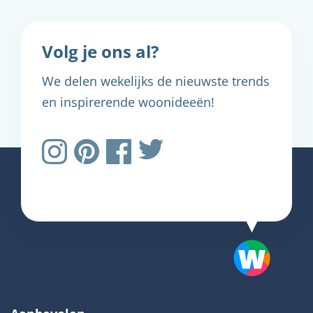
Volg je ons al?
We delen wekelijks de nieuwste trends
en inspirerende woonideeën!