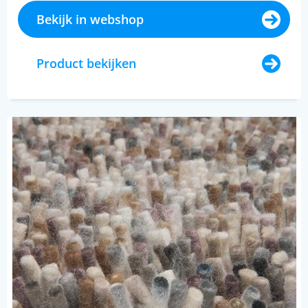
Bekijk in webshop
Product bekijken