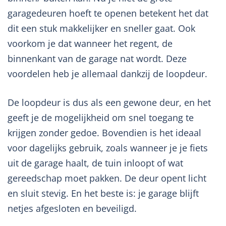
garagedeuren hoeft te openen betekent het dat
dit een stuk makkelijker en sneller gaat. Ook
voorkom je dat wanneer het regent, de
binnenkant van de garage nat wordt. Deze
voordelen heb je allemaal dankzij de loopdeur.
De loopdeur is dus als een gewone deur, en het
geeft je de mogelijkheid om snel toegang te
krijgen zonder gedoe. Bovendien is het ideaal
voor dagelijks gebruik, zoals wanneer je je fiets
uit de garage haalt, de tuin inloopt of wat
gereedschap moet pakken. De deur opent licht
en sluit stevig. En het beste is: je garage blijft
netjes afgesloten en beveiligd.