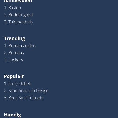
Aanbevolen
1. Kasten
2. Beddengoed
3. Tuinmeubels
Trending
1. Bureaustoelen
2. Bureaus
3. Lockers
Populair
1. fonQ Outlet
2. Scandinavisch Design
3. Kees Smit Tuinsets
Handig