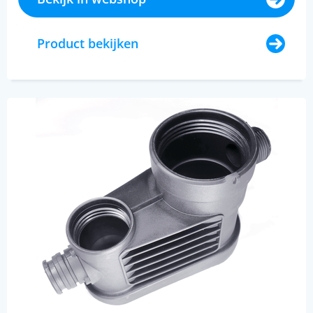
Product bekijken