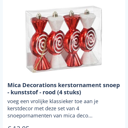
Mica Decorations kerstornament snoep
- kunststof - rood (4 stuks)
voeg een vrolijke klassieker toe aan je
kerstdecor met deze set van 4
snoepornamenten van mica deco...