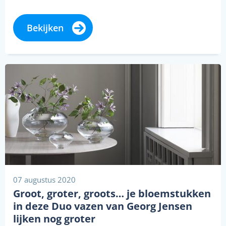
Bekijken
07 augustus 2020
Groot, groter, groots… je bloemstukken
in deze Duo vazen van Georg Jensen
lijken nog groter