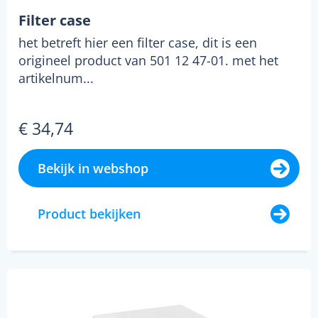
Filter case
het betreft hier een filter case, dit is een
origineel product van 501 12 47-01. met het
artikelnum...
€ 34,74
Bekijk in webshop
Product bekijken