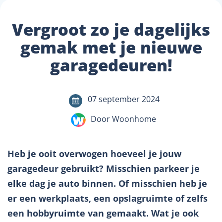
Vergroot zo je dagelijks
gemak met je nieuwe
garagedeuren!
07 september 2024
Door Woonhome
Heb je ooit overwogen hoeveel je jouw
garagedeur gebruikt? Misschien parkeer je
elke dag je auto binnen. Of misschien heb je
er een werkplaats, een opslagruimte of zelfs
een hobbyruimte van gemaakt. Wat je ook