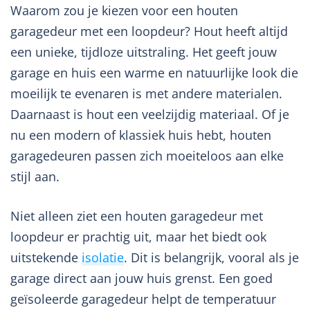
Waarom zou je kiezen voor een houten
garagedeur met een loopdeur? Hout heeft altijd
een unieke, tijdloze uitstraling. Het geeft jouw
garage en huis een warme en natuurlijke look die
moeilijk te evenaren is met andere materialen.
Daarnaast is hout een veelzijdig materiaal. Of je
nu een modern of klassiek huis hebt, houten
garagedeuren passen zich moeiteloos aan elke
stijl aan.
Niet alleen ziet een houten garagedeur met
loopdeur er prachtig uit, maar het biedt ook
uitstekende
isolatie
. Dit is belangrijk, vooral als je
garage direct aan jouw huis grenst. Een goed
geïsoleerde garagedeur helpt de temperatuur