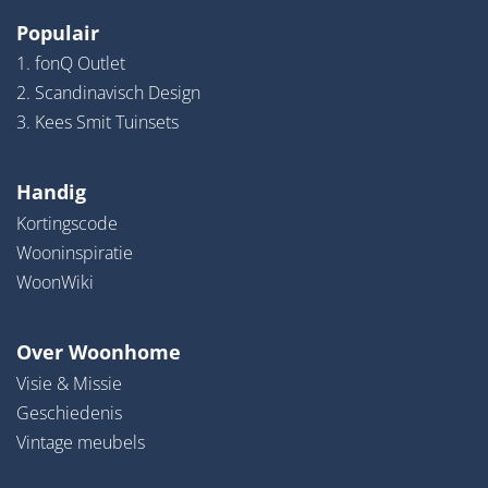
Populair
1. fonQ Outlet
2. Scandinavisch Design
3. Kees Smit Tuinsets
Handig
Kortingscode
Wooninspiratie
WoonWiki
Over Woonhome
Visie & Missie
Geschiedenis
Vintage meubels