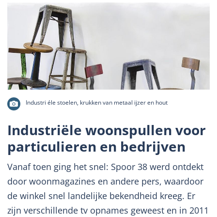
Industri éle stoelen, krukken van metaal ijzer en hout
Industriële woonspullen voor
particulieren en bedrijven
Vanaf toen ging het snel: Spoor 38 werd ontdekt
door woonmagazines en andere pers, waardoor
de winkel snel landelijke bekendheid kreeg. Er
zijn verschillende tv opnames geweest en in 2011