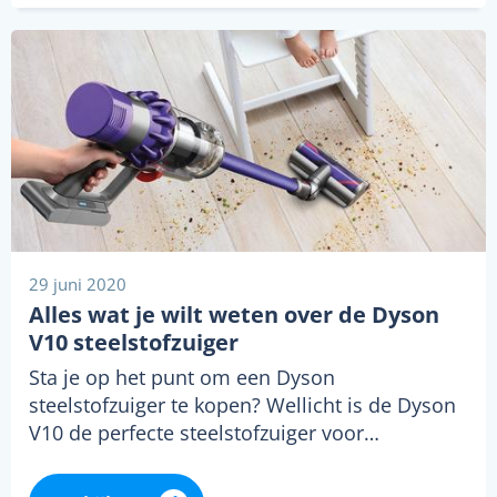
29 juni 2020
Alles wat je wilt weten over de Dyson
V10 steelstofzuiger
Sta je op het punt om een Dyson
steelstofzuiger te kopen? Wellicht is de Dyson
V10 de perfecte steelstofzuiger voor…