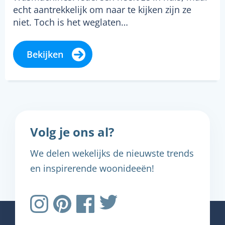
echt aantrekkelijk om naar te kijken zijn ze
niet. Toch is het weglaten…
Bekijken
Volg je ons al?
We delen wekelijks de nieuwste trends
en inspirerende woonideeën!