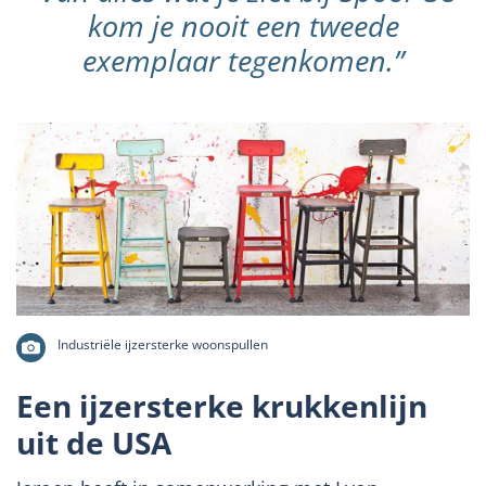
kom je nooit een tweede
exemplaar tegenkomen.”
Industriële ijzersterke woonspullen
Een ijzersterke krukkenlijn
uit de USA