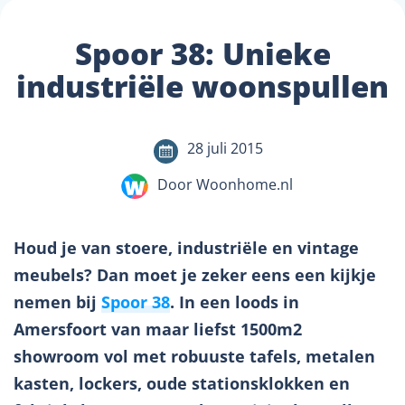
Spoor 38: Unieke
industriële woonspullen
28 juli 2015
Door Woonhome.nl
Houd je van stoere, industriële en vintage
meubels? Dan moet je zeker eens een kijkje
nemen bij
Spoor 38
. In een loods in
Amersfoort van maar liefst 1500m2
showroom vol met robuuste tafels, metalen
kasten, lockers, oude stationsklokken en