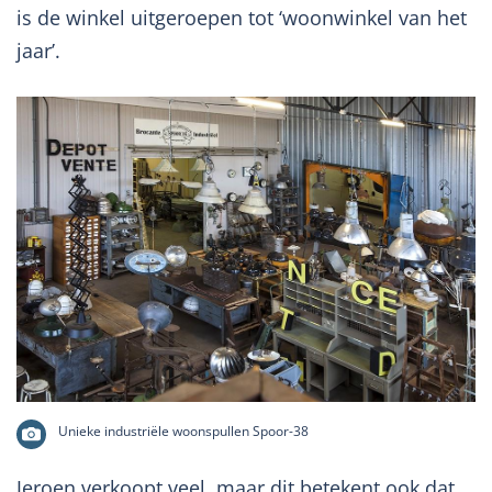
is de winkel uitgeroepen tot ‘woonwinkel van het
jaar’.
Unieke industriële woonspullen Spoor-38
Jeroen verkoopt veel, maar dit betekent ook dat