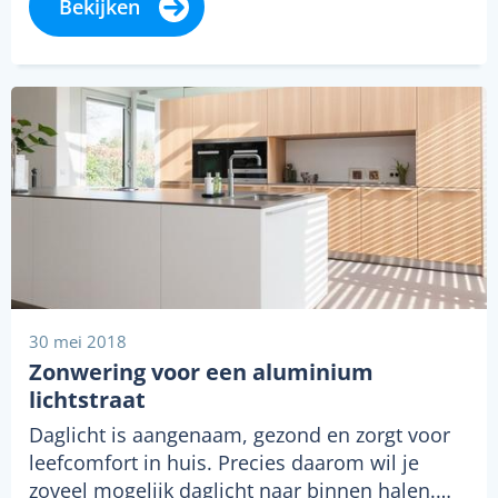
Bekijken
30 mei 2018
Zonwering voor een aluminium
lichtstraat
Daglicht is aangenaam, gezond en zorgt voor
leefcomfort in huis. Precies daarom wil je
zoveel mogelijk daglicht naar binnen halen.…