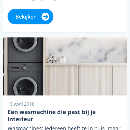
Bekijken
15 april 2018
Een wasmachine die past bij je
interieur
Wasmachines: iedereen heeft ze in huis, maar