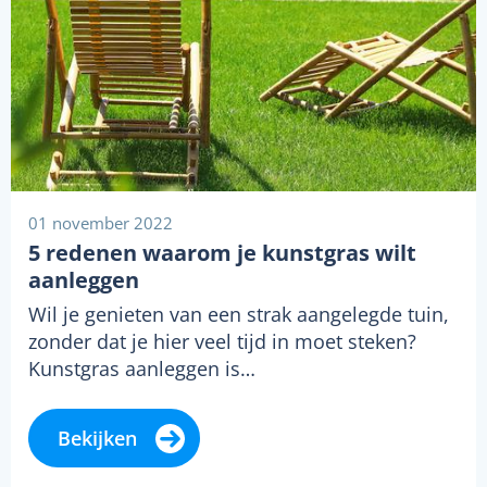
01 november 2022
5 redenen waarom je kunstgras wilt
aanleggen
Wil je genieten van een strak aangelegde tuin,
zonder dat je hier veel tijd in moet steken?
Kunstgras aanleggen is…
Bekijken