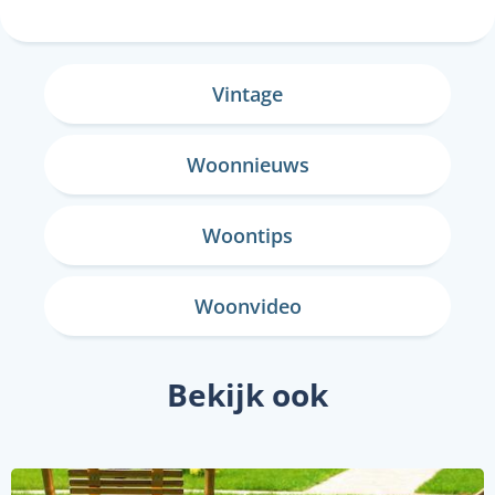
Vintage
Woonnieuws
Woontips
Woonvideo
Bekijk ook