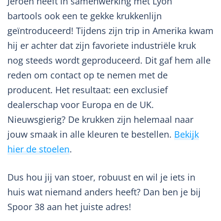
Jeroen heeft in samenwerking met Lyon
bartools ook een te gekke krukkenlijn
geïntroduceerd! Tijdens zijn trip in Amerika kwam
hij er achter dat zijn favoriete industriële kruk
nog steeds wordt geproduceerd. Dit gaf hem alle
reden om contact op te nemen met de
producent. Het resultaat: een exclusief
dealerschap voor Europa en de UK.
Nieuwsgierig? De krukken zijn helemaal naar
jouw smaak in alle kleuren te bestellen.
Bekijk
hier de stoelen
.
Dus hou jij van stoer, robuust en wil je iets in
huis wat niemand anders heeft? Dan ben je bij
Spoor 38 aan het juiste adres!