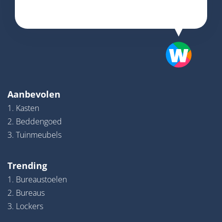
Aanbevolen
1. Kasten
2. Beddengoed
3. Tuinmeubels
Trending
1. Bureaustoelen
2. Bureaus
3. Lockers