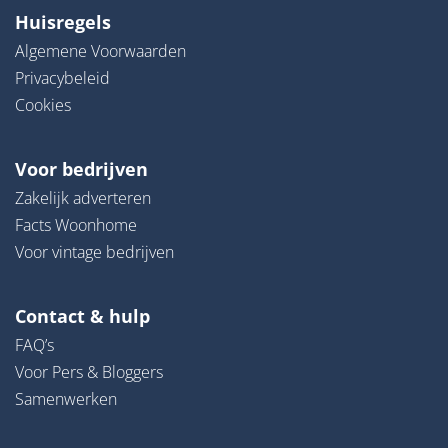
Huisregels
Algemene Voorwaarden
Privacybeleid
Cookies
Voor bedrijven
Zakelijk adverteren
Facts Woonhome
Voor vintage bedrijven
Contact & hulp
FAQ’s
Voor Pers & Bloggers
Samenwerken