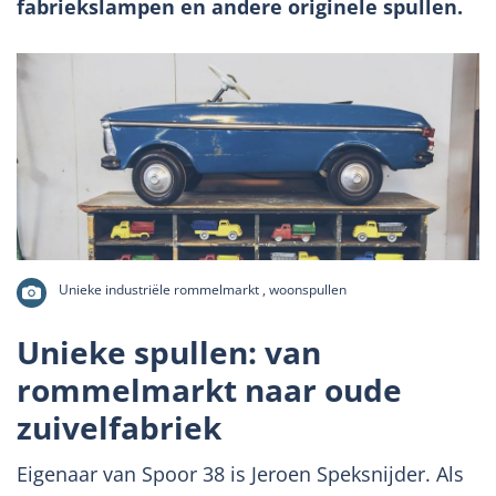
fabriekslampen en andere originele spullen.
Unieke industriële rommelmarkt , woonspullen
Unieke spullen: van
rommelmarkt naar oude
zuivelfabriek
Eigenaar van Spoor 38 is Jeroen Speksnijder. Als