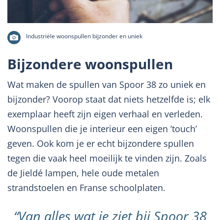
Industriële woonspullen bijzonder en uniek
Bijzondere woonspullen
Wat maken de spullen van Spoor 38 zo uniek en
bijzonder? Voorop staat dat niets hetzelfde is; elk
exemplaar heeft zijn eigen verhaal en verleden.
Woonspullen die je interieur een eigen ’touch’
geven. Ook kom je er echt bijzondere spullen
tegen die vaak heel moeilijk te vinden zijn. Zoals
de Jieldé lampen, hele oude metalen
strandstoelen en Franse schoolplaten.
“Van alles wat je ziet bij Spoor 38