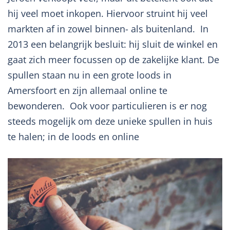
hij veel moet inkopen. Hiervoor struint hij veel
markten af in zowel binnen- als buitenland. In
2013 een belangrijk besluit: hij sluit de winkel en
gaat zich meer focussen op de zakelijke klant. De
spullen staan nu in een grote loods in
Amersfoort en zijn allemaal online te
bewonderen. Ook voor particulieren is er nog
steeds mogelijk om deze unieke spullen in huis
te halen; in de loods en online