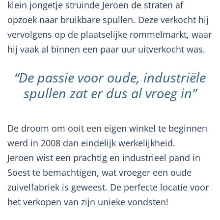
klein jongetje struinde Jeroen de straten af
opzoek naar bruikbare spullen. Deze verkocht hij
vervolgens op de plaatselijke rommelmarkt, waar
hij vaak al binnen een paar uur uitverkocht was.
“De passie voor oude, industriële
spullen zat er dus al vroeg in”
De droom om ooit een eigen winkel te beginnen
werd in 2008 dan eindelijk werkelijkheid.
Jeroen wist een prachtig en industrieel pand in
Soest te bemachtigen, wat vroeger een oude
zuivelfabriek is geweest. De perfecte locatie voor
het verkopen van zijn unieke vondsten!