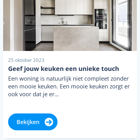
25 oktober 2023
Geef jouw keuken een unieke touch
Een woning is natuurlijk niet compleet zonder
een mooie keuken. Een mooie keuken zorgt er
ook voor dat je er…
Bekijken