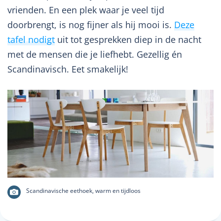
vrienden. En een plek waar je veel tijd
doorbrengt, is nog fijner als hij mooi is.
Deze
tafel nodigt
uit tot gesprekken diep in de nacht
met de mensen die je liefhebt. Gezellig én
Scandinavisch. Eet smakelijk!
Scandinavische eethoek, warm en tijdloos