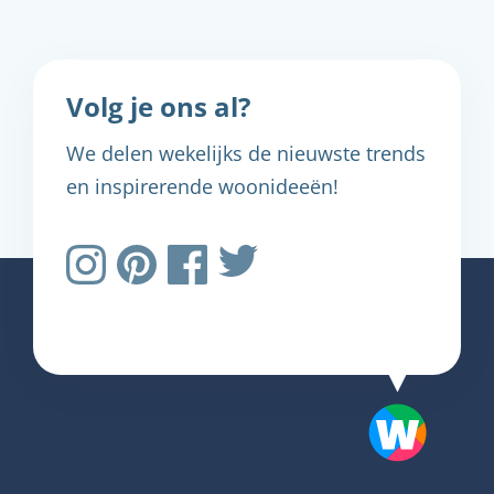
Volg je ons al?
We delen wekelijks de nieuwste trends
en inspirerende woonideeën!