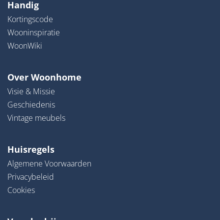
Handig
Kortingscode
Wooninspiratie
WoonWiki
Over Woonhome
Visie & Missie
Geschiedenis
Vintage meubels
Huisregels
Algemene Voorwaarden
Privacybeleid
Cookies