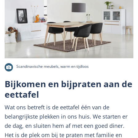
Scandinavische meubels, warm en tijdloos
Bijkomen en bijpraten aan de
eettafel
Wat ons betreft is de eettafel één van de
belangrijkste plekken in ons huis. We starten er
de dag, en sluiten hem af met een goed diner.
Het is de plek om bij te praten met familie en