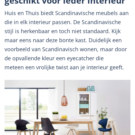
geschikt voor ieder interieur
Huis en Thuis biedt Scandinavische meubels aan
die in elk interieur passen. De Scandinavische
stijl is herkenbaar en toch niet standaard. Kijk
maar eens naar deze bonte kast. Duidelijk een
voorbeeld van Scandinavisch wonen, maar door
de opvallende kleur een eyecatcher die
meteen een vrolijke twist aan je interieur geeft.