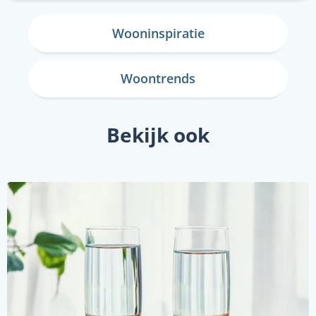
Wooninspiratie
Woontrends
Bekijk ook