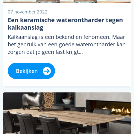
07 november 2022
Een keramische waterontharder tegen
kalkaanslag
Kalkaanslag is een bekend en fenomeen. Maar
het gebruik van een goede waterontharder kan
zorgen dat je geen last krijgt…
Bekijken