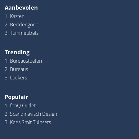
Aanbevolen
1. Kasten
2. Beddengoed
3. Tuinmeubels
Trending
1. Bureaustoelen
2. Bureaus
3. Lockers
Populair
1. fonQ Outlet
2. Scandinavisch Design
3. Kees Smit Tuinsets