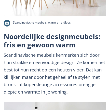
Scandinavische meubels, warm en tijdloos
Noordelijke designmeubels:
fris en gewoon warm
Scandinavische meubels kenmerken zich door
hun strakke en eenvoudige design. Ze komen het
best tot hun recht op een houten vloer. Dat kan
kil lijken maar door het geheel af te stylen met
brons- of koperkleurige accessoires breng je
diepte en warmte in je woning.