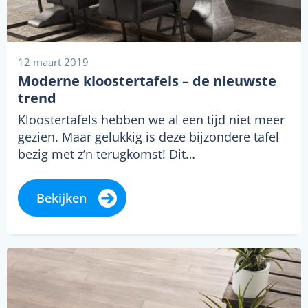
12 maart 2019
Moderne kloostertafels – de nieuwste
trend
Kloostertafels hebben we al een tijd niet meer
gezien. Maar gelukkig is deze bijzondere tafel
bezig met z’n terugkomst! Dit…
Bekijken