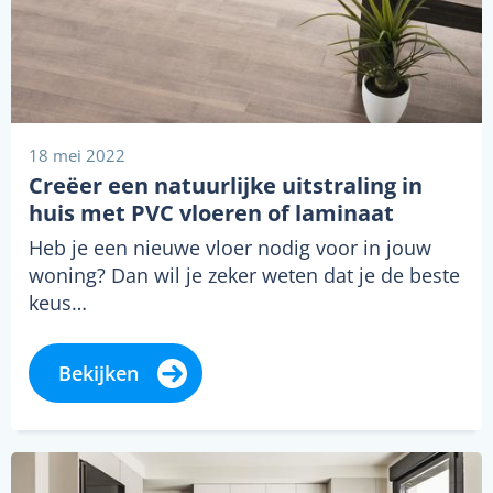
18 mei 2022
Creëer een natuurlijke uitstraling in
huis met PVC vloeren of laminaat
Heb je een nieuwe vloer nodig voor in jouw
woning? Dan wil je zeker weten dat je de beste
keus…
Bekijken