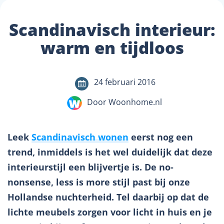
Scandinavisch interieur:
warm en tijdloos
24 februari 2016
Door Woonhome.nl
Leek
Scandinavisch wonen
eerst nog een
trend, inmiddels is het wel duidelijk dat deze
interieurstijl een blijvertje is. De no-
nonsense, less is more stijl past bij onze
Hollandse nuchterheid. Tel daarbij op dat de
lichte meubels zorgen voor licht in huis en je