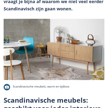
vraagt je bijna af waarom we niet veel eerder
Scandinavisch zijn gaan wonen.
Scandinavische meubels, warm en tijdloos
Scandinavische meubels: