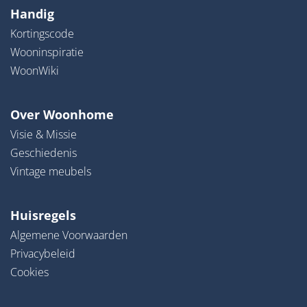
Handig
Kortingscode
Wooninspiratie
WoonWiki
Over Woonhome
Visie & Missie
Geschiedenis
Vintage meubels
Huisregels
Algemene Voorwaarden
Privacybeleid
Cookies