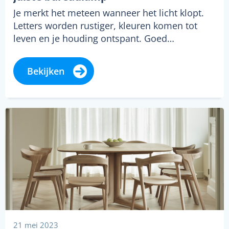
Je merkt het meteen wanneer het licht klopt.
Letters worden rustiger, kleuren komen tot
leven en je houding ontspant. Goed…
Bekijken
21 mei 2023