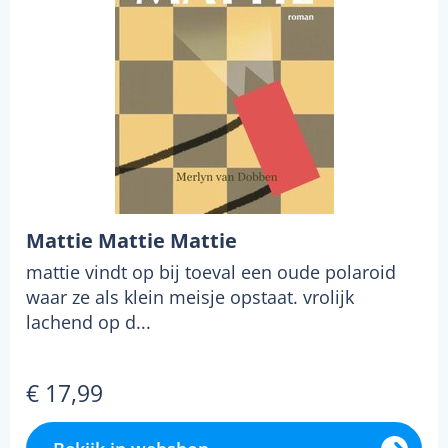
Mattie Mattie Mattie
mattie vindt op bij toeval een oude polaroid
waar ze als klein meisje opstaat. vrolijk
lachend op d...
€ 17,99