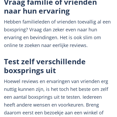
Vraag familie of vrienden
naar hun ervaring
Hebben familieleden of vrienden toevallig al een
boxspring? Vraag dan zeker even naar hun
ervaring en bevindingen. Het is ook slim om
online te zoeken naar eerlijke reviews.
Test zelf verschillende
boxsprings uit
Hoewel reviews en ervaringen van vrienden erg
nuttig kunnen zijn, is het toch het beste om zelf
een aantal boxsprings uit te testen. Iedereen
heeft andere wensen en voorkeuren. Breng
daarom eerst een bezoekje aan een winkel of