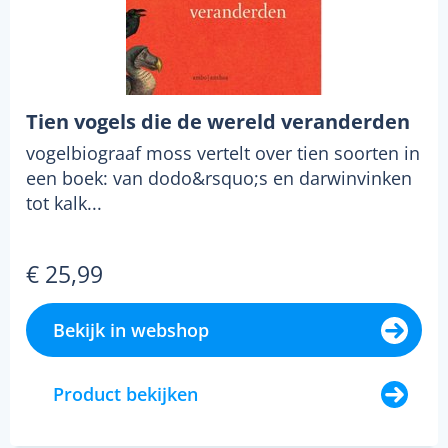
Tien vogels die de wereld veranderden
vogelbiograaf moss vertelt over tien soorten in
een boek: van dodo&rsquo;s en darwinvinken
tot kalk...
€ 25,99
Bekijk in webshop
Product bekijken