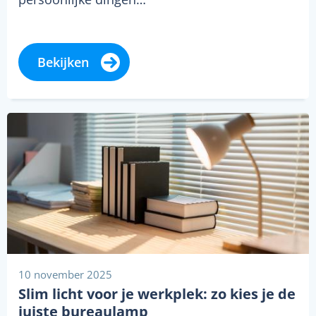
Bekijken
10 november 2025
Slim licht voor je werkplek: zo kies je de
juiste bureaulamp