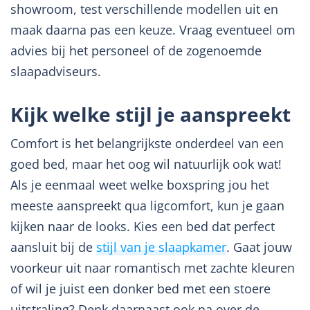
showroom, test verschillende modellen uit en
maak daarna pas een keuze. Vraag eventueel om
advies bij het personeel of de zogenoemde
slaapadviseurs.
Kijk welke stijl je aanspreekt
Comfort is het belangrijkste onderdeel van een
goed bed, maar het oog wil natuurlijk ook wat!
Als je eenmaal weet welke boxspring jou het
meeste aanspreekt qua ligcomfort, kun je gaan
kijken naar de looks. Kies een bed dat perfect
aansluit bij de
stijl van je slaapkamer
. Gaat jouw
voorkeur uit naar romantisch met zachte kleuren
of wil je juist een donker bed met een stoere
uitstraling? Denk daarnaast ook na over de