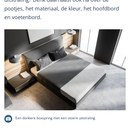
pootjes, het materiaal, de kleur, het hoofdbord
en voetenbord.
Een donkere boxspring met een stoere uitstraling