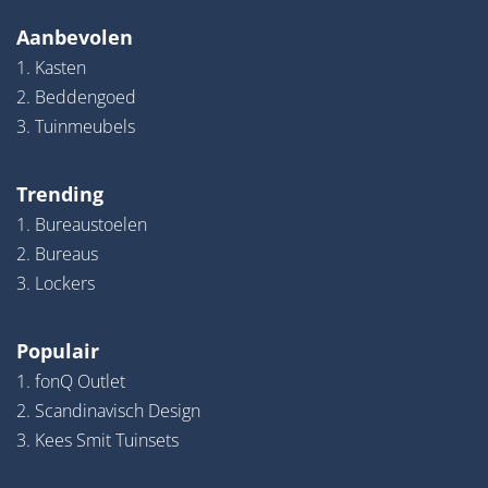
Aanbevolen
1. Kasten
2. Beddengoed
3. Tuinmeubels
Trending
1. Bureaustoelen
2. Bureaus
3. Lockers
Populair
1. fonQ Outlet
2. Scandinavisch Design
3. Kees Smit Tuinsets