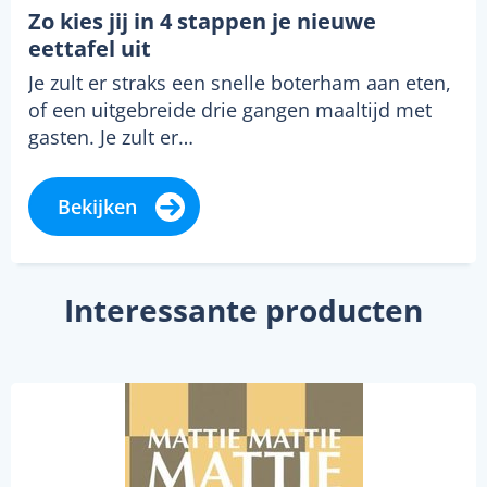
Zo kies jij in 4 stappen je nieuwe
eettafel uit
Je zult er straks een snelle boterham aan eten,
of een uitgebreide drie gangen maaltijd met
gasten. Je zult er…
Bekijken
Interessante producten