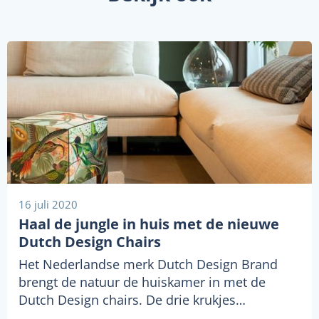
16 juli 2020
Haal de jungle in huis met de nieuwe
Dutch Design Chairs
Het Nederlandse merk Dutch Design Brand
brengt de natuur de huiskamer in met de
Dutch Design chairs. De drie krukjes…