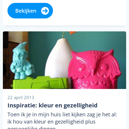
Bekijken
22 april 2013
Inspiratie: kleur en gezelligheid
Toen ik je in mijn huis liet kijken zag je het al:
ik hou van kleur en gezelligheid plus
persoonlijke dingen…