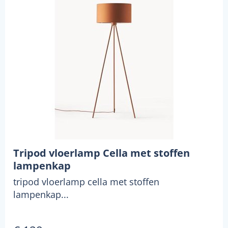
Tripod vloerlamp Cella met stoffen
lampenkap
tripod vloerlamp cella met stoffen
lampenkap...