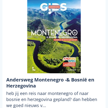
Andersweg Montenegro -& Bosnië en
Herzegovina
heb jij een reis naar montenegro of naar
bosnie en herzegovina gepland? dan hebben
we goed nieuws v...