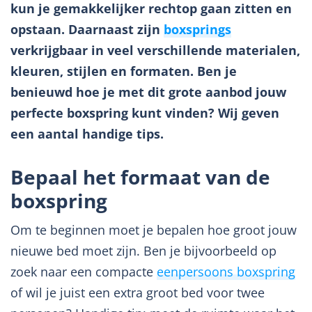
kun je gemakkelijker rechtop gaan zitten en
opstaan. Daarnaast zijn
boxsprings
verkrijgbaar in veel verschillende materialen,
kleuren, stijlen en formaten. Ben je
benieuwd hoe je met dit grote aanbod jouw
perfecte boxspring kunt vinden? Wij geven
een aantal handige tips.
Bepaal het formaat van de
boxspring
Om te beginnen moet je bepalen hoe groot jouw
nieuwe bed moet zijn. Ben je bijvoorbeeld op
zoek naar een compacte
eenpersoons boxspring
of wil je juist een extra groot bed voor twee