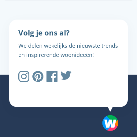
Volg je ons al?
We delen wekelijks de nieuwste trends
en inspirerende woonideeën!