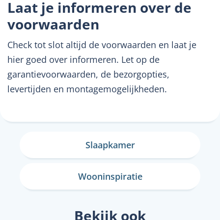
Laat je informeren over de
voorwaarden
Check tot slot altijd de voorwaarden en laat je
hier goed over informeren. Let op de
garantievoorwaarden, de bezorgopties,
levertijden en montagemogelijkheden.
Slaapkamer
Wooninspiratie
Bekijk ook