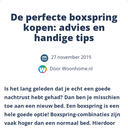
De perfecte boxspring
kopen: advies en
handige tips
27 november 2019
Door Woonhome.nl
Is het lang geleden dat je echt een goede
nachtrust hebt gehad? Dan ben je misschien
toe aan een nieuw bed. Een boxspring is een
hele goede optie! Boxspring-combinaties zijn
vaak hoger dan een normaal bed. Hierdoor