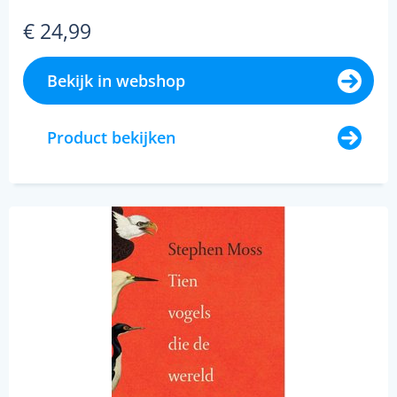
€ 24,99
Bekijk in webshop
Product bekijken