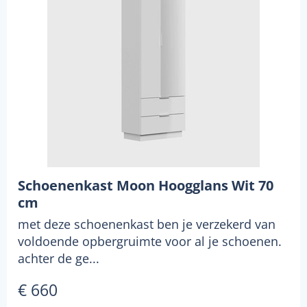
Schoenenkast Moon Hoogglans Wit 70
cm
met deze schoenenkast ben je verzekerd van
voldoende opbergruimte voor al je schoenen.
achter de ge...
€ 660