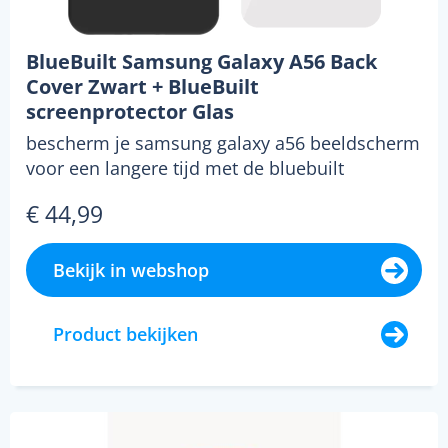
BlueBuilt Samsung Galaxy A56 Back
Cover Zwart + BlueBuilt
screenprotector Glas
bescherm je samsung galaxy a56 beeldscherm
voor een langere tijd met de bluebuilt
samsung galaxy ...
€ 44,99
Bekijk in webshop
Product bekijken