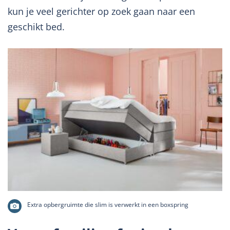
kun je veel gerichter op zoek gaan naar een
geschikt bed.
Extra opbergruimte die slim is verwerkt in een boxspring