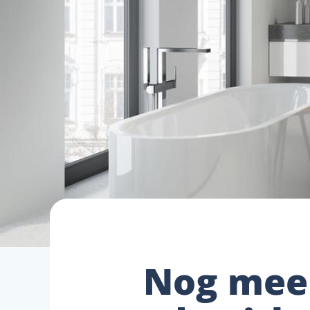
Nog meer