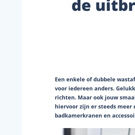
de uitb
Een enkele of dubbele wastaf
voor iedereen anders. Gelukk
richten. Maar ook jouw smaak
hiervoor zijn er steeds meer
badkamerkranen en accessoir