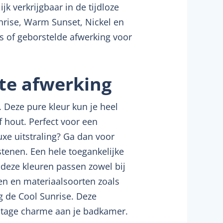
 verkrijgbaar in de tijdloze
nrise, Warm Sunset, Nickel en
s of geborstelde afwerking voor
te afwerking
. Deze pure kleur kun je heel
 hout. Perfect voor een
e uitstraling? Ga dan voor
tenen. Een hele toegankelijke
n deze kleuren passen zowel bij
en en materiaalsoorten zoals
og de Cool Sunrise. Deze
ntage charme aan je badkamer.