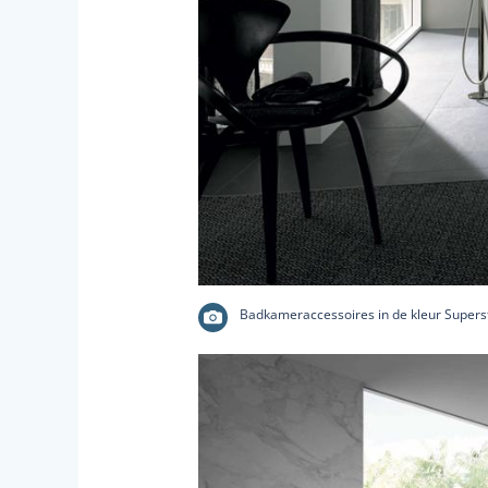
Badkameraccessoires in de kleur Superst