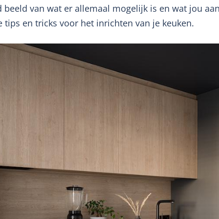
ed beeld van wat er allemaal mogelijk is en wat jou aa
ips en tricks voor het inrichten van je keuken.