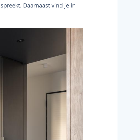
nspreekt. Daarnaast vind je in