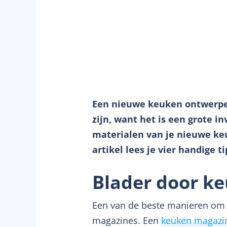
Een nieuwe keuken ontwerpen
zijn, want het is een grote in
materialen van je nieuwe keu
artikel lees je vier handige 
Blader door ke
Een van de beste manieren om i
magazines. Een
keuken magazi