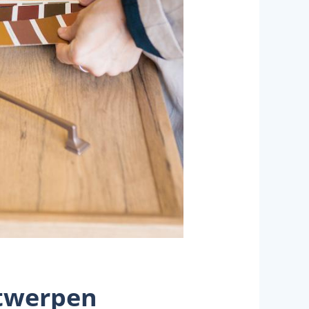
ntwerpen