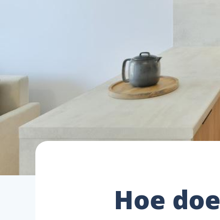
Hoe doe 