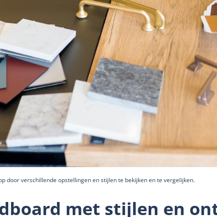
p door verschillende opstellingen en stijlen te bekijken en te vergelijken.
board met stijlen en o