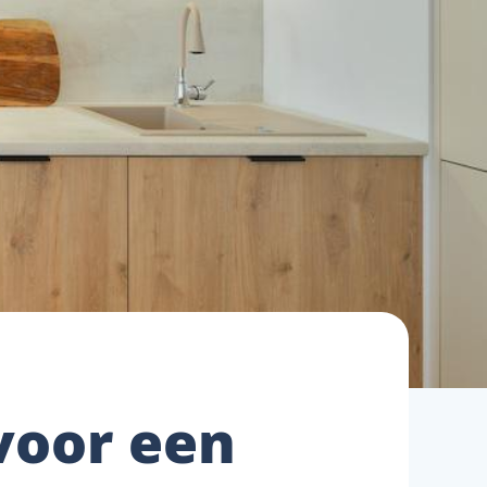
 voor een