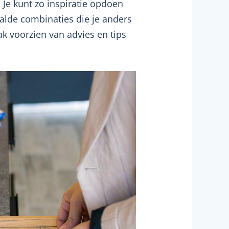
. Je kunt zo inspiratie opdoen
aalde combinaties die je anders
k voorzien van advies en tips