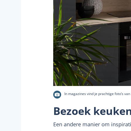
In magazines vind je
prachtige foto’s van 
Bezoek keuken 
Een andere manier om inspirat