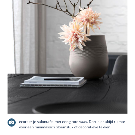
ecoreer je salontafel met een grote vaas. Dan is er altijd ruimte
voor een minimalisch bloemstuk of decoratieve takken.