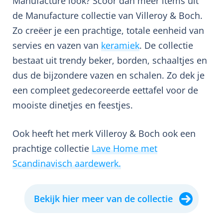
Manufacture look? Scoor dan meer items uit
de Manufacture collectie van Villeroy & Boch.
Zo creëer je een prachtige, totale eenheid van
servies en vazen van
keramiek
. De collectie
bestaat uit trendy beker, borden, schaaltjes en
dus de bijzondere vazen en schalen. Zo dek je
een compleet gedecoreerde eettafel voor de
mooiste dinetjes en feestjes.
Ook heeft het merk Villeroy & Boch ook een
prachtige collectie
Lave Home met
Scandinavisch aardewerk.
Bekijk hier meer van de collectie