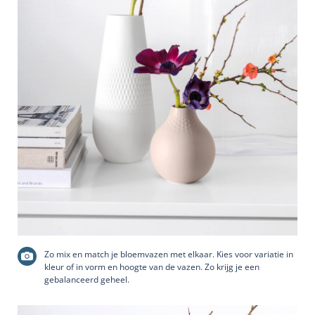
Zo mix en match je bloemvazen met elkaar. Kies voor variatie in
kleur of in vorm en hoogte van de vazen. Zo krijg je een
gebalanceerd geheel.