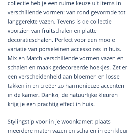
collectie heb je een ruime keuze uit items in
verschillende vormen: van rond gevormde tot
langgerekte vazen. Tevens is de collectie
voorzien van fruitschalen en platte
decoratieschalen. Perfect voor een mooie
variatie van porseleinen accessoires in huis.
Mix en Match verschillende vormen vazen en
schalen en maak gedecoreerde hoekjes. Zet er
een verscheidenheid aan bloemen en losse
takken in en creëer zo harmonieuze accenten
in de kamer. Dankzij de natuurlijke kleuren
krijg je een prachtig effect in huis.
Stylingstip voor in je woonkamer: plaats
meerdere maten vazen en schalen in een kleur