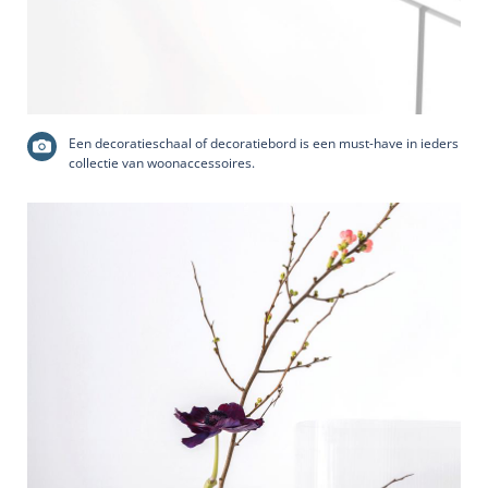
Een decoratieschaal of decoratiebord is een must-have in ieders
collectie van woonaccessoires.