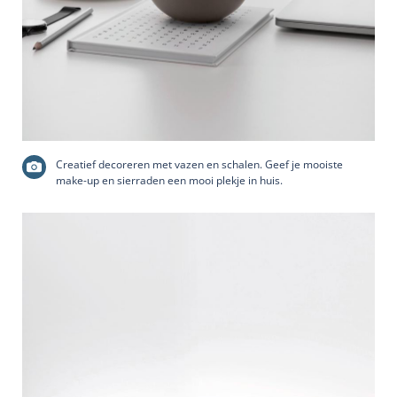
Creatief decoreren met vazen en schalen. Geef je mooiste
make-up en sierraden een mooi plekje in huis.