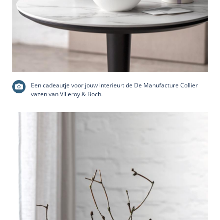
Een cadeautje voor jouw interieur: de De Manufacture Collier
vazen van Villeroy & Boch.