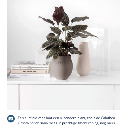
Een subtiele vaas laat een bijzondere plant, zoals de Calathea
Ornata Sanderiana met zijn prachtige bladtekening, nog meer