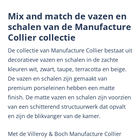
Mix and match de vazen en
schalen van de Manufacture
Collier collectie
De collectie van Manufacture Collier bestaat uit
decoratieve vazen en schalen in de zachte
kleuren wit, zwart, taupe, terracotta en beige.
De vazen en schalen zijn gemaakt van
premium porseleinen hebben een matte
finish. De matte vazen en schalen zijn voorzien
van een schitterend structuurwerk dat opvalt
en zijn de blikvanger van de kamer.
Met de Villeroy & Boch Manufacture Collier