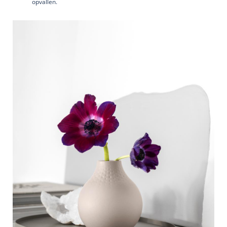
opvallen.