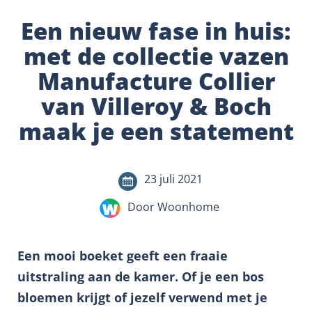
Een nieuw fase in huis:
met de collectie vazen
Manufacture Collier
van Villeroy & Boch
maak je een statement
23 juli 2021
Door Woonhome
Een mooi boeket geeft een fraaie
uitstraling aan de kamer. Of je een bos
bloemen krijgt of jezelf verwend met je