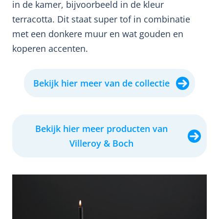
in de kamer, bijvoorbeeld in de kleur
terracotta. Dit staat super tof in combinatie
met een donkere muur en wat gouden en
koperen accenten.
Bekijk hier meer van de collectie
Bekijk hier meer producten van
Villeroy & Boch