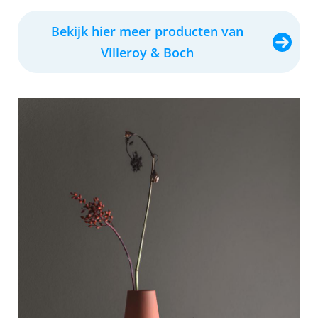
Bekijk hier meer producten van
Villeroy & Boch