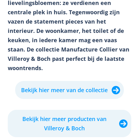
lievelingsbloemen: ze verdienen een
centrale plek in huis. Tegenwoordig zijn
vazen de statement pieces van het
interieur. De woonkamer, het toilet of de
keuken, in iedere kamer mag een vaas
staan. De collectie Manufacture Collier van
Villeroy & Boch past perfect bij de laatste
woontrends.
Bekijk hier meer van de collectie
Bekijk hier meer producten van
Villeroy & Boch