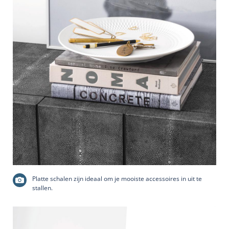
Platte schalen zijn ideaal om je mooiste accessoires in uit te
stallen.