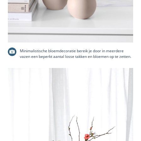
Minimalistische bloemdecoratie bereik je door in meerdere
vazen een beperkt aantal losse takken en bloemen op te zetten.