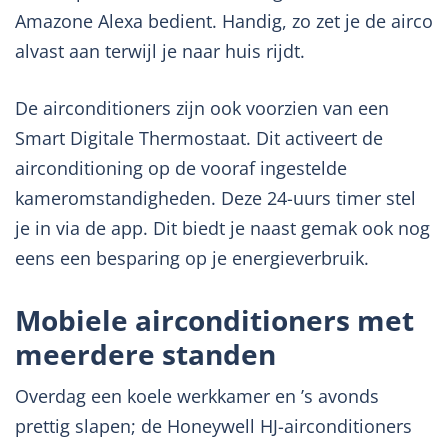
Amazone Alexa bedient. Handig, zo zet je de airco
alvast aan terwijl je naar huis rijdt.
De airconditioners zijn ook voorzien van een
Smart Digitale Thermostaat. Dit activeert de
airconditioning op de vooraf ingestelde
kameromstandigheden. Deze 24-uurs timer stel
je in via de app. Dit biedt je naast gemak ook nog
eens een besparing op je energieverbruik.
Mobiele airconditioners met
meerdere standen
Overdag een koele werkkamer en ’s avonds
prettig slapen; de Honeywell HJ-airconditioners