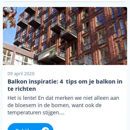
09 april 2020
Balkon inspiratie: 4 tips om je balkon in
te richten
Het is lente! En dat merken we niet alleen aan
de bloesem in de bomen, want ook de
temperaturen stijgen.…