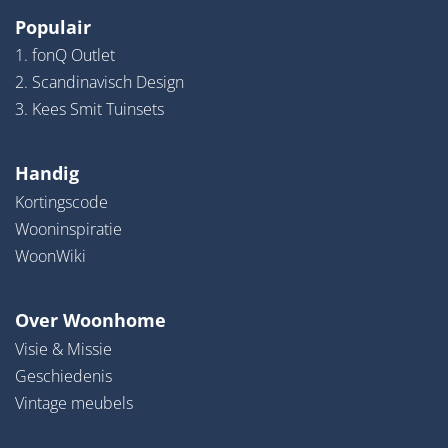
Populair
1. fonQ Outlet
2. Scandinavisch Design
3. Kees Smit Tuinsets
Handig
Kortingscode
Wooninspiratie
WoonWiki
Over Woonhome
Visie & Missie
Geschiedenis
Vintage meubels