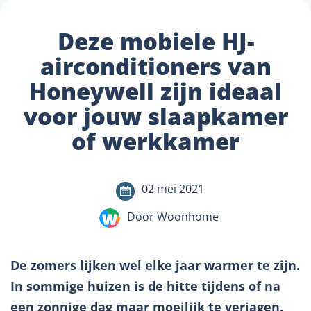
Deze mobiele HJ-
airconditioners van
Honeywell zijn ideaal
voor jouw slaapkamer
of werkkamer
02 mei 2021
Door Woonhome
De zomers lijken wel elke jaar warmer te zijn.
In sommige huizen is de hitte tijdens of na
een zonnige dag maar moeilijk te verjagen.