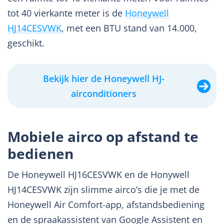
tot 40 vierkante meter is de
Honeywell
HJ14CESVWK
, met een BTU stand van 14.000,
geschikt.
Bekijk hier de Honeywell HJ-
airconditioners
Mobiele airco op afstand te
bedienen
De Honeywell HJ16CESVWK en de Honywell
HJ14CESVWK zijn slimme airco’s die je met de
Honeywell Air Comfort-app, afstandsbediening
en de spraakassistent van Google Assistent en