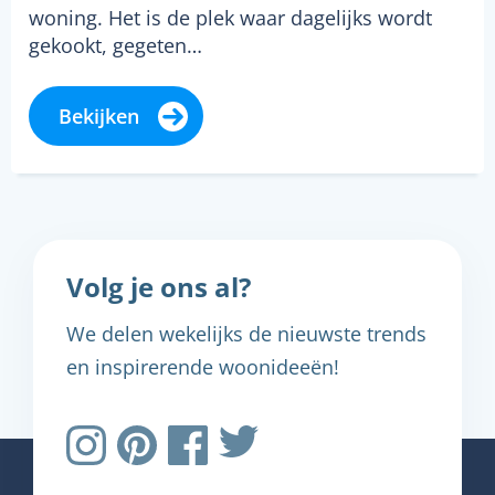
woning. Het is de plek waar dagelijks wordt
gekookt, gegeten…
Bekijken
Volg je ons al?
We delen wekelijks de nieuwste trends
en inspirerende woonideeën!