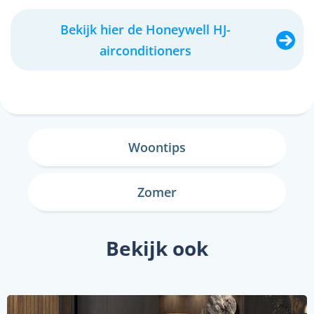
Bekijk hier de Honeywell HJ-
airconditioners
Woontips
Zomer
Bekijk ook