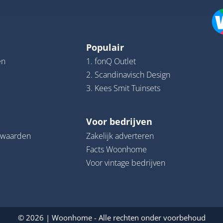
Populair
en
1. fonQ Outlet
2. Scandinavisch Design
3. Kees Smit Tuinsets
Voor bedrijven
rwaarden
Zakelijk adverteren
Facts Woonhome
Voor vintage bedrijven
© 2026 | Woonhome - Alle rechten onder voorbehoud