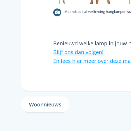
Maandspecial verlichting hanglampen s
Benieuwd welke lamp in jouw h
Blijf ons dan volgen!
En lees hier meer over deze m
Woonnieuws