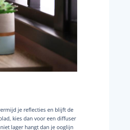
mijd je reflecties en blijft de
blad, kies dan voor een diffuser
niet lager hangt dan je ooglijn