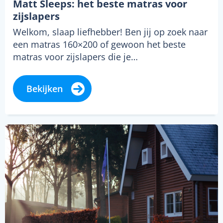
Matt Sleeps: het beste matras voor
zijslapers
Welkom, slaap liefhebber! Ben jij op zoek naar
een matras 160×200 of gewoon het beste
matras voor zijslapers die je…
Bekijken