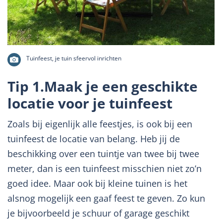
Tuinfeest, je tuin sfeervol inrichten
Tip 1.Maak je een geschikte
locatie voor je tuinfeest
Zoals bij eigenlijk alle feestjes, is ook bij een
tuinfeest de locatie van belang. Heb jij de
beschikking over een tuintje van twee bij twee
meter, dan is een tuinfeest misschien niet zo’n
goed idee. Maar ook bij kleine tuinen is het
alsnog mogelijk een gaaf feest te geven. Zo kun
je bijvoorbeeld je schuur of garage geschikt