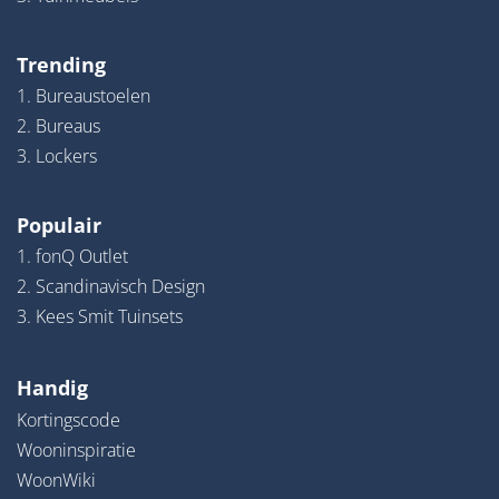
Trending
1. Bureaustoelen
2. Bureaus
3. Lockers
Populair
1. fonQ Outlet
2. Scandinavisch Design
3. Kees Smit Tuinsets
Handig
Kortingscode
Wooninspiratie
WoonWiki