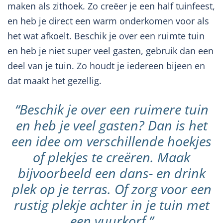
maken als zithoek. Zo creëer je een half tuinfeest,
en heb je direct een warm onderkomen voor als
het wat afkoelt. Beschik je over een ruimte tuin
en heb je niet super veel gasten, gebruik dan een
deel van je tuin. Zo houdt je iedereen bijeen en
dat maakt het gezellig.
“Beschik je over een ruimere tuin
en heb je veel gasten? Dan is het
een idee om verschillende hoekjes
of plekjes te creëren. Maak
bijvoorbeeld een dans- en drink
plek op je terras. Of zorg voor een
rustig plekje achter in je tuin met
een vuurkorf.”