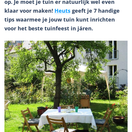
op. Je moet je tuin er natuurlijk wel even
klaar voor maken!
Heuts
geeft je 7 handige
tips waarmee je jouw tuin kunt inrichten
voor het beste tuinfeest in járen.