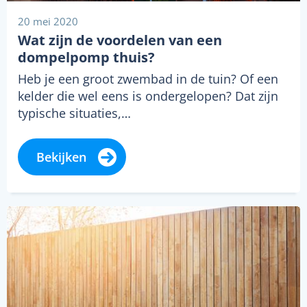
20 mei 2020
Wat zijn de voordelen van een
dompelpomp thuis?
Heb je een groot zwembad in de tuin? Of een
kelder die wel eens is ondergelopen? Dat zijn
typische situaties,…
Bekijken