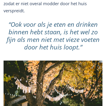
zodat er niet overal modder door het huis
verspreidt.
“Ook voor als je eten en drinken
binnen hebt staan, is het wel zo
fijn als men niet met vieze voeten
door het huis loopt.”