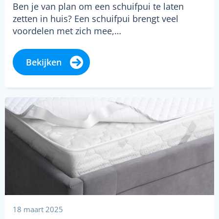
Ben je van plan om een schuifpui te laten
zetten in huis? Een schuifpui brengt veel
voordelen met zich mee,…
Bekijken
18 maart 2025