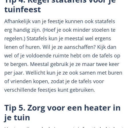
tuinfeest
Afhankelijk van je feestje kunnen ook statafels
erg handig zijn. (Hoef je ook minder stoelen te
regelen.) Statafels kun je meestal wel ergens
lenen of huren. Wil je ze aanschaffen? Kijk dan
wel of je voldoende ruimte hebt om de tafels op
te bergen. Meestal gebruik je ze maar twee keer
per jaar. Wellicht kun je ze ook samen met buren
of vrienden kopen, zodat je de tafels voor
verschillende feestjes kunt gebruiken.
Tip 5. Zorg voor een heater in
je tuin