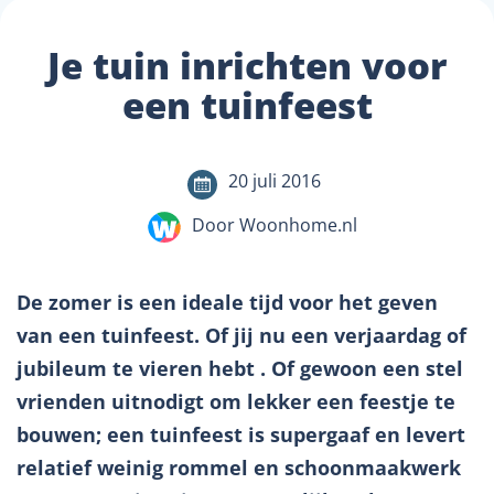
Je tuin inrichten voor
een tuinfeest
20 juli 2016
Door Woonhome.nl
De zomer is een ideale tijd voor het geven
van een tuinfeest. Of jij nu een verjaardag of
jubileum te vieren hebt . Of gewoon een stel
vrienden uitnodigt om lekker een feestje te
bouwen; een tuinfeest is supergaaf en levert
relatief weinig rommel en schoonmaakwerk