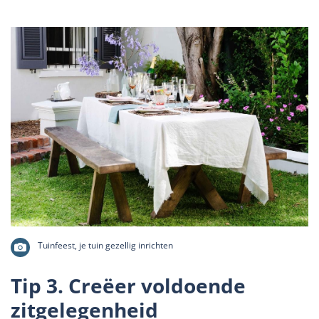
Tuinfeest, je tuin gezellig inrichten
Tip 3. Creëer voldoende
zitgelegenheid