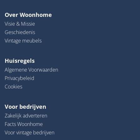
Over Woonhome
Visie & Missie
Geschiedenis
Vintage meubels
Huisregels
Algemene Voorwaarden
Privacybeleid
Cookies
Voor bedrijven
Zakelijk adverteren
Facts Woonhome
Voor vintage bedrijven