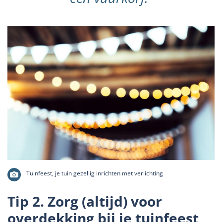
Tuinfeest, je tuin gezellig inrichten met verlichting
Tip 2. Zorg (altijd) voor
overdekking bij je tuinfeest