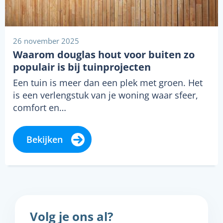
26 november 2025
Waarom douglas hout voor buiten zo
populair is bij tuinprojecten
Een tuin is meer dan een plek met groen. Het
is een verlengstuk van je woning waar sfeer,
comfort en…
Bekijken
Volg je ons al?