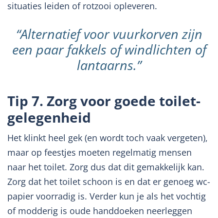
situaties leiden of rotzooi opleveren.
“Alternatief voor vuurkorven zijn
een paar fakkels of windlichten of
lantaarns.”
Tip 7. Zorg voor goede toilet-
gelegenheid
Het klinkt heel gek (en wordt toch vaak vergeten),
maar op feestjes moeten regelmatig mensen
naar het toilet. Zorg dus dat dit gemakkelijk kan.
Zorg dat het toilet schoon is en dat er genoeg wc-
papier voorradig is. Verder kun je als het vochtig
of modderig is oude handdoeken neerleggen