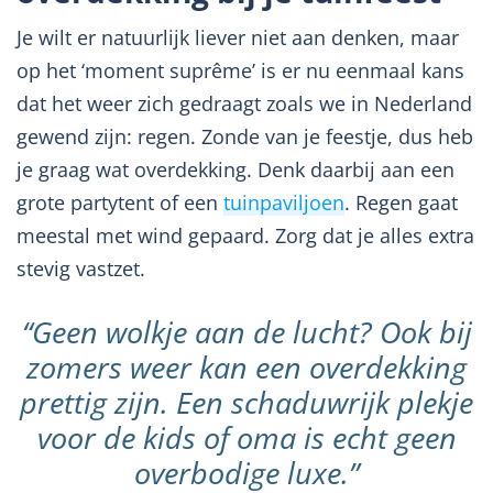
Je wilt er natuurlijk liever niet aan denken, maar
op het ‘moment suprême’ is er nu eenmaal kans
dat het weer zich gedraagt zoals we in Nederland
gewend zijn: regen. Zonde van je feestje, dus heb
je graag wat overdekking. Denk daarbij aan een
grote partytent of een
tuinpaviljoen
. Regen gaat
meestal met wind gepaard. Zorg dat je alles extra
stevig vastzet.
“Geen wolkje aan de lucht? Ook bij
zomers weer kan een overdekking
prettig zijn. Een schaduwrijk plekje
voor de kids of oma is echt geen
overbodige luxe.”