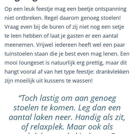
Op een leuk feestje mag een beetje ontspanning
niet ontbreken. Regel daarom genoeg stoelen!
Vraag even bij de buren of zij niet nog een setje
te leen hebben of laat je gasten er een aantal
meenemen. Vrijwel iedereen heeft wel een paar
tuinstoelen staan die je best even mag lenen. Een
mooi loungeset is natuurlijk erg prettig, maar dit
hangt vooral af van het type feestje: drankvlekken
zijn moeilijk uit kussens te wassen!
“Toch lastig om aan genoeg
stoelen te komen. Leg dan een
aantal laken neer. Handig als zit,
of relaxplek. Maar ook als