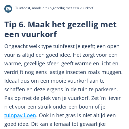
Tuinfeest, maak je tuin gezellig met een vuurkorf
Tip 6. Maak het gezellig met
een vuurkorf
Ongeacht welk type tuinfeest je geeft; een open
vuur is altijd een goed idee. Het zorgt voor een
warme, gezellige sfeer, geeft warme en licht en
verdrijft nog eens lastige insecten zoals muggen.
Ideaal dus om een mooie vuurkorf aan te
schaffen en deze ergens in de tuin te parkeren.
Pas op met de plek van je vuurkorf. Zet ‘m liever
niet voor een struik onder een boom of je
tuinpaviljoen
. Ook in het gras is niet altijd een
goed idee. Dit kan allemaal tot gevaarlijke