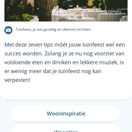
Tuinfeest, je tuin gezellig en sfeervol inrichten
Met deze zeven tips móét jouw tuinfeest wel een
succes worden. Zolang je ze nu nog voorziet van
voldoende eten en drinken en lekkere muziek, is
er weinig meer dat je tuinfeest nog kan
verpesten!
Wooninspiratie