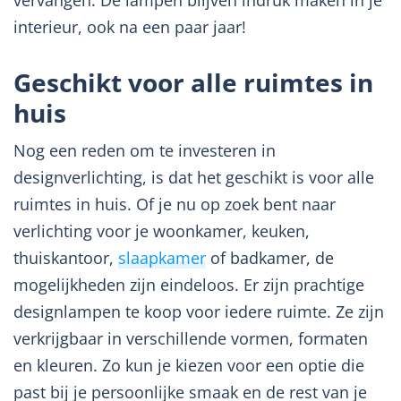
vervangen. De lampen blijven indruk maken in je
interieur, ook na een paar jaar!
Geschikt voor alle ruimtes in
huis
Nog een reden om te investeren in
designverlichting, is dat het geschikt is voor alle
ruimtes in huis. Of je nu op zoek bent naar
verlichting voor je woonkamer, keuken,
thuiskantoor,
slaapkamer
of badkamer, de
mogelijkheden zijn eindeloos. Er zijn prachtige
designlampen te koop voor iedere ruimte. Ze zijn
verkrijgbaar in verschillende vormen, formaten
en kleuren. Zo kun je kiezen voor een optie die
past bij je persoonlijke smaak en de rest van je