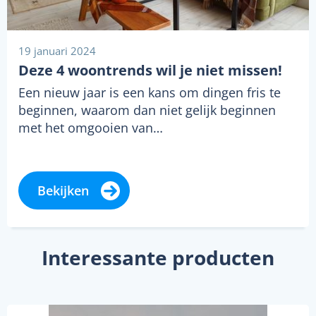
19 januari 2024
Deze 4 woontrends wil je niet missen!
Een nieuw jaar is een kans om dingen fris te
beginnen, waarom dan niet gelijk beginnen
met het omgooien van…
Bekijken
Interessante producten