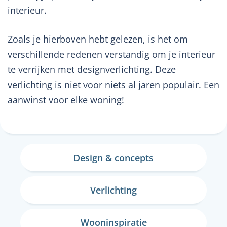
interieur.
Zoals je hierboven hebt gelezen, is het om
verschillende redenen verstandig om je interieur
te verrijken met designverlichting. Deze
verlichting is niet voor niets al jaren populair. Een
aanwinst voor elke woning!
Design & concepts
Verlichting
Wooninspiratie