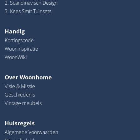
2. Scandinavisch Design
3. Kees Smit Tuinsets
Handig
Kortingscode
Wooninspiratie
WoonWiki
Over Woonhome
Visie & Missie
Geschiedenis
Vintage meubels
Huisregels
Algemene Voorwaarden