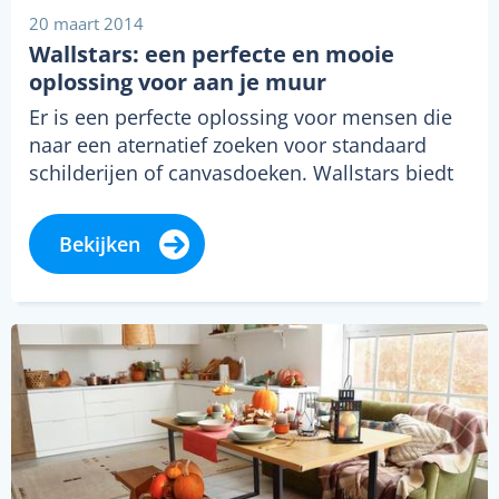
20 maart 2014
Wallstars: een perfecte en mooie
oplossing voor aan je muur
Er is een perfecte oplossing voor mensen die
naar een aternatief zoeken voor standaard
schilderijen of canvasdoeken. Wallstars biedt
een…
Bekijken