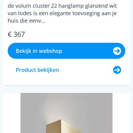
de volum cluster 22 hanglamp glanzend wit
van lodes is een elegante toevoeging aan je
huis die eenv...
€ 367
Bekijk in webshop
Product bekijken