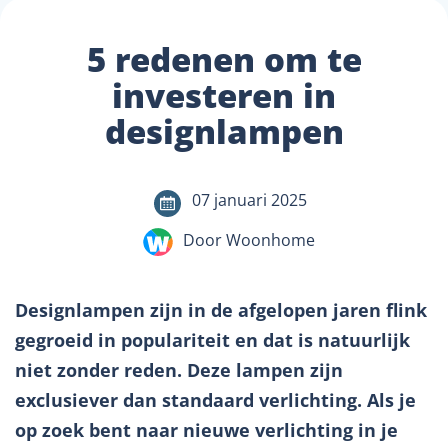
5 redenen om te
investeren in
designlampen
07 januari 2025
Door Woonhome
Designlampen zijn in de afgelopen jaren flink
gegroeid in populariteit en dat is natuurlijk
niet zonder reden. Deze lampen zijn
exclusiever dan standaard verlichting. Als je
op zoek bent naar nieuwe verlichting in je