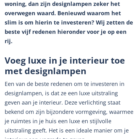
woning, dan zijn designlampen zeker het
overwegen waard. Benieuwd waarom het
slim is om hierin te investeren? Wij zetten de
beste vijf redenen hieronder voor je op een
rij.
Voeg luxe in je interieur toe
met designlampen
Een van de beste redenen om te investeren in
designlampen, is dat ze een luxe uitstraling
geven aan je interieur. Deze verlichting staat
bekend om zijn bijzondere vormgeving, waarmee
je ruimtes in je huis een luxe en stijlvolle
uitstraling geeft. Het is een ideale manier om je