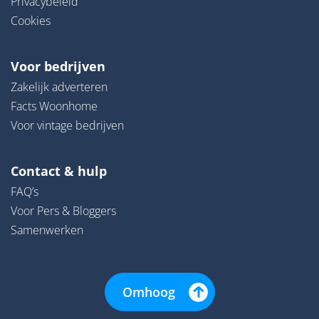
Privacybeleid
Cookies
Voor bedrijven
Zakelijk adverteren
Facts Woonhome
Voor vintage bedrijven
Contact & hulp
FAQ’s
Voor Pers & Bloggers
Samenwerken
Omhoog