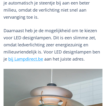
je automatisch je steentje bij aan een beter
milieu, omdat de verlichting niet snel aan
vervanging toe is.
Daarnaast heb je de mogelijkheid om te kiezen
voor LED designlampen. Dit is een slimme zet,
omdat ledverlichting zeer energiezuinig en
milieuvriendelijk is. Voor LED designlampen ben
je
bij Lampdirect.be
aan het juiste adres.