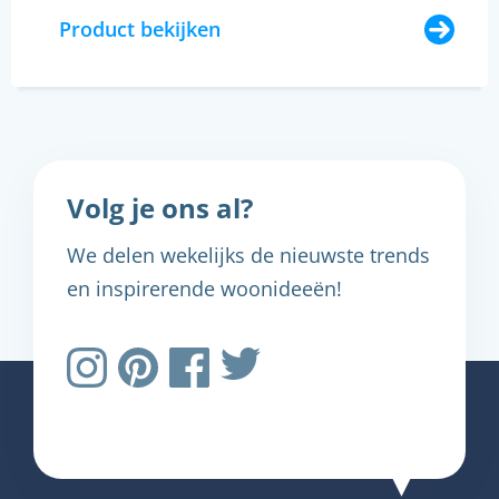
Product bekijken
Volg je ons al?
We delen wekelijks de nieuwste trends
en inspirerende woonideeën!