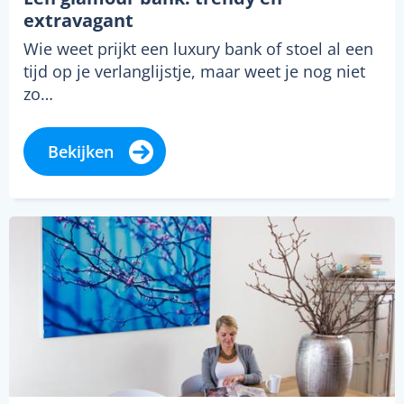
extravagant
Wie weet prijkt een luxury bank of stoel al een
tijd op je verlanglijstje, maar weet je nog niet
zo…
Bekijken