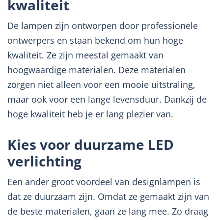
kwaliteit
De lampen zijn ontworpen door professionele
ontwerpers en staan bekend om hun hoge
kwaliteit. Ze zijn meestal gemaakt van
hoogwaardige materialen. Deze materialen
zorgen niet alleen voor een mooie uitstraling,
maar ook voor een lange levensduur. Dankzij de
hoge kwaliteit heb je er lang plezier van.
Kies voor duurzame LED
verlichting
Een ander groot voordeel van designlampen is
dat ze duurzaam zijn. Omdat ze gemaakt zijn van
de beste materialen, gaan ze lang mee. Zo draag