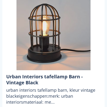
Urban Interiors tafellamp Barn -
Vintage Black
urban interiors tafellamp barn, kleur vintage
blackeigenschappen:merk: urban
interiorsmateriaal: me...