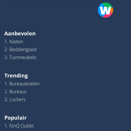
Aanbevolen
1. Kasten
2. Beddengoed
3. Tuinmeubels
Trending
1. Bureaustoelen
2. Bureaus
3. Lockers
Populair
1. fonQ Outlet