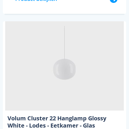
Volum Cluster 22 Hanglamp Glossy
White - Lodes - Eetkamer - Glas