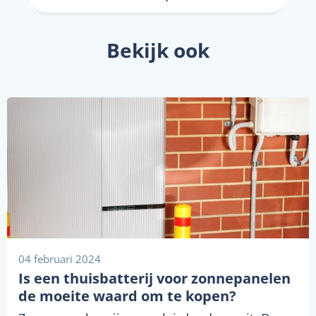
Bekijk ook
04 februari 2024
Is een thuisbatterij voor zonnepanelen
de moeite waard om te kopen?