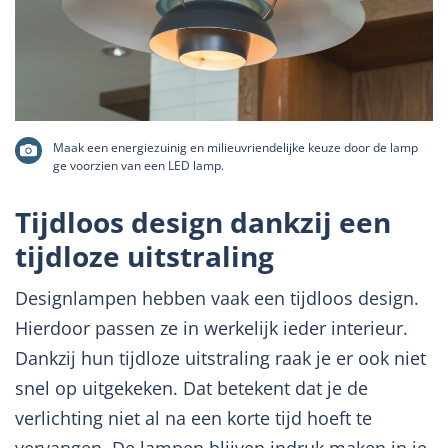
Maak een energiezuinig en milieuvriendelijke keuze door de lamp
ge voorzien van een LED lamp.
Tijdloos design dankzij een
tijdloze uitstraling
Designlampen hebben vaak een tijdloos design.
Hierdoor passen ze in werkelijk ieder interieur.
Dankzij hun tijdloze uitstraling raak je er ook niet
snel op uitgekeken. Dat betekent dat je de
verlichting niet al na een korte tijd hoeft te