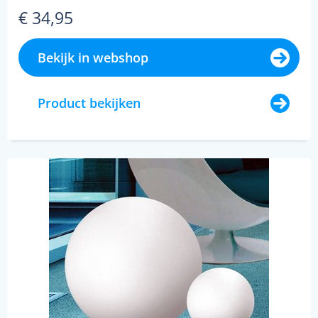
€ 34,95
Bekijk in webshop
Product bekijken